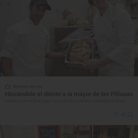
Reportaje de viaje
Hincándole el diente a la mayor de las Pitiusas
Dónde comer en Ibiza según los chefs Óscar Molina y José Miguel Bonet