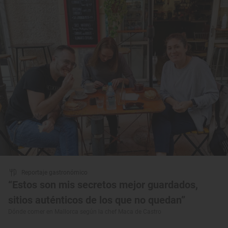
Reportaje gastronómico
“Estos son mis secretos mejor guardados,
sitios auténticos de los que no quedan”
Dónde comer en Mallorca según la chef Maca de Castro