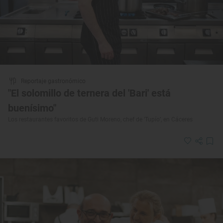
Reportaje gastronómico
"El solomillo de ternera del 'Bari' está
buenísimo"
Los restaurantes favoritos de Guti Moreno, chef de ‘Tupío’, en Cáceres