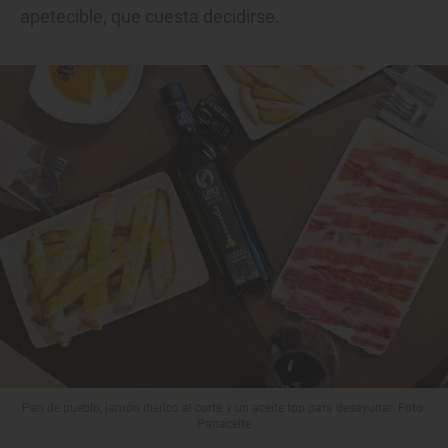
apetecible, que cuesta decidirse.
Pan de pueblo, jamón ibérico al corte y un aceite top para desayunar. Foto:
Panaceite