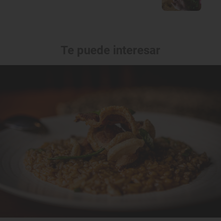
Te puede interesar