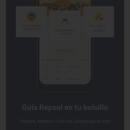
Guía Repsol en tu bolsillo
Explora, reserva y disfruta. ¡Descarga la app!