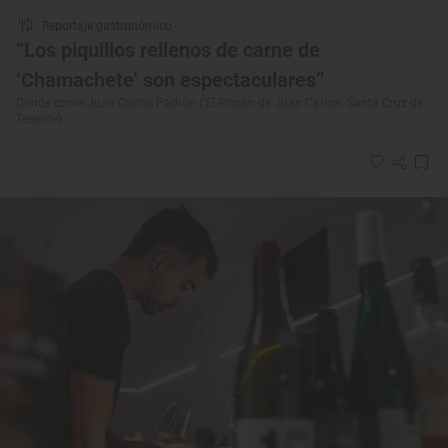
Reportaje gastronómico
“Los piquillos rellenos de carne de
‘Chamachete’ son espectaculares”
Donde come Juan Carlos Padrón ('El Rincón de Juan Carlos', Santa Cruz de
Tenerife)