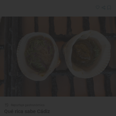
Reportaje gastronómico
Qué rica sabe Cádiz