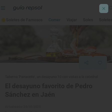
Soletes de Famosos
Comer
Viajar
Soles
Solete
Taberna 'Panaceite', un desayuno 10 con vistas a la catedral
El desayuno favorito de Pedro
Sánchez en Jaén
Actualizado: 28/10/2025