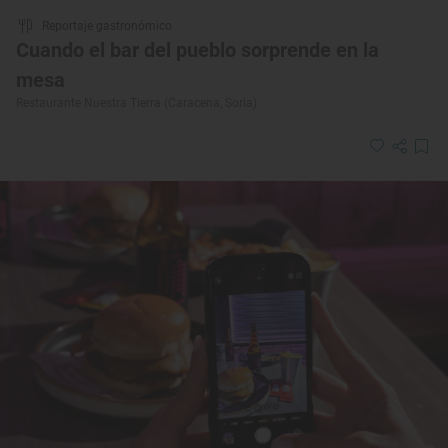
Reportaje gastronómico
Cuando el bar del pueblo sorprende en la
mesa
Restaurante Nuestra Tierra (Caracena, Soria)