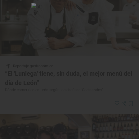
Reportaje gastronómico
“El 'Luniega' tiene, sin duda, el mejor menú del
día de León”
Dónde comer rico en León según los chefs de ‘Cocinandos’