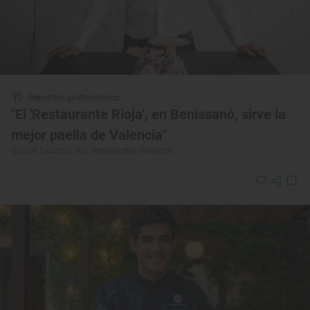
Reportaje gastronómico
"El 'Restaurante Rioja', en Benissanó, sirve la
mejor paella de Valencia"
Quique Dacosta: sus restaurantes favoritos