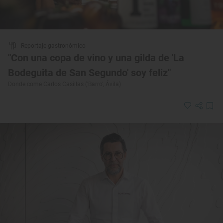
Reportaje gastronómico
"Con una copa de vino y una gilda de 'La
Bodeguita de San Segundo' soy feliz"
Donde come Carlos Casillas ('Barro', Ávila)