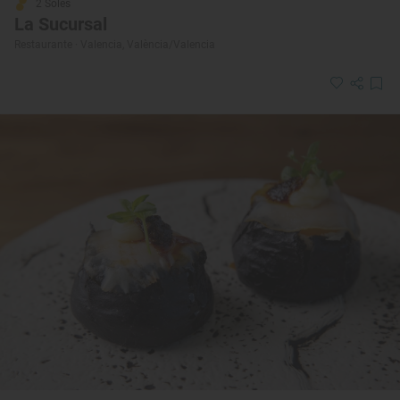
2 Soles
La Sucursal
Restaurante · Valencia, València/Valencia