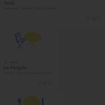
Toshi
Restaurante · Valencia, València/Valencia
Solete
La Pérgola
Terrazas · Valencia, València/Valencia