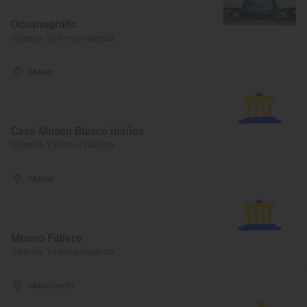
Oceanográfic
Valencia, València/Valencia
Museo
Casa Museo Blasco Ibáñez
Valencia, València/Valencia
Museo
Museo Fallero
Valencia, València/Valencia
Monumento