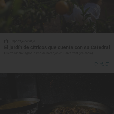
Reportaje de viaje
El jardín de cítricos que cuenta con su Catedral
Huerto Ribera: agroturismo de naranjas en Carcaixent (Valencia)