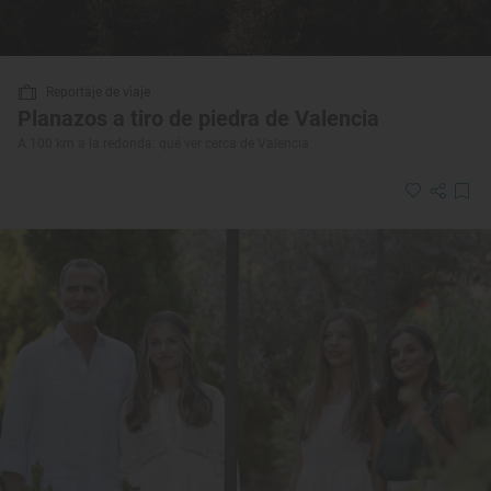
Reportaje de viaje
Planazos a tiro de piedra de Valencia
A 100 km a la redonda: qué ver cerca de Valencia