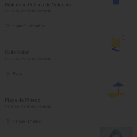
Biblioteca Pública de Valencia
Valencia, València/Valencia
Lugar Emblemático
Calle Colón
Valencia, València/Valencia
Playa
Playa de Pinedo
Valencia, València/Valencia
Parque Temático