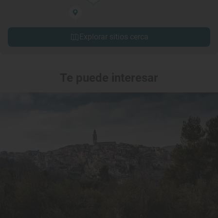
Explorar sitios cerca
Te puede interesar