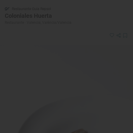
Restaurante Guía Repsol
Coloniales Huerta
Restaurante · Valencia, València/Valencia