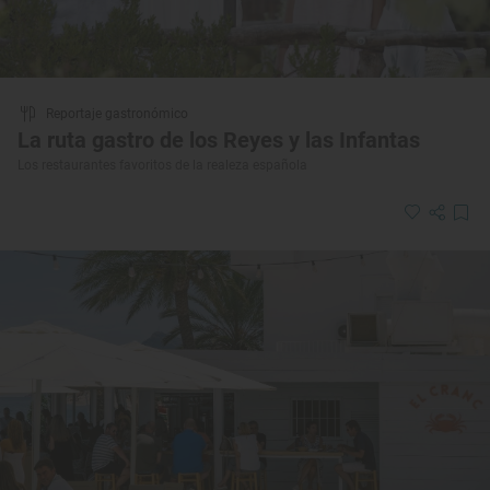
Reportaje gastronómico
La ruta gastro de los Reyes y las Infantas
Los restaurantes favoritos de la realeza española