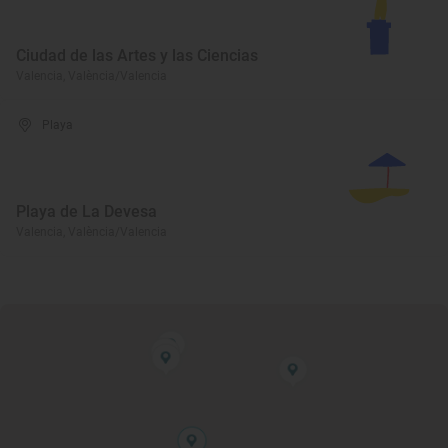
Ciudad de las Artes y las Ciencias
Valencia, València/Valencia
Playa
Playa de La Devesa
Valencia, València/Valencia