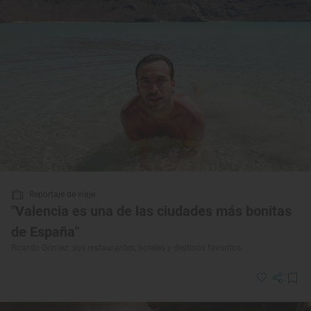
Reportaje de viaje
"Valencia es una de las ciudades más bonitas
de España"
Ricardo Gómez: sus restaurantes, hoteles y destinos favoritos