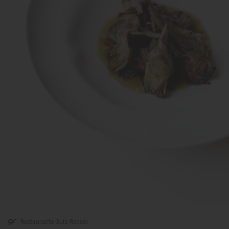
Restaurante Guía Repsol