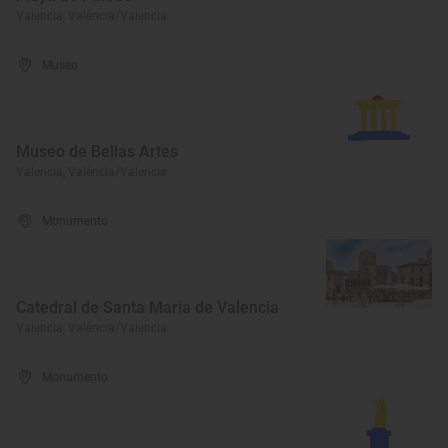
Valencia, València/Valencia
Museo
Museo de Bellas Artes
Valencia, València/Valencia
Monumento
Catedral de Santa María de Valencia
Valencia, València/Valencia
Monumento