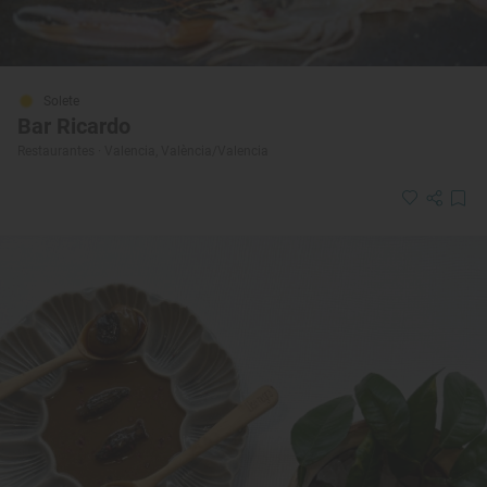
Solete
Bar Ricardo
Restaurantes · Valencia, València/Valencia