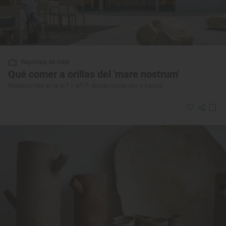
Reportaje de viaje
Qué comer a orillas del 'mare nostrum'
Restaurantes en la A-7 y AP-7: dónde comer rico y barato