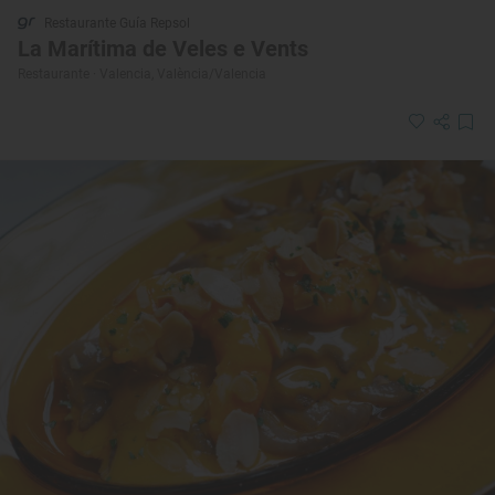
Restaurante Guía Repsol
La Marítima de Veles e Vents
Restaurante · Valencia, València/Valencia