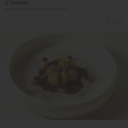
Q'Tomas?
Restaurante · Valencia, València/Valencia