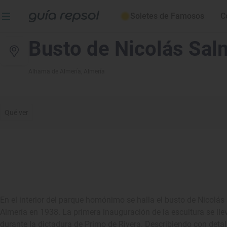
Soletes de Famosos
C
Busto de Nicolás Sal
Alhama de Almería
, Almería
Qué ver
En el interior del parque homónimo se halla el busto de Nicolás
Almería en 1938. La primera inauguración de la escultura se lle
durante la dictadura de Primo de Rivera. Describiendo con detal