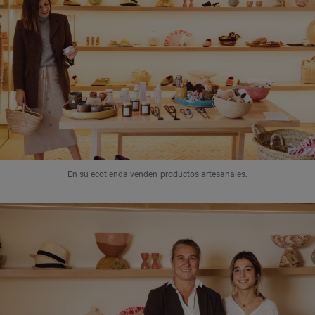
En su ecotienda venden productos artesanales.