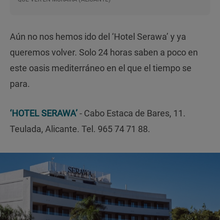
Aún no nos hemos ido del ‘Hotel Serawa’ y ya
queremos volver. Solo 24 horas saben a poco en
este oasis mediterráneo en el que el tiempo se
para.
‘HOTEL SERAWA’
- Cabo Estaca de Bares, 11.
Teulada, Alicante. Tel. 965 74 71 88.