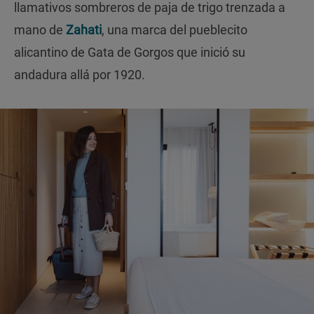
llamativos sombreros de paja de trigo trenzada a
mano de
Zahati
, una marca del pueblecito
alicantino de Gata de Gorgos que inició su
andadura allá por 1920.