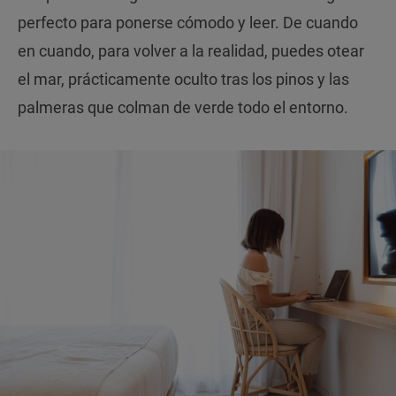
perfecto para ponerse cómodo y leer. De cuando
en cuando, para volver a la realidad, puedes otear
el mar, prácticamente oculto tras los pinos y las
palmeras que colman de verde todo el entorno.