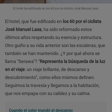
El hotel fue edificado en los 60 por el ciclista José Manuel Lasa.
El hotel, que fue edificado en
los 60 por el ciclista
José Manuel Lasa
, ha sido reformado estos
últimos años respetando su esencia y estructura.
Otro guiño a su vida anterior son las escaleras, que
también se han mantenido. ¿Y por qué ahora se
llama “Serawa”? “
Representa la búsqueda de la luz
en el viaje
: un viaje brillante, de descanso y
descubrimiento”, como ellos mismos definen.
Seguimos la travesía y llegamos a la habitación,
que nos empapa con su calidez y su calma.
Cuando el color inundó el descanso