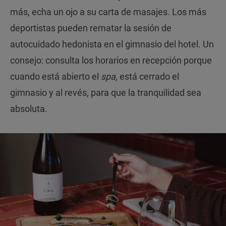
más, echa un ojo a su carta de masajes. Los más
deportistas pueden rematar la sesión de
autocuidado hedonista en el gimnasio del hotel. Un
consejo: consulta los horarios en recepción porque
cuando está abierto el
spa
, está cerrado el
gimnasio y al revés, para que la tranquilidad sea
absoluta.