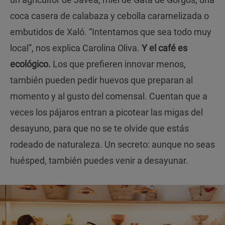
coca casera de calabaza y cebolla caramelizada o
embutidos de Xaló. “Intentamos que sea todo muy
local”, nos explica Carolina Oliva.
Y el café es
ecológico.
Los que prefieren innovar menos,
también pueden pedir huevos que preparan al
momento y al gusto del comensal. Cuentan que a
veces los pájaros entran a picotear las migas del
desayuno, para que no se te olvide que estás
rodeado de naturaleza. Un secreto: aunque no seas
huésped, también puedes venir a desayunar.