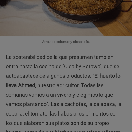
Arroz de calamar y alcachofa.
La sostenibilidad de la que presumen también
entra hasta la cocina de ‘Olea by Serawa’, que se
autoabastece de algunos productos. “
El huerto lo
lleva Ahmed
, nuestro agricultor. Todas las
semanas vamos a un vivero y elegimos lo que
vamos plantando”. Las alcachofas, la calabaza, la
cebolla, el tomate, las habas o los pimientos con
los que elaboran sus platos son de su propio