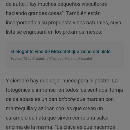
de autor. Hay muchos pequeños viticultores
haciendo grandes cosas”. También están
incorporando a su propuesta vinos naturales, cuya
lista se engrosará en los próximos meses.
El elegante vino de Moscatel que viene del hielo
Bodega 'M de Alejandría' (Teulada-Moraira, Alicante)
Y siempre hay que dejar hueco para el postre. La
fotogénica e inmensa -en todos los sentidos- torrija
de calabaza es un pan
brioche
que marcan con
mantequilla y azúcar, con las que crean un
caramelo de nata que sirven como una salsa
encima de la misma. “La clave es que hacemos