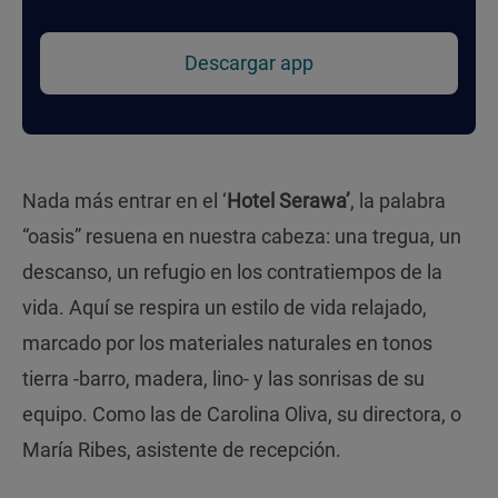
Descargar app
Nada más entrar en el ‘
Hotel Serawa’
, la palabra
“oasis” resuena en nuestra cabeza: una tregua, un
descanso, un refugio en los contratiempos de la
vida. Aquí se respira un estilo de vida relajado,
marcado por los materiales naturales en tonos
tierra -barro, madera, lino- y las sonrisas de su
equipo. Como las de Carolina Oliva, su directora, o
María Ribes, asistente de recepción.