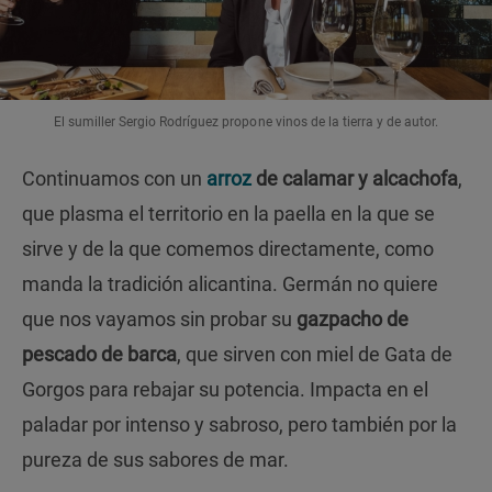
El sumiller Sergio Rodríguez propone vinos de la tierra y de autor.
Continuamos con un
arroz
de calamar y alcachofa
,
que plasma el territorio en la paella en la que se
sirve y de la que comemos directamente, como
manda la tradición alicantina. Germán no quiere
que nos vayamos sin probar su
gazpacho de
pescado de barca
, que sirven con miel de Gata de
Gorgos para rebajar su potencia. Impacta en el
paladar por intenso y sabroso, pero también por la
pureza de sus sabores de mar.