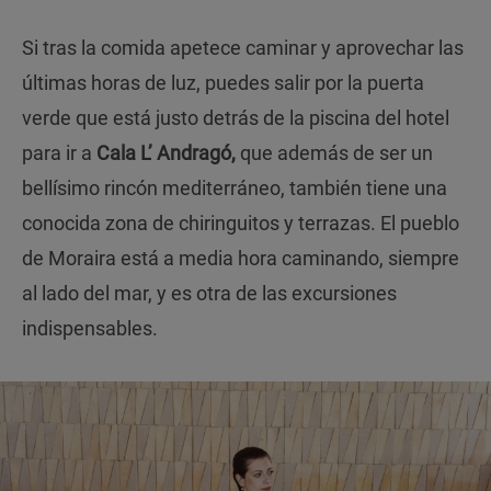
Si tras la comida apetece caminar y aprovechar las
últimas horas de luz, puedes salir por la puerta
verde que está justo detrás de la piscina del hotel
para ir a
Cala L’ Andragó,
que además de ser un
bellísimo rincón mediterráneo, también tiene una
conocida zona de chiringuitos y terrazas. El pueblo
de Moraira está a media hora caminando, siempre
al lado del mar, y es otra de las excursiones
indispensables.