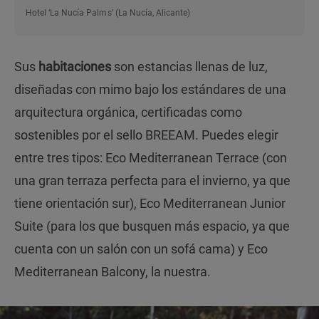
Hotel ‘La Nucía Palms’ (La Nucía, Alicante)
Sus
habitaciones
son estancias llenas de luz,
diseñadas con mimo bajo los estándares de una
arquitectura orgánica, certificadas como
sostenibles por el sello BREEAM. Puedes elegir
entre tres tipos: Eco Mediterranean Terrace (con
una gran terraza perfecta para el invierno, ya que
tiene orientación sur), Eco Mediterranean Junior
Suite (para los que busquen más espacio, ya que
cuenta con un salón con un sofá cama) y Eco
Mediterranean Balcony, la nuestra.