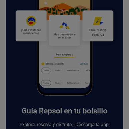
Guía Repsol en tu bolsillo
Explora, reserva y disfruta. ¡Descarga la app!