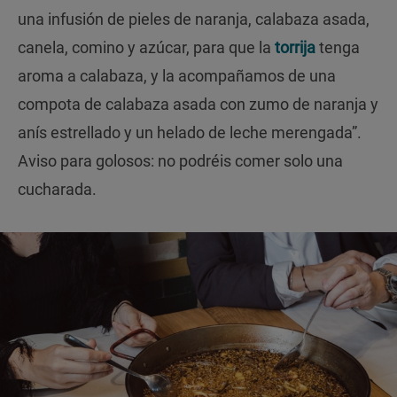
una infusión de pieles de naranja, calabaza asada,
canela, comino y azúcar, para que la
torrija
tenga
aroma a calabaza, y la acompañamos de una
compota de calabaza asada con zumo de naranja y
anís estrellado y un helado de leche merengada”.
Aviso para golosos: no podréis comer solo una
cucharada.