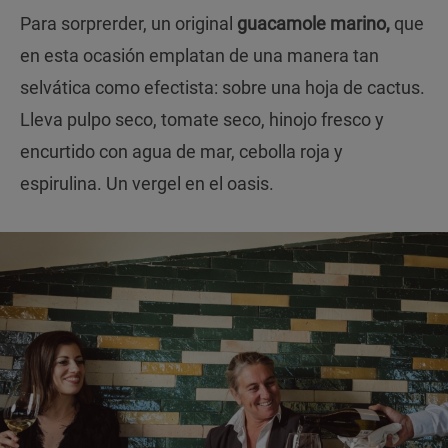
Para sorprerder, un original
guacamole marino,
que
en esta ocasión emplatan de una manera tan
selvática como efectista: sobre una hoja de cactus.
Lleva pulpo seco, tomate seco, hinojo fresco y
encurtido con agua de mar, cebolla roja y
espirulina. Un vergel en el oasis.