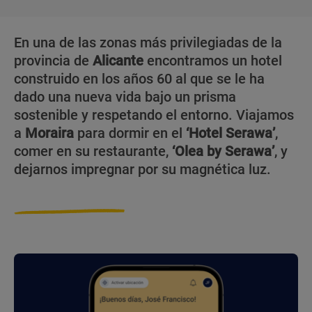
En una de las zonas más privilegiadas de la
provincia de
Alicante
encontramos un hotel
construido en los años 60 al que se le ha
dado una nueva vida bajo un prisma
sostenible y respetando el entorno. Viajamos
a
Moraira
para dormir en el
‘Hotel Serawa’
,
comer en su restaurante,
‘Olea by Serawa’
, y
dejarnos impregnar por su magnética luz.