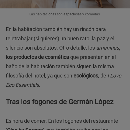
Las habitaciones son espaciosas y cómodas.
En la habitación también hay un rincón para
teletrabajar (si quieres) un buen rato: la paz y el
silencio son absolutos. Otro detalle: los
amenities
,
l
os productos de cosmética
que presentan en el
baño de la habitación también siguen la misma
filosofía del hotel, ya que son
ecológicos
, de
I Love
Eco Essentials
.
Tras los fogones de Germán López
Es hora de comer. En los fogones del restaurante