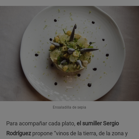
Ensaladilla de sepia
Para acompañar cada plato,
el sumiller Sergio
Rodríguez
propone “vinos de la tierra, de la zona y