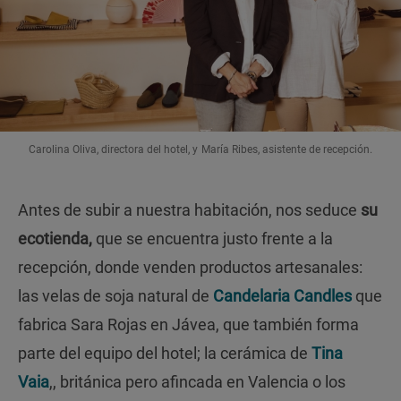
Carolina Oliva, directora del hotel, y María Ribes, asistente de recepción.
Antes de subir a nuestra habitación, nos seduce
su
ecotienda,
que se encuentra justo frente a la
recepción, donde venden productos artesanales:
las velas de soja natural de
Candelaria Candles
que
fabrica Sara Rojas en Jávea, que también forma
parte del equipo del hotel; la cerámica de
Tina
Vaia
,, británica pero afincada en Valencia o los