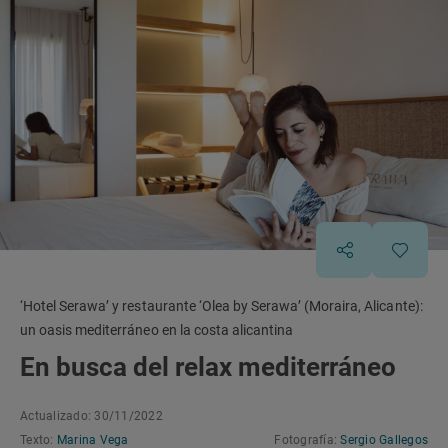
‘Hotel Serawa’ y restaurante ‘Olea by Serawa’ (Moraira, Alicante):
un oasis mediterráneo en la costa alicantina
En busca del relax mediterráneo
Actualizado: 30/11/2022
Texto:
Marina Vega
Fotografía:
Sergio Gallegos