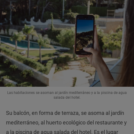
Las habitaciones se asoman al jardín mediterráneo y a la piscina de agua
salada del hotel.
Su balcón, en forma de terraza, se asoma al jardín
mediterráneo, al huerto ecológico del restaurante y
a la piscina de agua salada del hotel. Es el lugar