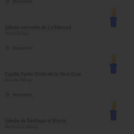
Monumento
Iglesia convento de La Merced
Ronda, Málaga
Monumento
Capilla Santo Cristo de la Vera Cruz
Marbella, Málaga
Monumento
Iglesia de Santiago el Mayor
Montejaque, Málaga