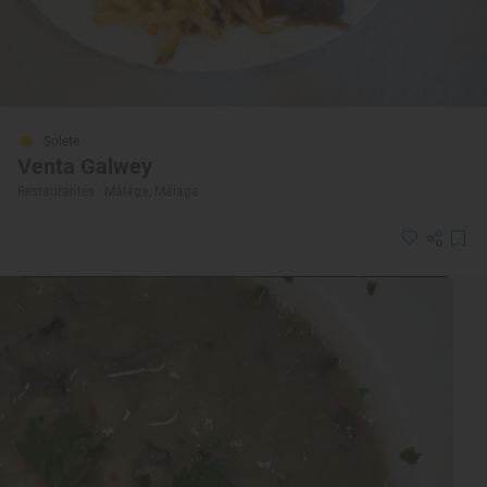
Solete
Venta Galwey
Restaurantes · Málaga, Málaga