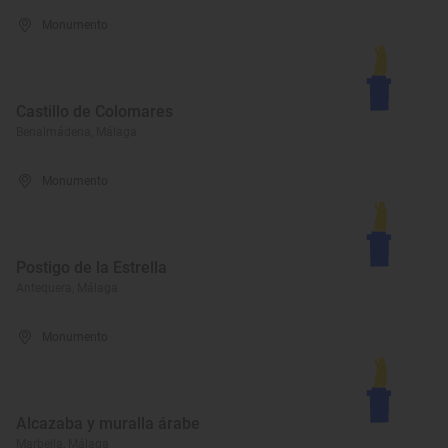
Monumento
Castillo de Colomares
Benalmádena, Málaga
Monumento
Postigo de la Estrella
Antequera, Málaga
Monumento
Alcazaba y muralla árabe
Marbella, Málaga