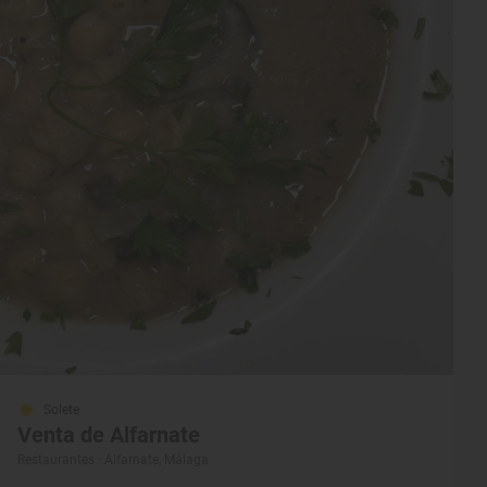
Solete
Venta de Alfarnate
Restaurantes · Alfarnate, Málaga