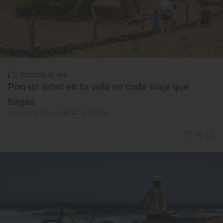
Reportaje de viaje
Pon un árbol en tu vida en cada viaje que
hagas
Los árboles más increíbles de España