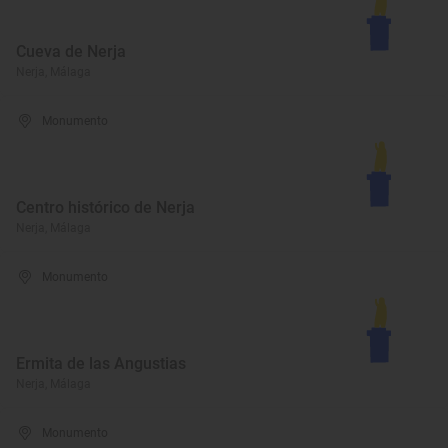
Cueva de Nerja
Nerja, Málaga
Monumento
Centro histórico de Nerja
Nerja, Málaga
Monumento
Ermita de las Angustias
Nerja, Málaga
Monumento