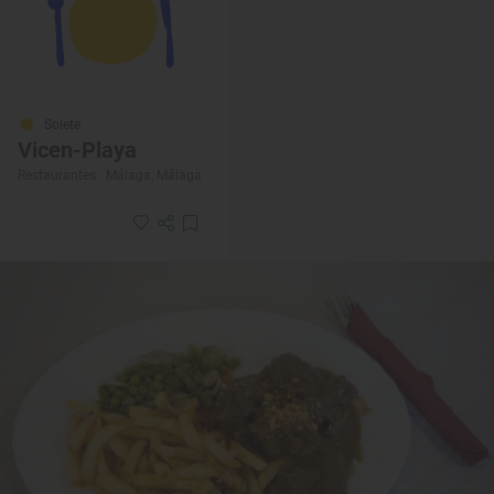
Solete
Vicen-Playa
Restaurantes · Málaga, Málaga