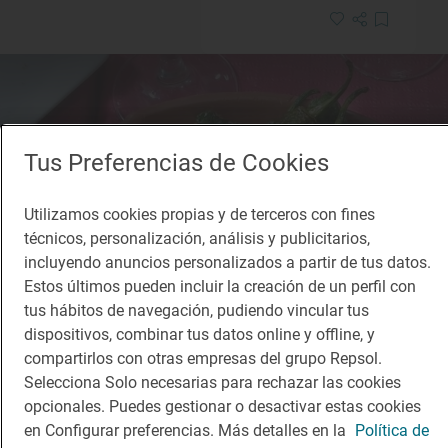
Tus Preferencias de Cookies
Utilizamos cookies propias y de terceros con fines
técnicos, personalización, análisis y publicitarios,
incluyendo anuncios personalizados a partir de tus datos.
Estos últimos pueden incluir la creación de un perfil con
tus hábitos de navegación, pudiendo vincular tus
dispositivos, combinar tus datos online y offline, y
compartirlos con otras empresas del grupo Repsol.
Selecciona Solo necesarias para rechazar las cookies
opcionales. Puedes gestionar o desactivar estas cookies
en Configurar preferencias. Más detalles en la
Política de