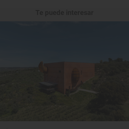
Te puede interesar