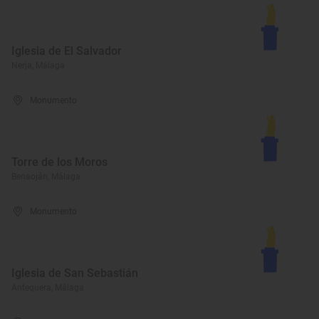
Iglesia de El Salvador
Nerja, Málaga
Monumento
Torre de los Moros
Benaoján, Málaga
Monumento
Iglesia de San Sebastián
Antequera, Málaga