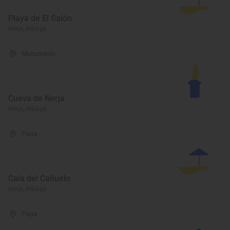
Playa de El Salón
Nerja, Málaga
Monumento
Cueva de Nerja
Nerja, Málaga
Playa
Cala del Cañuelo
Nerja, Málaga
Playa