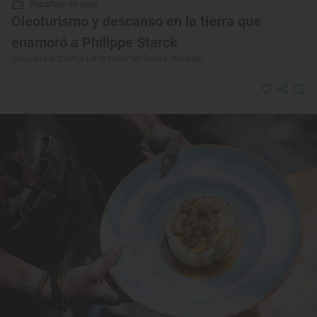
Reportaje de viaje
Oleoturismo y descanso en la tierra que
enamoró a Philippe Starck
Descubre el 'Cortijo LA Organic' en Ronda (Málaga)