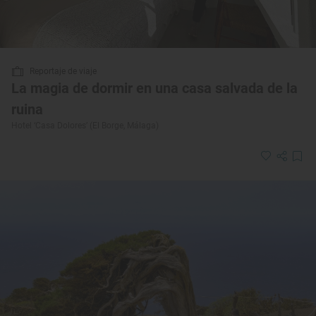
Reportaje de viaje
La magia de dormir en una casa salvada de la
ruina
Hotel ‘Casa Dolores’ (El Borge, Málaga)