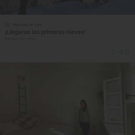
Reportaje de viaje
¡Llegaron las primeras nieves!
Destinos con nieve