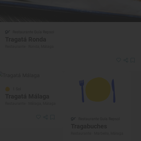
Restaurante Guía Repsol
Tragatá Ronda
Restaurante · Ronda, Málaga
1 Sol
Tragatá Málaga
Restaurante · Málaga, Málaga
Restaurante Guía Repsol
Tragabuches
Restaurante · Marbella, Málaga