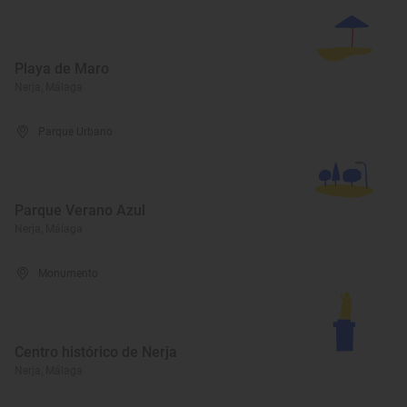
Playa de Maro
Nerja, Málaga
Parque Urbano
Parque Verano Azul
Nerja, Málaga
Monumento
Centro histórico de Nerja
Nerja, Málaga