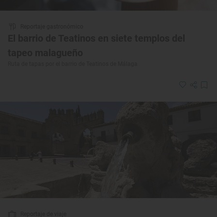
Reportaje gastronómico
El barrio de Teatinos en siete templos del
tapeo malagueño
Ruta de tapas por el barrio de Teatinos de Málaga
Reportaje de viaje