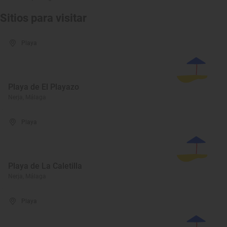
Sitios para visitar
Playa
Playa de El Playazo
Nerja, Málaga
Playa
Playa de La Caletilla
Nerja, Málaga
Playa