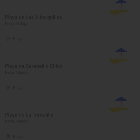
Playa de Las Alberquillas
Nerja, Málaga
Playa
Playa de Carabeillo Chico
Nerja, Málaga
Playa
Playa de La Torrecilla
Nerja, Málaga
Playa