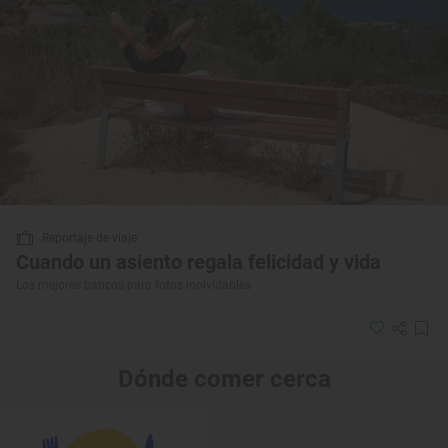
Reportaje de viaje
Cuando un asiento regala felicidad y vida
Los mejores bancos para fotos inolvidables
Dónde comer cerca