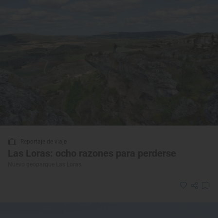
Reportaje de viaje
Las Loras: ocho razones para perderse
Nuevo geoparque Las Loras