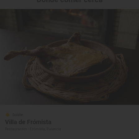
Solete
Villa de Frómista
Restaurantes · Frómista, Palencia