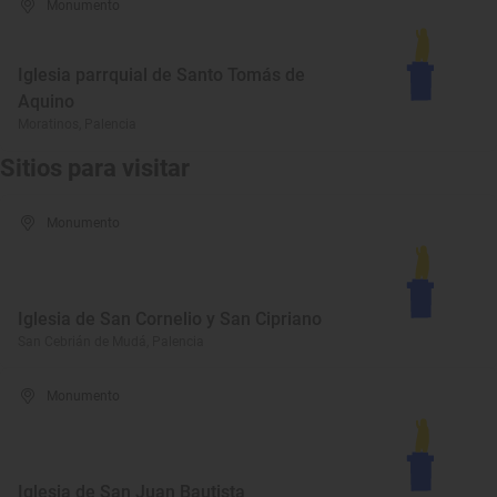
Monumento
Iglesia parrquial de Santo Tomás de
Aquino
Moratinos, Palencia
Sitios para visitar
Monumento
Iglesia de San Cornelio y San Cipriano
San Cebrián de Mudá, Palencia
Monumento
Iglesia de San Juan Bautista