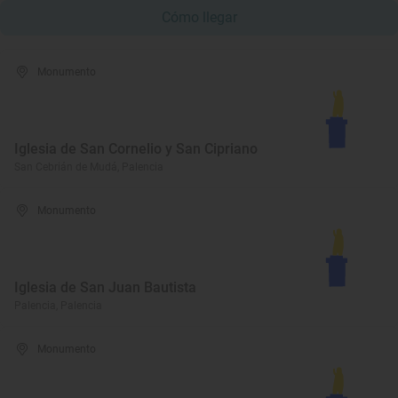
Cómo llegar
Monumento
Iglesia de San Cornelio y San Cipriano
San Cebrián de Mudá, Palencia
Monumento
Iglesia de San Juan Bautista
Palencia, Palencia
Monumento