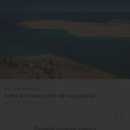
Reportaje de viaje
Entra a formar parte de esta postal
Miradores naturales de España
Dónde comer cerca