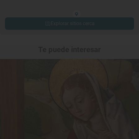
Explorar sitios cerca
Te puede interesar