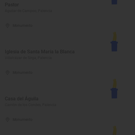
Pastor
Aguilar de Campoo, Palencia
Monumento
Iglesia de Santa María la Blanca
Villalcázar de Sirga, Palencia
Monumento
Casa del Águila
Carrión de los Condes, Palencia
Monumento