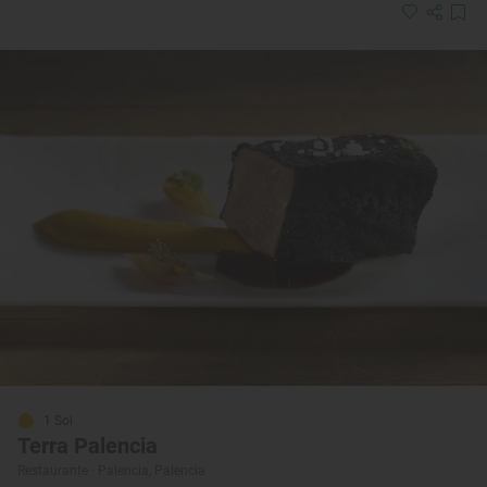
1 Sol
Terra Palencia
Restaurante · Palencia, Palencia