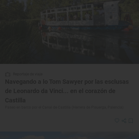
Reportaje de viaje
Navegando a lo Tom Sawyer por las esclusas
de Leonardo da Vinci... en el corazón de
Castilla
Paseo en barco por el Canal de Castilla (Herrera de Pisuerga, Palencia)