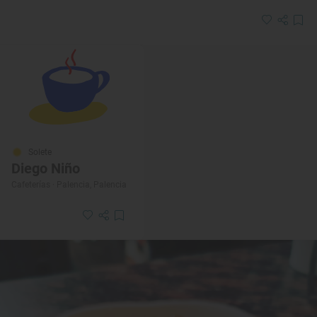
Solete
Diego Niño
Cafeterías · Palencia, Palencia