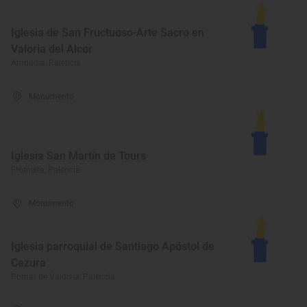
Iglesia de San Fructuoso-Arte Sacro en
Valoria del Alcor
Ampudia, Palencia
Monumento
Iglesia San Martín de Tours
Frómista, Palencia
Monumento
Iglesia parroquial de Santiago Apóstol de
Cezura
Pomar de Valdivia, Palencia