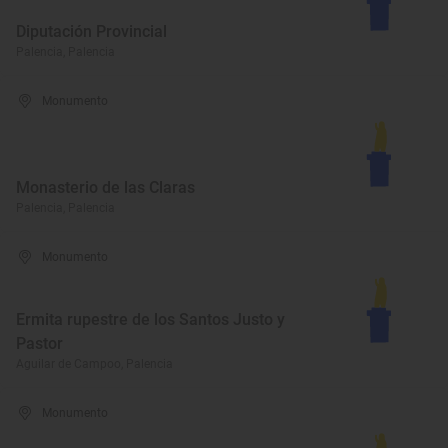
Diputación Provincial
Palencia, Palencia
Monumento
Monasterio de las Claras
Palencia, Palencia
Monumento
Ermita rupestre de los Santos Justo y
Pastor
Aguilar de Campoo, Palencia
Monumento