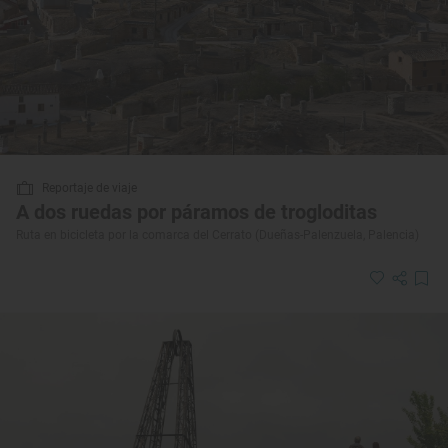
Reportaje de viaje
A dos ruedas por páramos de trogloditas
Ruta en bicicleta por la comarca del Cerrato (Dueñas-Palenzuela, Palencia)