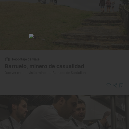
Reportaje de viaje
Barruelo, minero de casualidad
Qué ver en una visita minera a Barruelo de Santullán