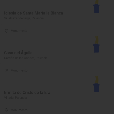
Iglesia de Santa María la Blanca
Villalcázar de Sirga, Palencia
Monumento
Casa del Águila
Carrión de los Condes, Palencia
Monumento
Ermita de Cristo de la Era
Villada, Palencia
Monumento