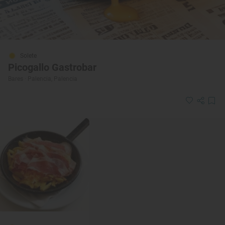
Solete
Picogallo Gastrobar
Bares · Palencia, Palencia