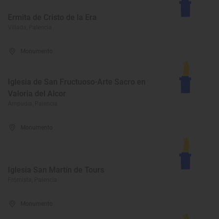
Ermita de Cristo de la Era
Villada, Palencia
Monumento
Iglesia de San Fructuoso-Arte Sacro en
Valoria del Alcor
Ampudia, Palencia
Monumento
Iglesia San Martín de Tours
Frómista, Palencia
Monumento