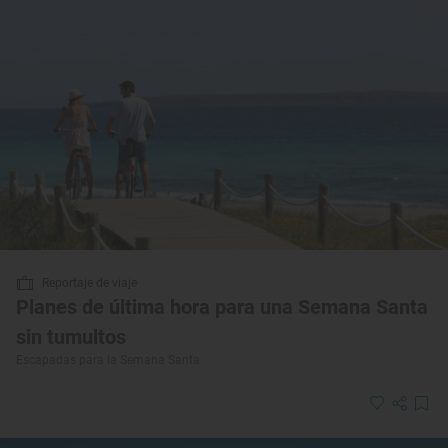
Reportaje de viaje
Planes de última hora para una Semana Santa
sin tumultos
Escapadas para la Semana Santa