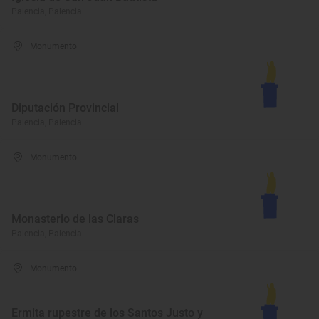
Palencia, Palencia
Monumento
Diputación Provincial
Palencia, Palencia
Monumento
Monasterio de las Claras
Palencia, Palencia
Monumento
Ermita rupestre de los Santos Justo y