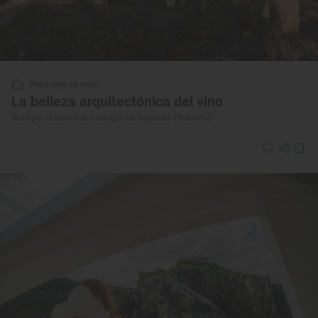
Reportaje de viaje
La belleza arquitectónica del vino
Ruta por el barrio de bodegas de Baltanás (Palencia)