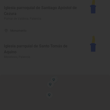
Iglesia parroquial de Santiago Apóstol de
Cezura
Pomar de Valdivia, Palencia
Monumento
Iglesia parrquial de Santo Tomás de
Aquino
Moratinos, Palencia