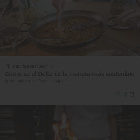
Reportaje gastronómico
Comerse el Delta de la manera más sostenible
Restaurante y hotel Puerta de Algadir