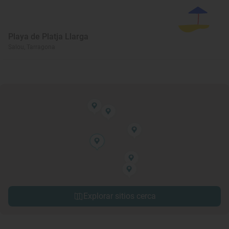
Playa de Platja Llarga
Salou, Tarragona
Explorar sitios cerca