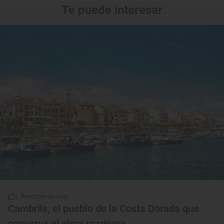
Te puede interesar
Reportaje de viaje
Cambrils, el pueblo de la Costa Dorada que
conserva el alma marinera