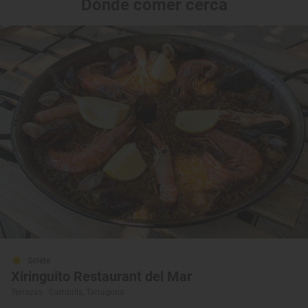
Dónde comer cerca
Solete
Xiringuito Restaurant del Mar
Terrazas · Cambrils, Tarragona