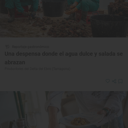
Reportaje gastronómico
Una despensa donde el agua dulce y salada se
abrazan
Productores del Delta del Ebro (Tarragona)