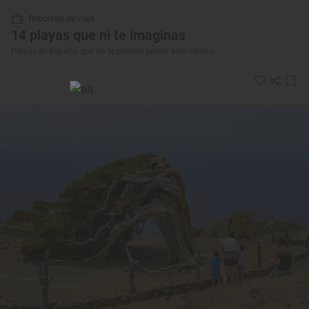
Reportaje de viaje
14 playas que ni te imaginas
Playas en España que no te puedes perder este verano