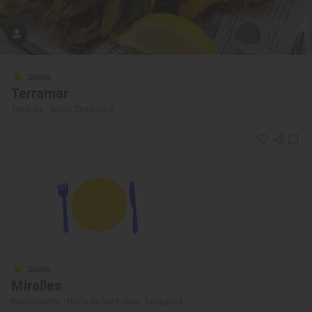
Solete
Terramar
Terrazas · Salou, Tarragona
Solete
Miralles
Restaurantes · Horta de Sant Joan, Tarragona