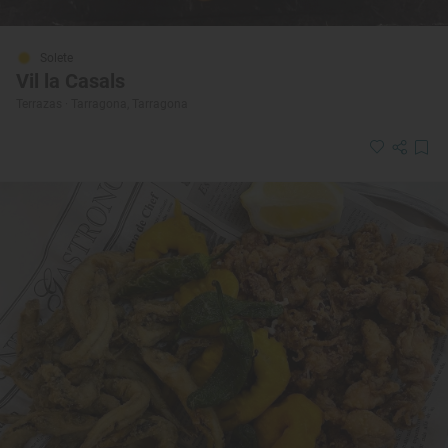
Solete
Vil la Casals
Terrazas · Tarragona, Tarragona