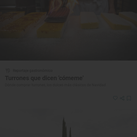
Reportaje gastronómico
Turrones que dicen 'cómeme'
Dónde comprar turrones, los dulces más clásicos de Navidad