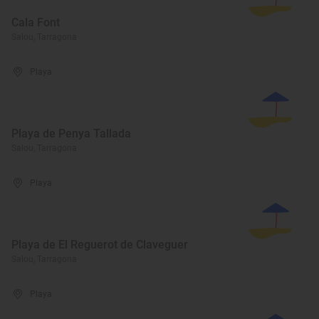
Cala Font
Salou, Tarragona
Playa
Playa de Penya Tallada
Salou, Tarragona
Playa
Playa de El Reguerot de Claveguer
Salou, Tarragona
Playa