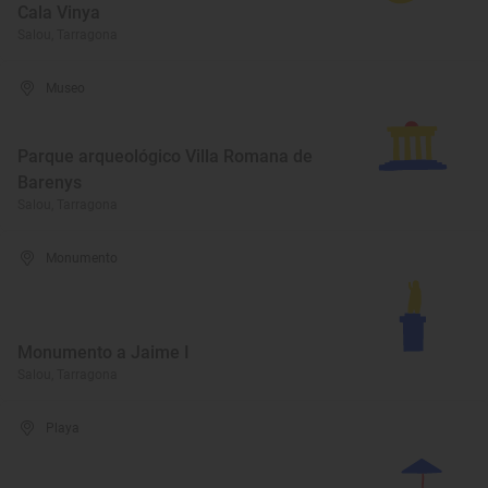
Cala Vinya
Salou, Tarragona
Museo
Parque arqueológico Villa Romana de
Barenys
Salou, Tarragona
Monumento
Monumento a Jaime I
Salou, Tarragona
Playa