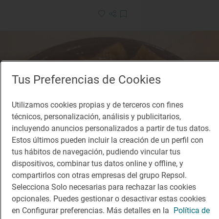
Tus Preferencias de Cookies
Utilizamos cookies propias y de terceros con fines
técnicos, personalización, análisis y publicitarios,
incluyendo anuncios personalizados a partir de tus datos.
Estos últimos pueden incluir la creación de un perfil con
tus hábitos de navegación, pudiendo vincular tus
dispositivos, combinar tus datos online y offline, y
compartirlos con otras empresas del grupo Repsol.
Selecciona Solo necesarias para rechazar las cookies
opcionales. Puedes gestionar o desactivar estas cookies
en Configurar preferencias. Más detalles en la
Política de