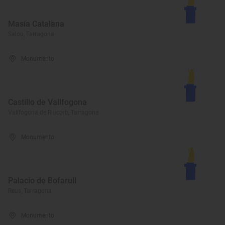
Masía Catalana
Salou, Tarragona
Monumento
Castillo de Vallfogona
Vallfogona de Riucorb, Tarragona
Monumento
Palacio de Bofarull
Reus, Tarragona
Monumento