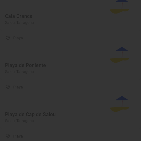
Cala Crancs
Salou, Tarragona
Playa
Playa de Poniente
Salou, Tarragona
Playa
Playa de Cap de Salou
Salou, Tarragona
Playa