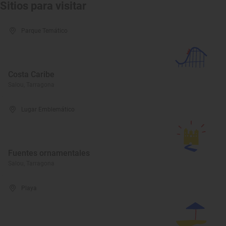
Sitios para visitar
Parque Temático
Costa Caribe
Salou, Tarragona
Lugar Emblemático
Fuentes ornamentales
Salou, Tarragona
Playa