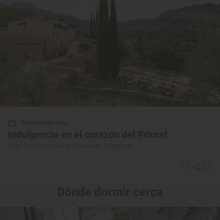
Reportaje de viaje
Indulgencia en el corazón del Priorat
Hotel ‘Terra Dominicata’ (Escaladei, Tarragona)
Dónde dormir cerca