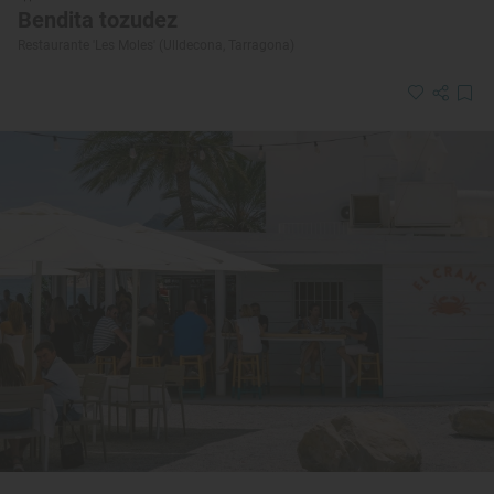
Bendita tozudez
Restaurante 'Les Moles' (Ulldecona, Tarragona)