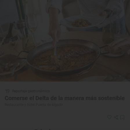
Reportaje gastronómico
Comerse el Delta de la manera más sostenible
Restaurante y hotel Puerta de Algadir