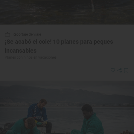
Reportaje de viaje
¡Se acabó el cole! 10 planes para peques
incansables
Planes con niños en vacaciones