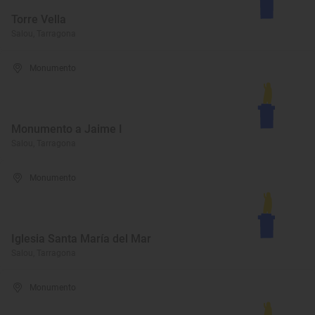
Torre Vella
Salou, Tarragona
Monumento
Monumento a Jaime I
Salou, Tarragona
Monumento
Iglesia Santa María del Mar
Salou, Tarragona
Monumento