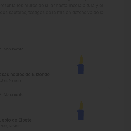
resenta los muros de sillar hasta media altura y el
 dos saeteras, testigos de la misión defensiva de la
Monumento
asas nobles de Elizondo
ztan, Navarra
Monumento
ueblo de Elbete
ztan, Navarra