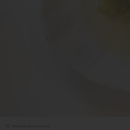
Reportaje gastronómico