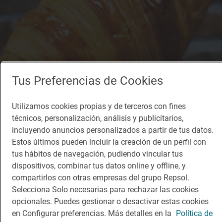
Tus Preferencias de Cookies
Utilizamos cookies propias y de terceros con fines
técnicos, personalización, análisis y publicitarios,
incluyendo anuncios personalizados a partir de tus datos.
Estos últimos pueden incluir la creación de un perfil con
tus hábitos de navegación, pudiendo vincular tus
dispositivos, combinar tus datos online y offline, y
compartirlos con otras empresas del grupo Repsol.
Selecciona Solo necesarias para rechazar las cookies
opcionales. Puedes gestionar o desactivar estas cookies
Solete
en Configurar preferencias. Más detalles en la
Política de