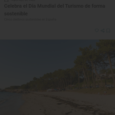
Celebra el Día Mundial del Turismo de forma
sostenible
Cinco destinos sostenibles en España