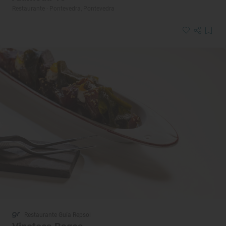
Restaurante · Pontevedra, Pontevedra
Restaurante Guía Repsol