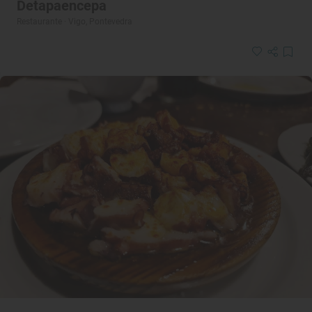
Detapaencepa
Restaurante · Vigo, Pontevedra