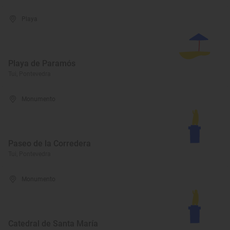
Playa
Playa de Paramós
Tui, Pontevedra
Monumento
Paseo de la Corredera
Tui, Pontevedra
Monumento
Catedral de Santa María