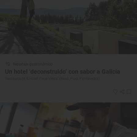
Reportaje gastronómico
Un hotel ‘deconstruido’ con sabor a Galicia
‘Restaurante & Hotel Pepe Vieira’ (Raxó, Poio, Pontevedra)