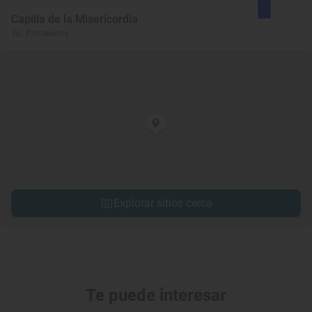
Capilla de la Misericordia
Tui, Pontevedra
Explorar sitios cerca
Te puede interesar