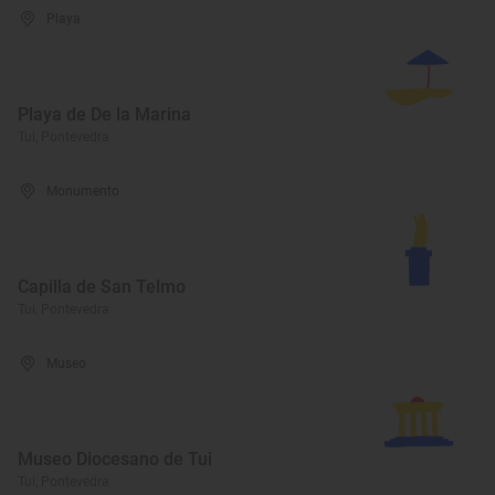
Playa
Playa de De la Marina
Tui, Pontevedra
Monumento
Capilla de San Telmo
Tui, Pontevedra
Museo
Museo Diocesano de Tui
Tui, Pontevedra