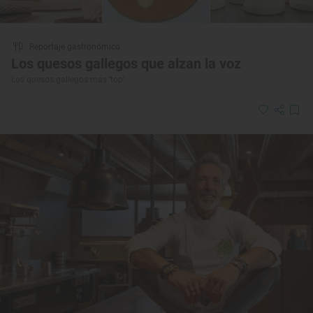
Reportaje gastronómico
Los quesos gallegos que alzan la voz
Los quesos gallegos más ‘top’