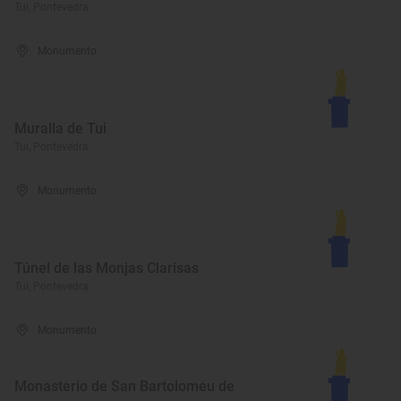
Tui, Pontevedra
Monumento
Muralla de Tui
Tui, Pontevedra
Monumento
Túnel de las Monjas Clarisas
Tui, Pontevedra
Monumento
Monasterio de San Bartolomeu de