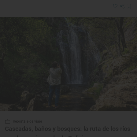
Reportaje de viaje
Cascadas, baños y bosques: la ruta de los ríos