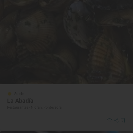
Solete
La Abadía
Restaurantes · Nigrán, Pontevedra