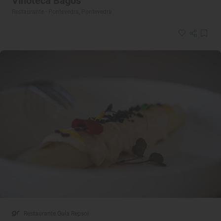
Vinoteca Bagos
Restaurante · Pontevedra, Pontevedra
Restaurante Guía Repsol