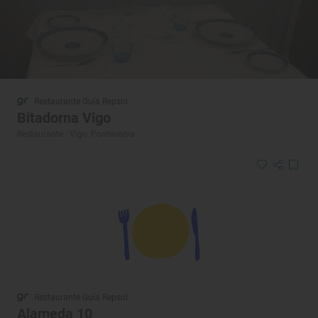
Restaurante Guía Repsol
Bitadorna Vigo
Restaurante · Vigo, Pontevedra
Restaurante Guía Repsol
Alameda 10