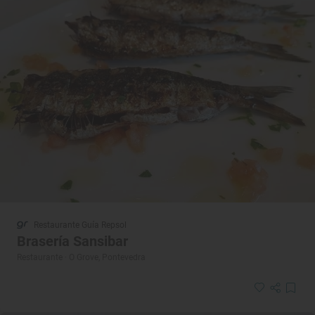
Restaurante Guía Repsol
Brasería Sansibar
Restaurante · O Grove, Pontevedra