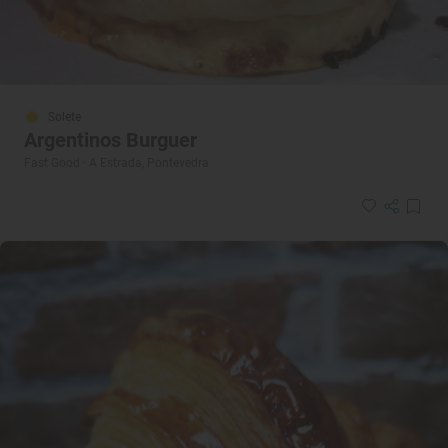
Solete
Argentinos Burguer
Fast Good · A Estrada, Pontevedra