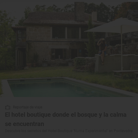
Reportaje de viaje
El hotel boutique donde el bosque y la calma
se encuentran
Descubre los secretos del Hotel-Boutique 'Numa Experimental' en Pontevedra