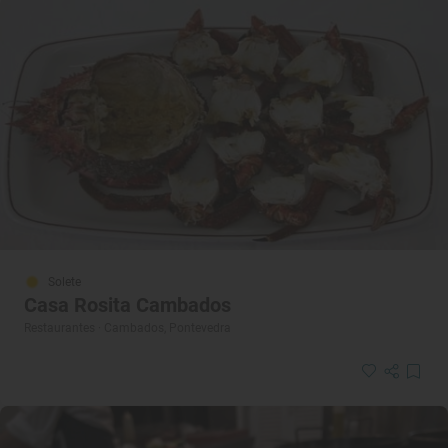
Solete
Casa Rosita Cambados
Restaurantes · Cambados, Pontevedra