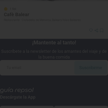
1 Sol
Cafè Balear
Restaurante · Ciutadella de Menorca, Balears/Islas Baleares
¡Mantente al tanto!
Suscríbete a la newsletter de los amantes del viaje y de
la buena comida
Suscribirme
Descárgate la App