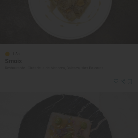
1 Sol
Smoix
Restaurante · Ciutadella de Menorca, Balears/Islas Baleares