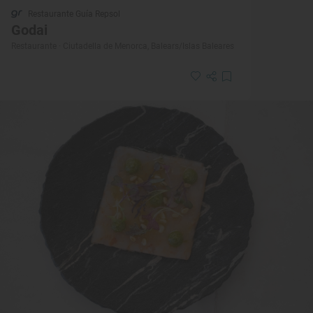
Restaurante Guía Repsol
Godai
Restaurante · Ciutadella de Menorca, Balears/Islas Baleares