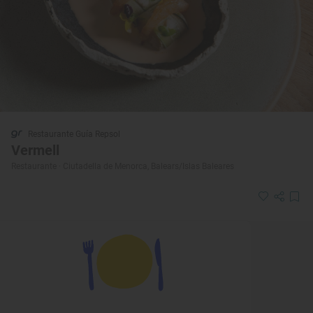
Restaurante Guía Repsol
Vermell
Restaurante · Ciutadella de Menorca, Balears/Islas Baleares