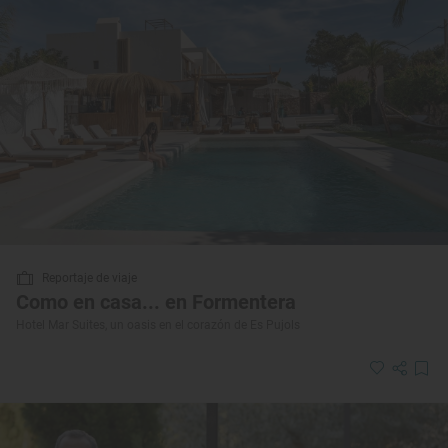
Reportaje de viaje
Como en casa... en Formentera
Hotel Mar Suites, un oasis en el corazón de Es Pujols