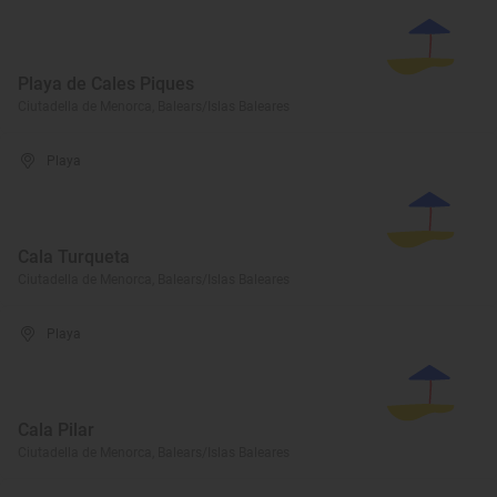
Playa de Cales Piques
Ciutadella de Menorca, Balears/Islas Baleares
Playa
Cala Turqueta
Ciutadella de Menorca, Balears/Islas Baleares
Playa
Cala Pilar
Ciutadella de Menorca, Balears/Islas Baleares