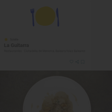
Solete
La Guitarra
Restaurantes · Ciutadella de Menorca, Balears/Islas Baleares