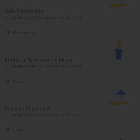
Cala Macarelleta
Ciutadella de Menorca, Balears/Islas Baleares
Monumento
Ermita de Sant Joan de Missa
Ciutadella de Menorca, Balears/Islas Baleares
Playa
Playa de Degollador
Ciutadella de Menorca, Balears/Islas Baleares
Playa