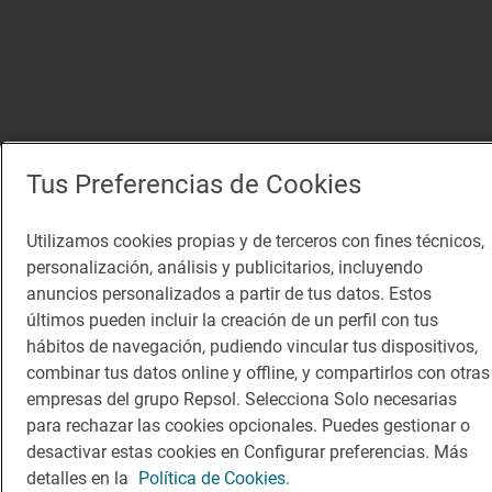
Tus Preferencias de Cookies
Utilizamos cookies propias y de terceros con fines técnicos,
personalización, análisis y publicitarios, incluyendo
anuncios personalizados a partir de tus datos. Estos
últimos pueden incluir la creación de un perfil con tus
hábitos de navegación, pudiendo vincular tus dispositivos,
combinar tus datos online y offline, y compartirlos con otras
empresas del grupo Repsol. Selecciona Solo necesarias
para rechazar las cookies opcionales. Puedes gestionar o
desactivar estas cookies en Configurar preferencias. Más
detalles en la
Política de Cookies.