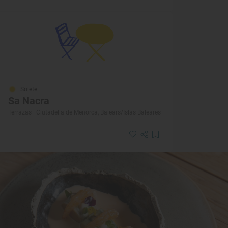
Solete
Sa Nacra
Terrazas · Ciutadella de Menorca, Balears/Islas Baleares