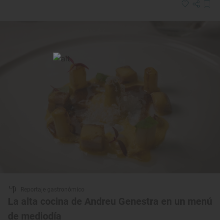
Reportaje gastronómico
La alta cocina de Andreu Genestra en un menú
de mediodía