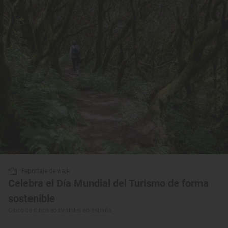
Reportaje de viaje
Celebra el Día Mundial del Turismo de forma
sostenible
Cinco destinos sostenibles en España