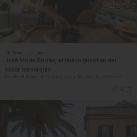
Reportaje gastronómico
José María Borrás, el nuevo guardián del
sabor menorquín
Descubre el restaurante 'Aquiara' en el hotel ‘Morvedra Nou’ de Menorca