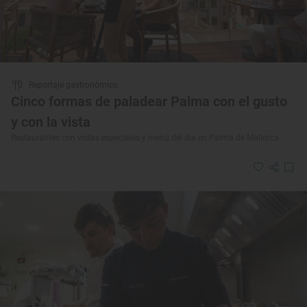
Reportaje gastronómico
Cinco formas de paladear Palma con el gusto
y con la vista
Restaurantes con vistas especiales y menú del día en Palma de Mallorca