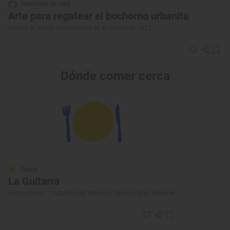
Reportaje de viaje
Arte para regatear el bochorno urbanita
Verano al fresco: exposiciones en el verano de 2023
Dónde comer cerca
Solete
La Guitarra
Restaurantes · Ciutadella de Menorca, Balears/Islas Baleares