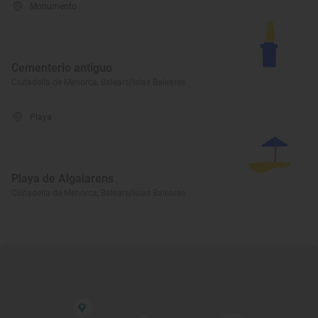
Monumento
Cementerio antiguo
Ciutadella de Menorca, Balears/Islas Baleares
Playa
Playa de Algaiarens
Ciutadella de Menorca, Balears/Islas Baleares