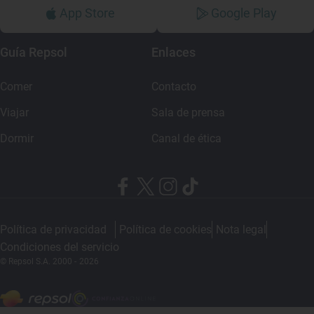
App Store
Google Play
Guía Repsol
Enlaces
Comer
Contacto
Viajar
Sala de prensa
Dormir
Canal de ética
Política de privacidad
Política de cookies
Nota legal
Condiciones del servicio
© Repsol S.A. 2000
- 2026