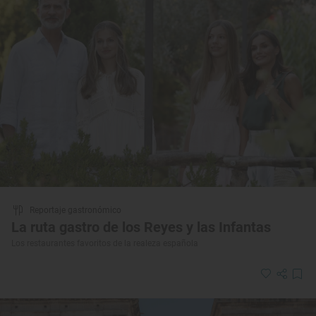
Reportaje gastronómico
La ruta gastro de los Reyes y las Infantas
Los restaurantes favoritos de la realeza española