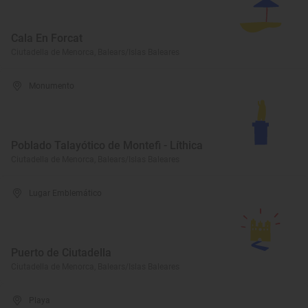
Cala En Forcat
Ciutadella de Menorca, Balears/Islas Baleares
Monumento
Poblado Talayótico de Montefi - Líthica
Ciutadella de Menorca, Balears/Islas Baleares
Lugar Emblemático
Puerto de Ciutadella
Ciutadella de Menorca, Balears/Islas Baleares
Playa