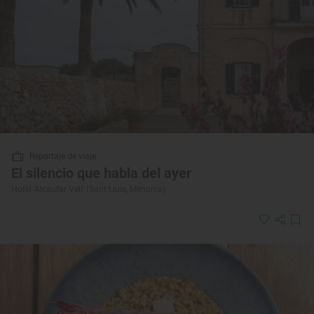
Reportaje de viaje
El silencio que habla del ayer
Hotel ‘Alcaufar Vell’ (Sant Lluís, Menorca)