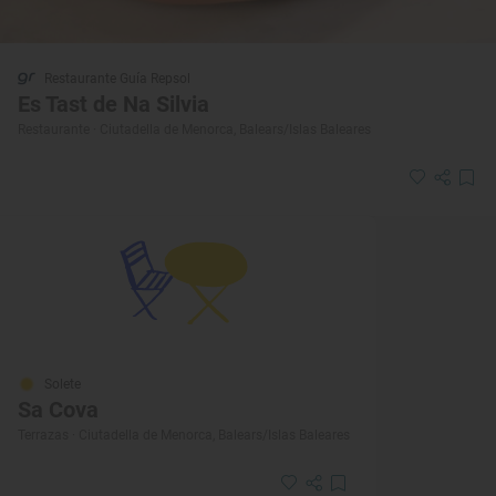
Restaurante Guía Repsol
Es Tast de Na Silvia
Restaurante · Ciutadella de Menorca, Balears/Islas Baleares
Solete
Sa Cova
Terrazas · Ciutadella de Menorca, Balears/Islas Baleares