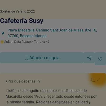
Soletes de Verano 2022
Cafetería Susy
Playa Macarella, Camino Sant Joan de Missa, KM 16,
07760, Balearic Islands
Solete Guía Repsol
· Terraza
· €
Añadir a mi guía
¿Por qué deberías ir?
Histórico chiringuito ubicado en la idílica cala de
Macarella desde 1962 y regentado desde entonces por
la misma familia. Raciones generosas en calidad y