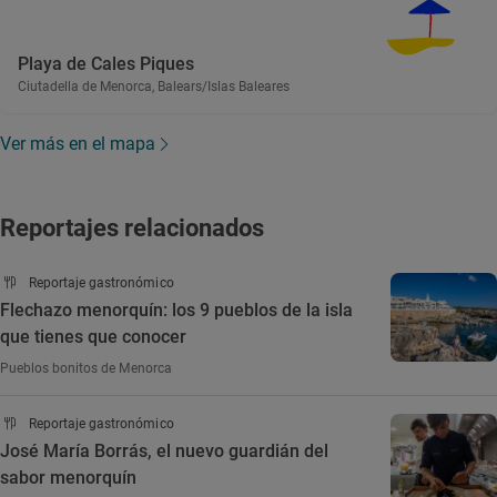
Playa de Cales Piques
Ciutadella de Menorca, Balears/Islas Baleares
Ver más en el mapa
Reportajes relacionados
Reportaje gastronómico
Flechazo menorquín: los 9 pueblos de la isla
que tienes que conocer
Pueblos bonitos de Menorca
Reportaje gastronómico
José María Borrás, el nuevo guardián del
sabor menorquín