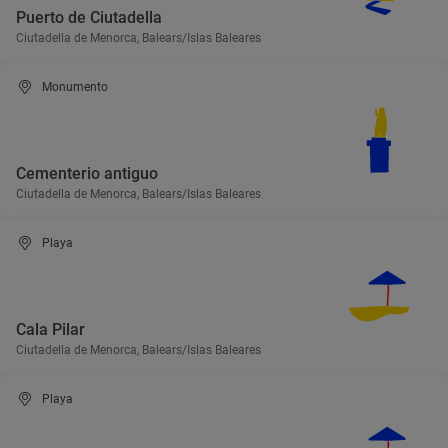
Puerto de Ciutadella
Ciutadella de Menorca, Balears/Islas Baleares
Monumento
Cementerio antiguo
Ciutadella de Menorca, Balears/Islas Baleares
Playa
Cala Pilar
Ciutadella de Menorca, Balears/Islas Baleares
Playa