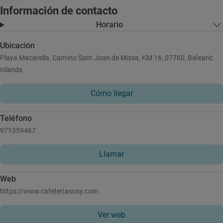
Información de contacto
Horario
Ubicación
Playa Macarella, Camino Sant Joan de Missa, KM 16, 07760, Balearic
Islands
Cómo llegar
Teléfono
971359467
Llamar
Web
https://www.cafeteriasusy.com
Ver web