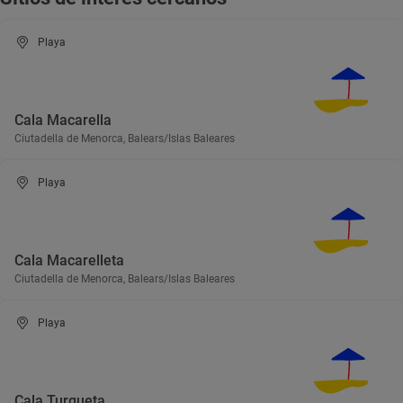
Playa
Cala Macarella
Ciutadella de Menorca, Balears/Islas Baleares
Playa
Cala Macarelleta
Ciutadella de Menorca, Balears/Islas Baleares
Playa
Cala Turqueta