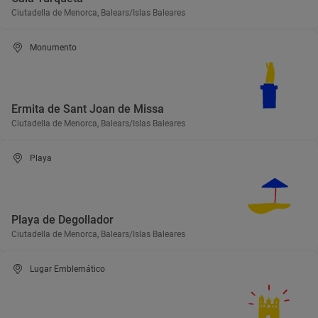
Ciutadella de Menorca, Balears/Islas Baleares
Monumento
Ermita de Sant Joan de Missa
Ciutadella de Menorca, Balears/Islas Baleares
Playa
Playa de Degollador
Ciutadella de Menorca, Balears/Islas Baleares
Lugar Emblemático