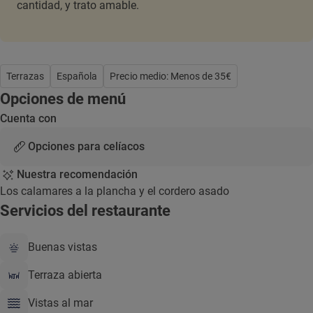
cantidad, y trato amable.
Terrazas
Española
Precio medio: Menos de 35€
Opciones de menú
Cuenta con
Opciones para celíacos
Nuestra recomendación
Los calamares a la plancha y el cordero asado
Servicios del restaurante
Buenas vistas
Terraza abierta
Vistas al mar