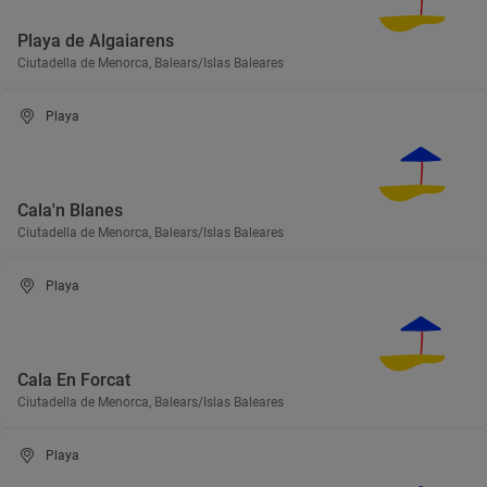
Playa de Algaiarens
Ciutadella de Menorca, Balears/Islas Baleares
Playa
Cala'n Blanes
Ciutadella de Menorca, Balears/Islas Baleares
Playa
Cala En Forcat
Ciutadella de Menorca, Balears/Islas Baleares
Playa