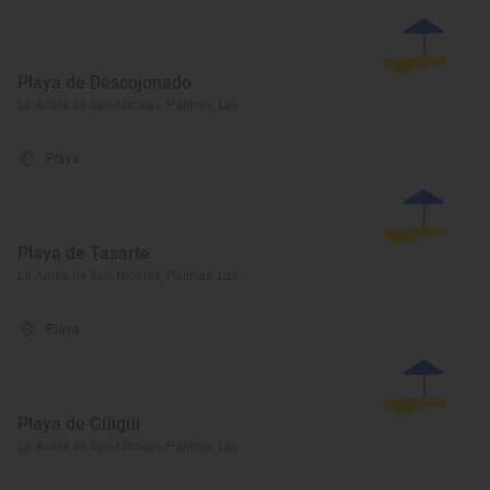
Playa de Descojonado
La Aldea de San Nicolás, Palmas, Las
Playa
Playa de Tasarte
La Aldea de San Nicolás, Palmas, Las
Playa
Playa de Güigüi
La Aldea de San Nicolás, Palmas, Las