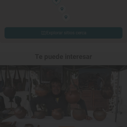
Explorar sitios cerca
Te puede interesar