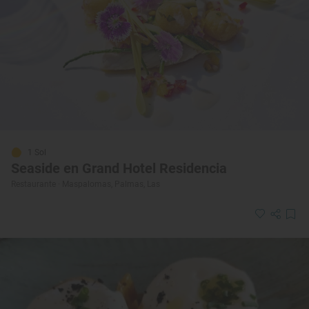
1 Sol
Seaside en Grand Hotel Residencia
Restaurante · Maspalomas, Palmas, Las