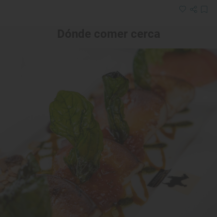
Dónde comer cerca