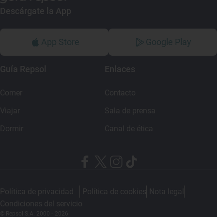
Descárgate la App
App Store
Google Play
Guía Repsol
Enlaces
Comer
Contacto
Viajar
Sala de prensa
Dormir
Canal de ética
Política de privacidad
Política de cookies
Nota legal
Condiciones del servicio
© Repsol S.A. 2000
- 2026