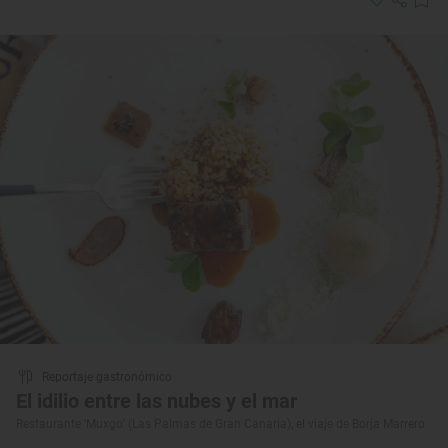
Reportaje gastronómico
El idilio entre las nubes y el mar
Restaurante ‘Muxgo’ (Las Palmas de Gran Canaria), el viaje de Borja Marrero