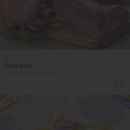
1 Sol
Casa Brito
Restaurante · Arucas, Palmas, Las