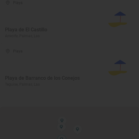
Playa
Playa de El Castillo
Arrecife, Palmas, Las
Playa
Playa de Barranco de los Conejos
Teguise, Palmas, Las