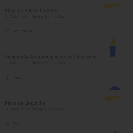
Playa de Puerto La Aldea
La Aldea de San Nicolás, Palmas, Las
Monumento
Yacimiento Arqueológico de los Caserones
La Aldea de San Nicolás, Palmas, Las
Playa
Playa de Lioguicha
La Aldea de San Nicolás, Palmas, Las
Playa