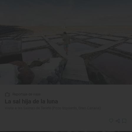
Reportaje de viaje
La sal hija de la luna
Visita a las Salinas de Tenefé (Pozo Izquierdo, Gran Canaria)