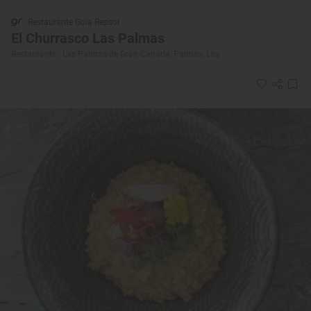
Restaurante Guía Repsol
El Churrasco Las Palmas
Restaurante · Las Palmas de Gran Canaria, Palmas, Las