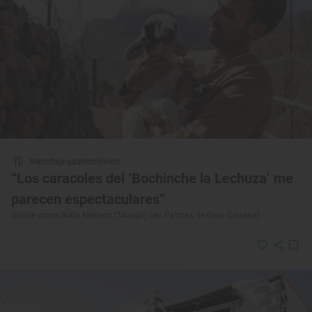
Reportaje gastronómico
“Los caracoles del ‘Bochinche la Lechuza’ me
parecen espectaculares”
Dónde come Borja Marrero (‘Muxgo’; Las Palmas de Gran Canaria)