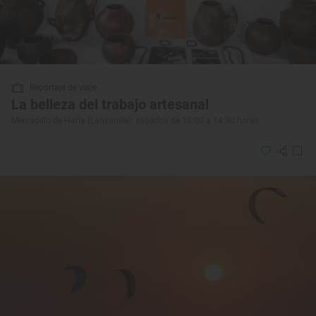
Reportaje de viaje
La belleza del trabajo artesanal
Mercadillo de Haría (Lanzarote): sábados de 10:00 a 14:30 horas