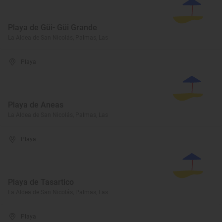
Playa de Güi- Güi Grande
La Aldea de San Nicolás, Palmas, Las
Playa
Playa de Aneas
La Aldea de San Nicolás, Palmas, Las
Playa
Playa de Tasartico
La Aldea de San Nicolás, Palmas, Las
Playa