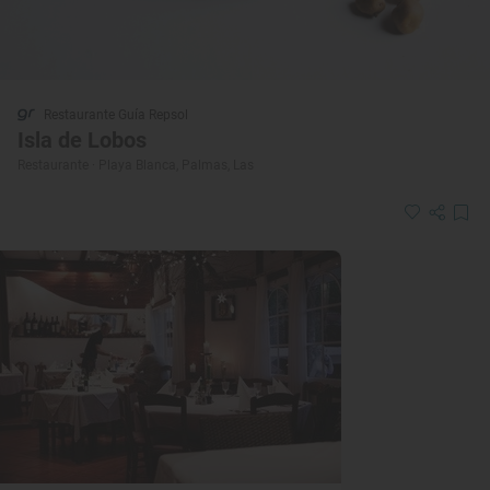
Restaurante Guía Repsol
Isla de Lobos
Restaurante · Playa Blanca, Palmas, Las