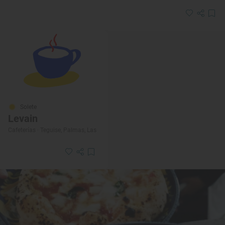
Solete
Levain
Cafeterías · Teguise, Palmas, Las