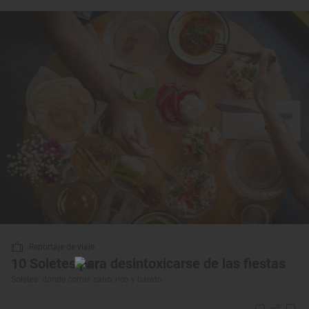
Reportaje de viaje
10 Soletes para desintoxicarse de las fiestas
Soletes: dónde comer sano, rico y barato