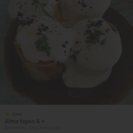
Solete
Alma tapas & +
Restaurantes · Tinajo, Palmas, Las