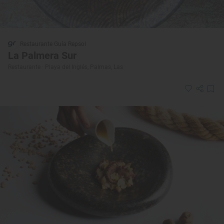
Restaurante Guía Repsol
La Palmera Sur
Restaurante · Playa del Inglés, Palmas, Las