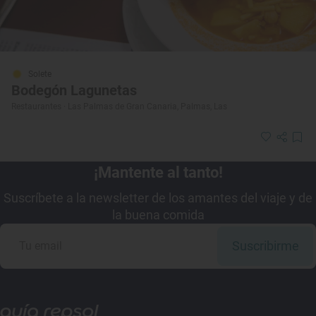
Solete
Bodegón Lagunetas
Restaurantes · Las Palmas de Gran Canaria, Palmas, Las
¡Mantente al tanto!
Suscríbete a la newsletter de los amantes del viaje y de
la buena comida
Suscribirme