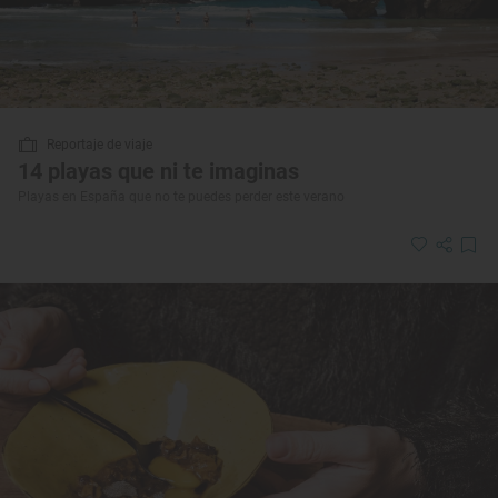
Reportaje de viaje
14 playas que ni te imaginas
Playas en España que no te puedes perder este verano