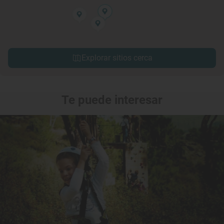
Explorar sitios cerca
Te puede interesar