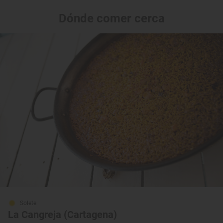
Dónde comer cerca
Solete
La Cangreja (Cartagena)