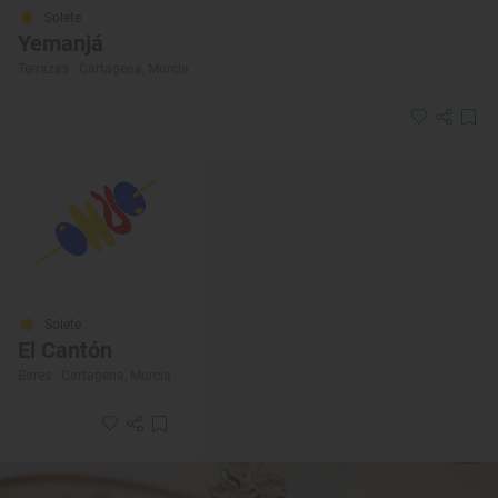
Solete
Yemanjá
Terrazas · Cartagena, Murcia
Solete
El Cantón
Bares · Cartagena, Murcia