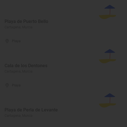
Playa de Puerto Bello
Cartagena, Murcia
Playa
Cala de los Dentones
Cartagena, Murcia
Playa
Playa de Perla de Levante
Cartagena, Murcia