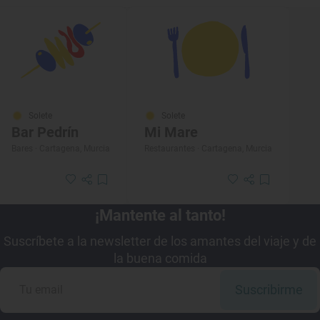
Solete
Solete
Bar Pedrín
Mi Mare
Bares · Cartagena, Murcia
Restaurantes · Cartagena, Murcia
¡Mantente al tanto!
Suscríbete a la newsletter de los amantes del viaje y de
la buena comida
Suscribirme