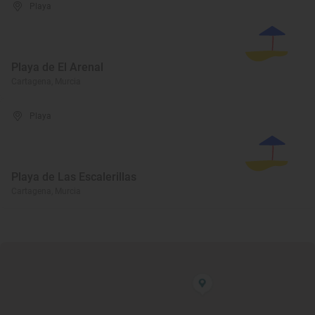
Playa
Playa de El Arenal
Cartagena, Murcia
Playa
Playa de Las Escalerillas
Cartagena, Murcia