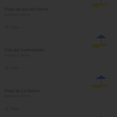
Playa de Isla del Ciervo
Cartagena, Murcia
Playa
Cala del Contrabando
Cartagena, Murcia
Playa
Playa de La Galera
Cartagena, Murcia
Playa