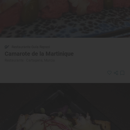
Restaurante Guía Repsol
Camarote de la Martinique
Restaurante · Cartagena, Murcia