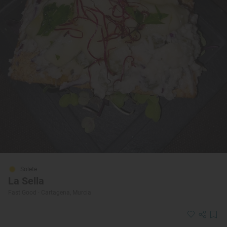
Solete
La Sella
Fast Good · Cartagena, Murcia