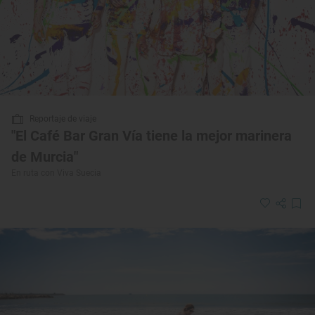
Reportaje de viaje
"El Café Bar Gran Vía tiene la mejor marinera
de Murcia"
En ruta con Viva Suecia