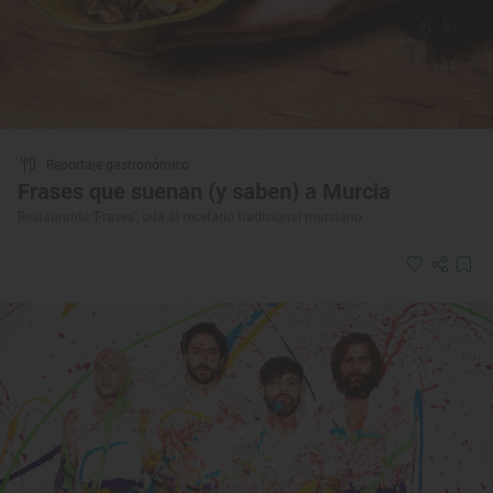
Reportaje gastronómico
Frases que suenan (y saben) a Murcia
Restaurante ‘Frases’, oda al recetario tradicional murciano