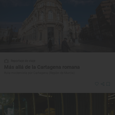
Reportaje de viaje
Más allá de la Cartagena romana
Ruta modernista por Cartagena (Región de Murcia)