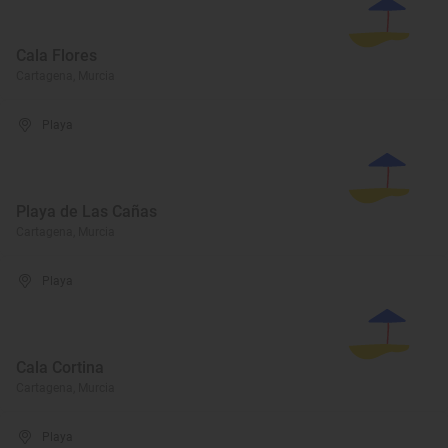
Cala Flores
Cartagena, Murcia
Playa
Playa de Las Cañas
Cartagena, Murcia
Playa
Cala Cortina
Cartagena, Murcia
Playa