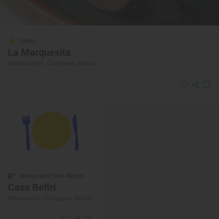
Solete
La Marquesita
Restaurantes · Cartagena, Murcia
Restaurante Guía Repsol
Casa Beltrí
Restaurante · Cartagena, Murcia