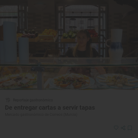
Reportaje gastronómico
De entregar cartas a servir tapas
Mercado gastronómico de Correos (Murcia)