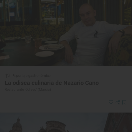
Reportaje gastronómico
La odisea culinaria de Nazario Cano
Restaurante ‘Odiseo’ (Murcia)