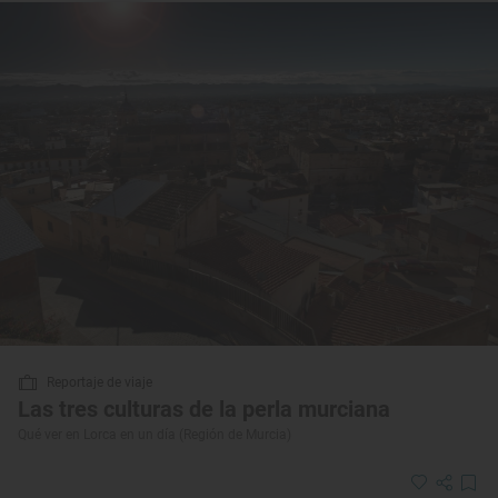
Reportaje de viaje
Las tres culturas de la perla murciana
Qué ver en Lorca en un día (Región de Murcia)