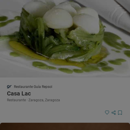
Restaurante Guía Repsol
Casa Lac
Restaurante · Zaragoza, Zaragoza