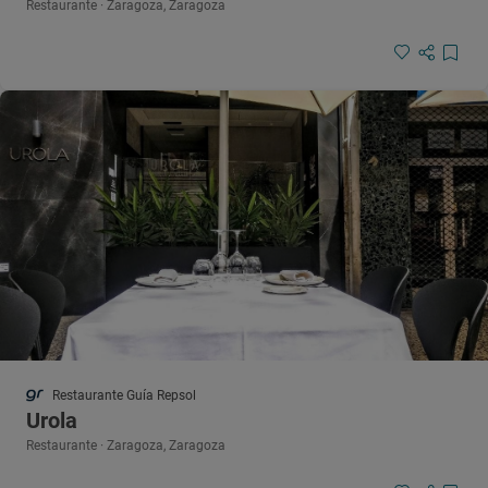
Restaurante · Zaragoza, Zaragoza
Restaurante Guía Repsol
Urola
Restaurante · Zaragoza, Zaragoza