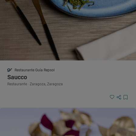
Restaurante Guía Repsol
Saucco
Restaurante · Zaragoza, Zaragoza