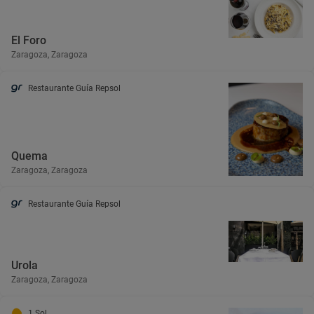
El Foro
Zaragoza, Zaragoza
Restaurante Guía Repsol
Quema
Zaragoza, Zaragoza
Restaurante Guía Repsol
Urola
Zaragoza, Zaragoza
1 Sol