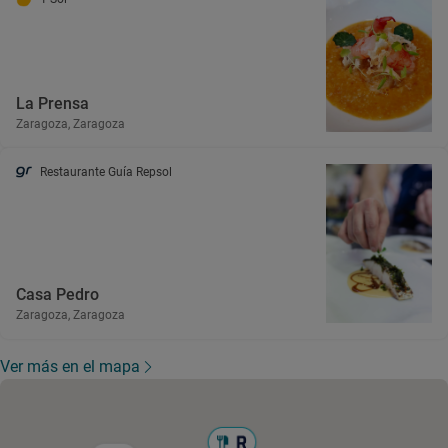
La Prensa
Zaragoza, Zaragoza
Restaurante Guía Repsol
Casa Pedro
Zaragoza, Zaragoza
Ver más en el mapa