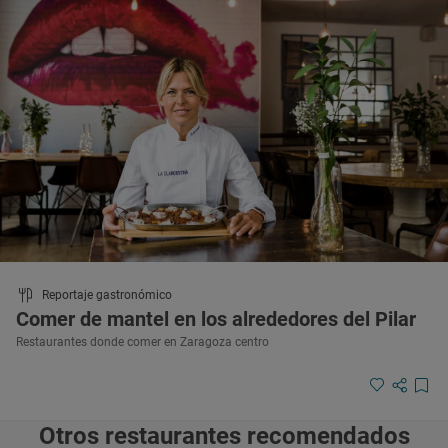
Reportaje gastronómico
Comer de mantel en los alrededores del Pilar
Restaurantes donde comer en Zaragoza centro
Otros restaurantes recomendados