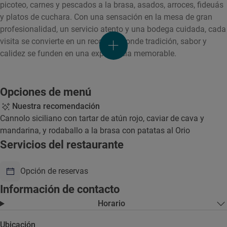
picoteo, carnes y pescados a la brasa, asados, arroces, fideuás
y platos de cuchara. Con una sensación en la mesa de gran
profesionalidad, un servicio atento y una bodega cuidada, cada
visita se convierte en un recorrido donde tradición, sabor y
calidez se funden en una experiencia memorable.
Opciones de menú
Nuestra recomendación
Cannolo siciliano con tartar de atún rojo, caviar de cava y
mandarina, y rodaballo a la brasa con patatas al Orio
Servicios del restaurante
Opción de reservas
Información de contacto
Horario
Ubicación