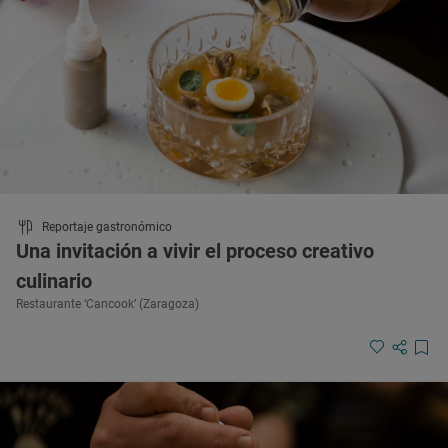
Reportaje gastronómico
Una invitación a vivir el proceso creativo
culinario
Restaurante ‘Cancook’ (Zaragoza)