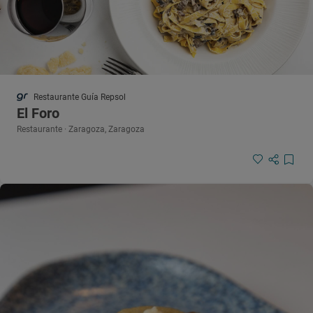
Restaurante Guía Repsol
El Foro
Restaurante · Zaragoza, Zaragoza