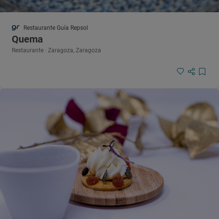
Restaurante Guía Repsol
Quema
Restaurante · Zaragoza, Zaragoza