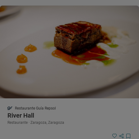
Restaurante Guía Repsol
River Hall
Restaurante · Zaragoza, Zaragoza