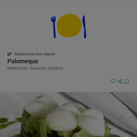
Restaurante Guía Repsol
Palomeque
Restaurante · Zaragoza, Zaragoza