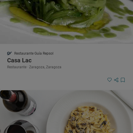
Restaurante Guía Repsol
Casa Lac
Restaurante · Zaragoza, Zaragoza