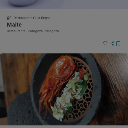
Restaurante Guía Repsol
Maite
Restaurante · Zaragoza, Zaragoza