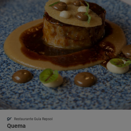
Restaurante Guía Repsol
Quema