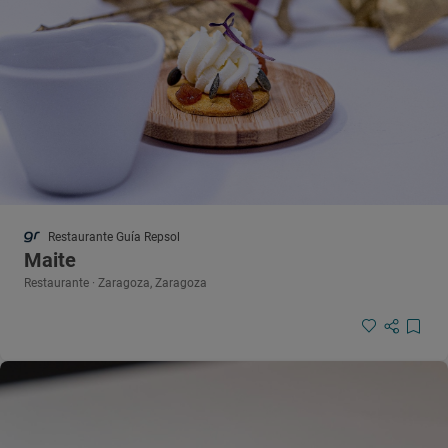
Restaurante Guía Repsol
Maite
Restaurante · Zaragoza, Zaragoza