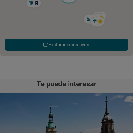
Explorar sitios cerca
Te puede interesar