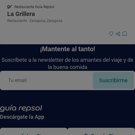
Restaurante Guía Repsol
La Grillera
Restaurante · Zaragoza, Zaragoza
¡Mantente al tanto!
Suscríbete a la newsletter de los amantes del viaje y de
la buena comida
Suscribirme
Descárgate la App