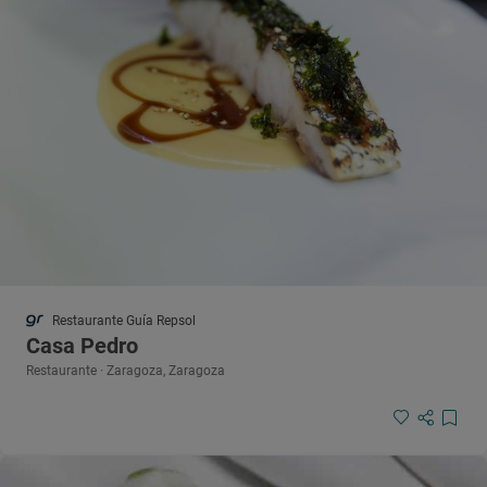
Restaurante Guía Repsol
Casa Pedro
Restaurante · Zaragoza, Zaragoza