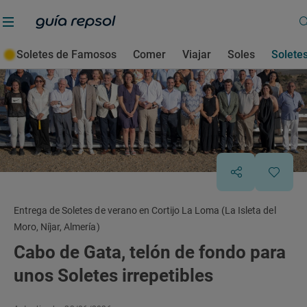
Soletes de Famosos
Comer
Viajar
Soles
Solete
Entrega de Soletes de verano en Cortijo La Loma (La Isleta del
Moro, Níjar, Almería)
Cabo de Gata, telón de fondo para
unos Soletes irrepetibles