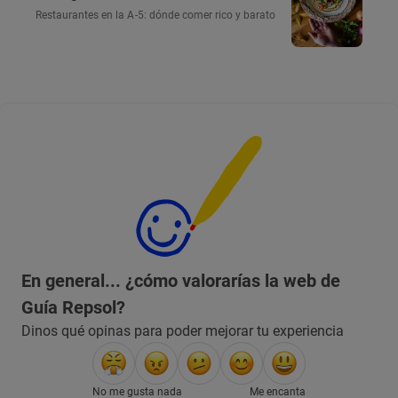
Restaurantes en la A-5: dónde comer rico y barato
En general... ¿cómo valorarías la web de
Guía Repsol?
Dinos qué opinas para poder mejorar tu experiencia
No me gusta nada
Me encanta