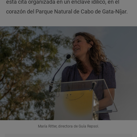
esta cita organizada en un enclave idílico, en el
corazón del Parque Natural de Cabo de Gata-Níjar.
María Ritter, directora de Guía Repsol.