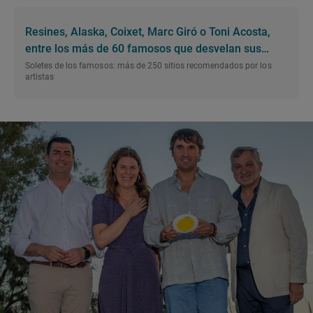
Resines, Alaska, Coixet, Marc Giró o Toni Acosta,
entre los más de 60 famosos que desvelan sus
Soletes
Soletes de los famosos: más de 250 sitios recomendados por los
artistas