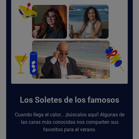
Los Soletes de los famosos
Cuando llega el calor... ¡búscalos aquí! Algunas de
las caras más conocidas nos comparten sus
favoritos para el verano.