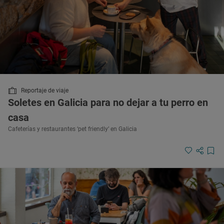
Reportaje de viaje
Soletes en Galicia para no dejar a tu perro en
casa
Cafeterías y restaurantes ‘pet friendly’ en Galicia