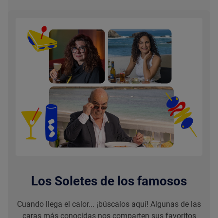
Los Soletes de los famosos
Cuando llega el calor... ¡búscalos aquí! Algunas de las
caras más conocidas nos comparten sus favoritos