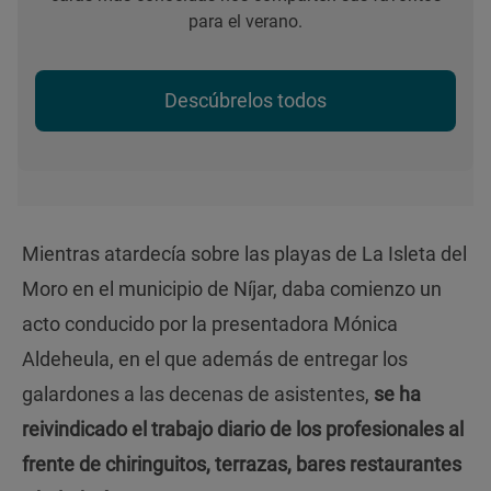
para el verano.
Descúbrelos todos
Mientras atardecía sobre las playas de La Isleta del
Moro en el municipio de Níjar, daba comienzo un
acto conducido por la presentadora Mónica
Aldeheula, en el que además de entregar los
galardones a las decenas de asistentes,
se ha
reivindicado el trabajo diario de los profesionales al
frente de chiringuitos, terrazas, bares restaurantes