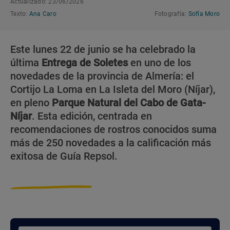
Actualizado: 23/06/2026
Texto:
Ana Caro
Fotografía:
Sofía Moro
Este lunes 22 de junio se ha celebrado la
última
Entrega de Soletes
en uno de los
novedades de la provincia de Almería: el
Cortijo La Loma en La Isleta del Moro (Níjar),
en pleno
Parque Natural del Cabo de Gata-
Níjar
. Esta edición, centrada en
recomendaciones de rostros conocidos suma
más de 250 novedades a la calificación más
exitosa de Guía Repsol.