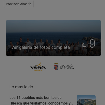
Provincia Almería
9
Ver galería de fotos completa
Lo más leído
Los 11 pueblos más bonitos de
Huesca que visitamos, conocemos y