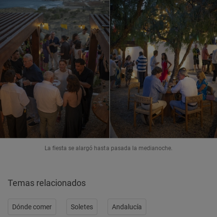
La fiesta se alargó hasta pasada la medianoche.
Temas relacionados
Dónde comer
Soletes
Andalucía