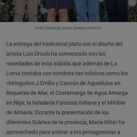
Pedro Olivencia, nuevo Solete y anfitrión.
La entrega del tradicional plato con el diseño del
artista Luis Úrculo ha comenzado con las
novedades de esta edición que además de La
Loma contaba con nombres tan icónicos como los
chiringuitos J.Emilio y Cancún de Aguadulce en
Roquetas de Mar, el Costamarga de Agua Amarga
en Níjar, la heladería Fantasía Italiana y el Minibar
de Almería. Durante la presentación de los
diferentes Soletes de la provincia, María Ritter ha
aprovechado para animar a los protagonistas a