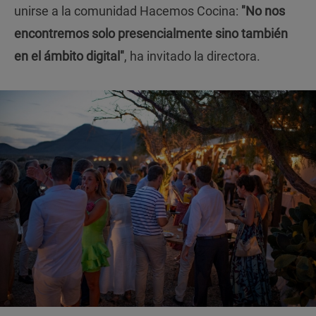
unirse a la comunidad Hacemos Cocina:
"No nos
encontremos solo presencialmente sino también
en el ámbito digital"
, ha invitado la directora.