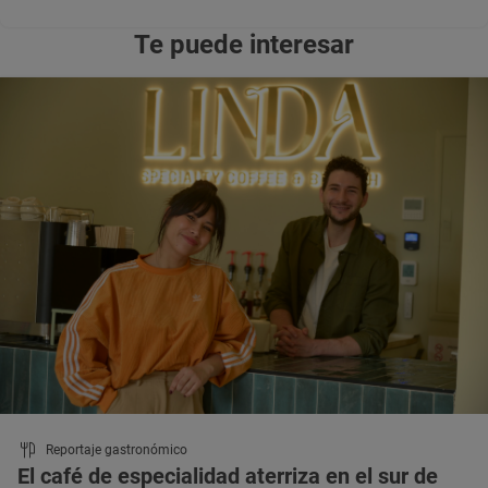
Te puede interesar
Reportaje gastronómico
El café de especialidad aterriza en el sur de