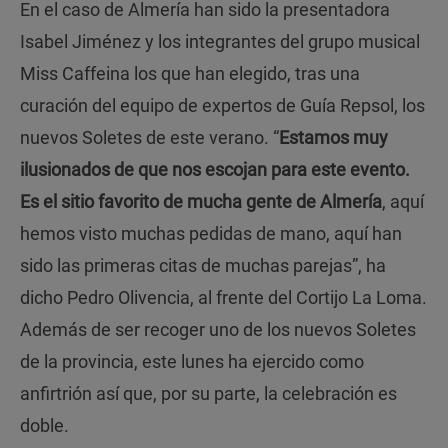
En el caso de Almería han sido la presentadora
Isabel Jiménez y los integrantes del grupo musical
Miss Caffeina los que han elegido, tras una
curación del equipo de expertos de Guía Repsol, los
nuevos Soletes de este verano. “
Estamos muy
ilusionados de que nos escojan para este evento.
Es el sitio favorito de mucha gente de Almería
, aquí
hemos visto muchas pedidas de mano, aquí han
sido las primeras citas de muchas parejas”, ha
dicho Pedro Olivencia, al frente del Cortijo La Loma.
Además de ser recoger uno de los nuevos Soletes
de la provincia, este lunes ha ejercido como
anfirtrión así que, por su parte, la celebración es
doble.