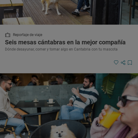
Reportaje de viaje
Seis mesas cántabras en la mejor compañía
Dónde desayunar, comer y tomar algo en Cantabria con tu mascota