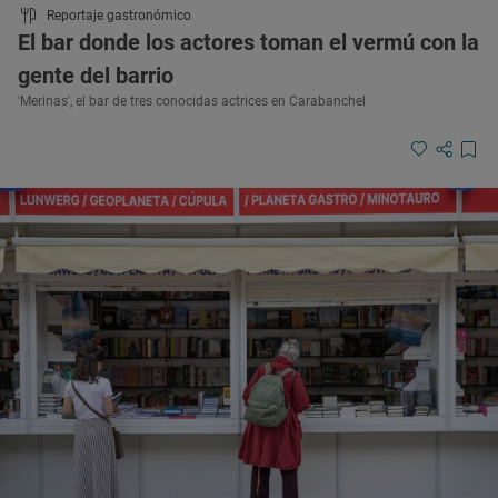
Reportaje gastronómico
El bar donde los actores toman el vermú con la
gente del barrio
'Merinas', el bar de tres conocidas actrices en Carabanchel