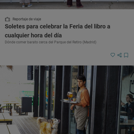
Reportaje de viaje
Soletes para celebrar la Feria del libro a
cualquier hora del día
Dónde comer barato cerca del Parque del Retiro (Madrid)