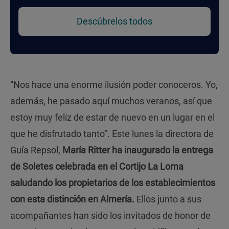
Descúbrelos todos
“Nos hace una enorme ilusión poder conoceros. Yo,
además, he pasado aquí muchos veranos, así que
estoy muy feliz de estar de nuevo en un lugar en el
que he disfrutado tanto”. Este lunes la directora de
Guía Repsol,
María Ritter ha inaugurado la entrega
de Soletes celebrada en el Cortijo La Loma
saludando los propietarios de los establecimientos
con esta distinción en Almería.
Ellos junto a sus
acompañantes han sido los invitados de honor de