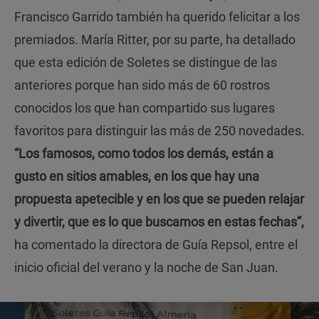
Francisco Garrido también ha querido felicitar a los
premiados. María Ritter, por su parte, ha detallado
que esta edición de Soletes se distingue de las
anteriores porque han sido más de 60 rostros
conocidos los que han compartido sus lugares
favoritos para distinguir las más de 250 novedades.
“Los famosos, como todos los demás, están a
gusto en sitios amables, en los que hay una
propuesta apetecible y en los que se pueden relajar
y divertir, que es lo que buscamos en estas fechas”,
ha comentado la directora de Guía Repsol, entre el
inicio oficial del verano y la noche de San Juan.