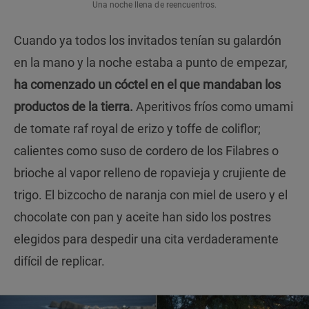
Una noche llena de reencuentros.
Cuando ya todos los invitados tenían su galardón
en la mano y la noche estaba a punto de empezar,
ha comenzado un cóctel en el que mandaban los
productos de la tierra.
Aperitivos fríos como umami
de tomate raf royal de erizo y toffe de coliflor;
calientes como suso de cordero de los Filabres o
brioche al vapor relleno de ropavieja y crujiente de
trigo. El bizcocho de naranja con miel de usero y el
chocolate con pan y aceite han sido los postres
elegidos para despedir una cita verdaderamente
difícil de replicar.