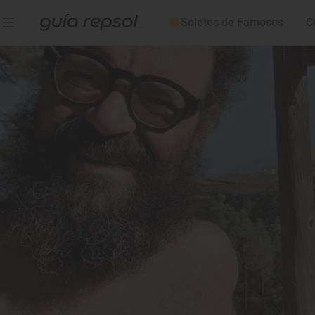
Soletes de Famosos
C