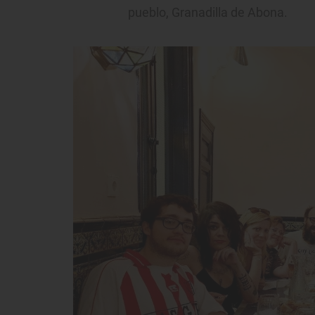
pueblo, Granadilla de Abona.