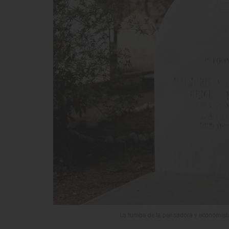
La tumba de la pensadora y economista 