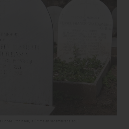
Grice-Hutchinson, la última en ser enterrada aquí.