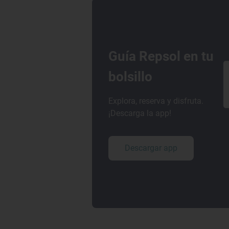
Guía Repsol en tu
bolsillo
Explora, reserva y disfruta.
¡Descarga la app!
Descargar app