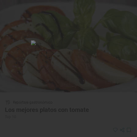
Reportaje gastronómico
Los mejores platos con tomate
Top 10