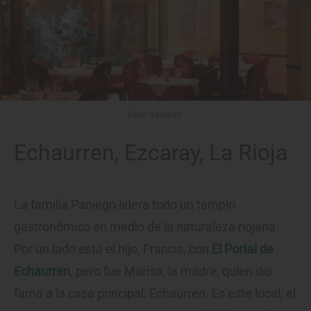
Casa Vallecas.
Echaurren, Ezcaray, La Rioja
La familia Paniego lidera todo un templo
gastronómico en medio de la naturaleza riojana.
Por un lado está el hijo, Francis, con
El Portal de
Echaurren
, pero fue Marisa, la madre, quien dio
fama a la casa principal: Echaurren. Es este local, el