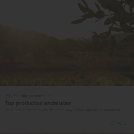
Reportaje gastronómico
Top productos andaluces
Productos andaluces, guía de alimentos y bebidas típicas de Andalucía