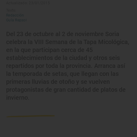
Actualizado: 23/01/2015
Texto:
Redacción
Guía Repsol
Del 23 de octubre al 2 de noviembre Soria
celebra la VIII Semana de la Tapa Micológica,
en la que participan cerca de 45
establecimientos de la ciudad y otros seis
repartidos por toda la provincia. Arranca así
la temporada de setas, que llegan con las
primeras lluvias de otoño y se vuelven
protagonistas de gran cantidad de platos de
invierno.