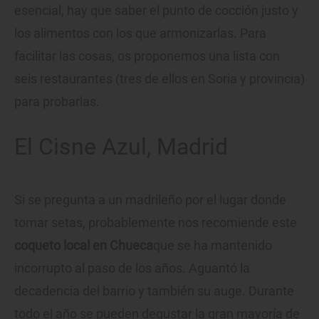
esencial, hay que saber el punto de cocción justo y
los alimentos con los que armonizarlas. Para
facilitar las cosas, os proponemos una lista con
seis restaurantes (tres de ellos en Soria y provincia)
para probarlas.
El Cisne Azul, Madrid
Si se pregunta a un madrileño por el lugar donde
tomar setas, probablemente nos recomiende este
coqueto local en Chueca
que se ha mantenido
incorrupto al paso de los años. Aguantó la
decadencia del barrio y también su auge. Durante
todo el año se pueden degustar la gran mayoría de