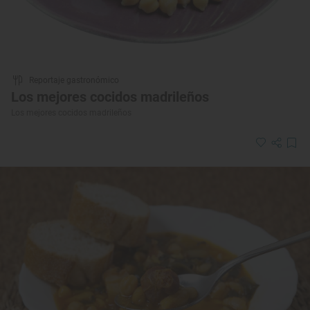
Reportaje gastronómico
Los mejores cocidos madrileños
Los mejores cocidos madrileños