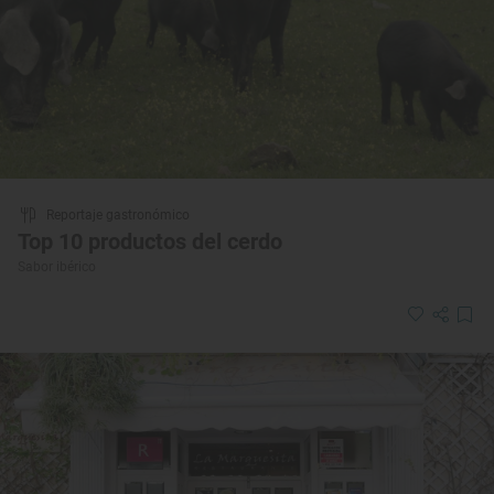
Reportaje gastronómico
Top 10 productos del cerdo
Sabor ibérico