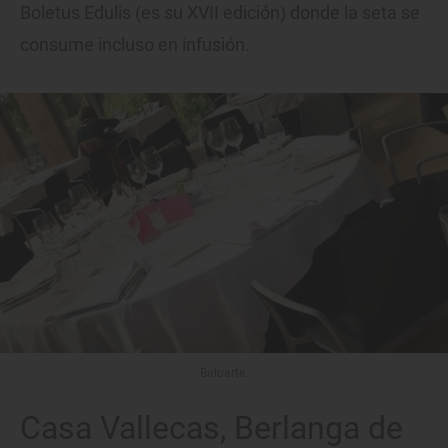
Boletus Edulis (es su XVII edición) donde la seta se
consume incluso en infusión.
Baluarte.
Casa Vallecas, Berlanga de