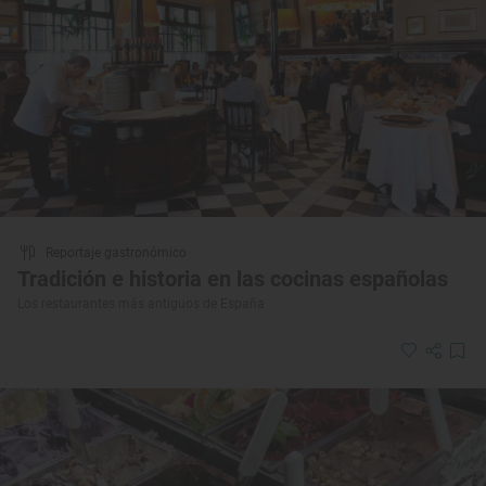
Reportaje gastronómico
Tradición e historia en las cocinas españolas
Los restaurantes más antiguos de España