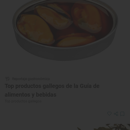
Reportaje gastronómico
Top productos gallegos de la Guía de
alimentos y bebidas
Top productos gallegos