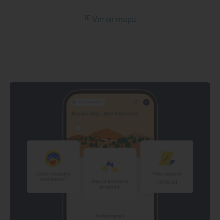
Ver en mapa