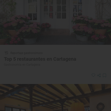
Reportaje gastronómico
Top 5 restaurantes en Cartagena
Gastronomía en Cartagena