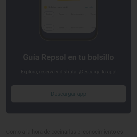
Guía Repsol en tu bolsillo
Explora, reserva y disfruta. ¡Descarga la app!
Descargar app
Como a la hora de cocinarlas el conocimiento es