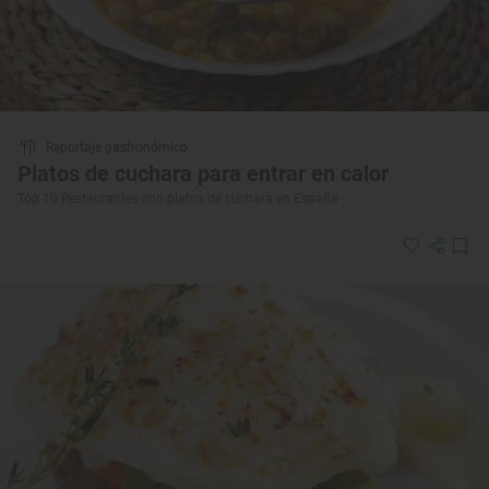
Reportaje gastronómico
Platos de cuchara para entrar en calor
Top 10 Restaurantes con platos de cuchara en España