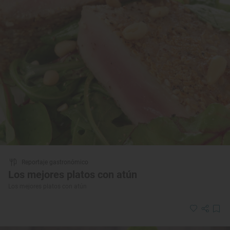
Reportaje gastronómico
Los mejores platos con atún
Los mejores platos con atún