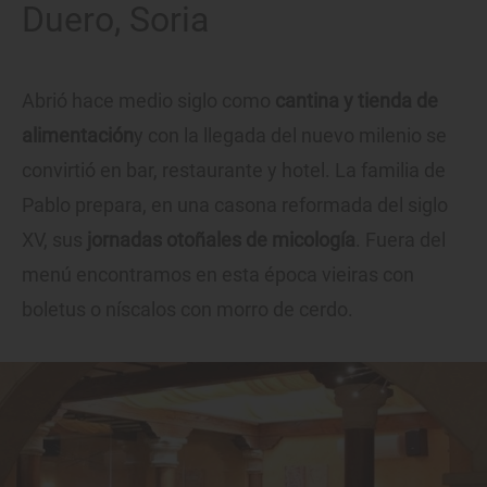
Duero, Soria
Abrió hace medio siglo como
cantina y tienda de
alimentación
y con la llegada del nuevo milenio se
convirtió en bar, restaurante y hotel. La familia de
Pablo prepara, en una casona reformada del siglo
XV, sus
jornadas otoñales de micología
. Fuera del
menú encontramos en esta época vieiras con
boletus o níscalos con morro de cerdo.