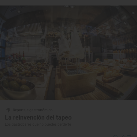
Reportaje gastronómico
La reinvención del tapeo
Los gastrobares que no puedes perderte