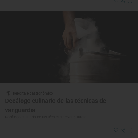
Reportaje gastronómico
Decálogo culinario de las técnicas de
vanguardia
Decálogo culinario de las técnicas de vanguardia