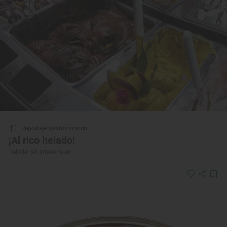
Reportaje gastronómico
¡Al rico helado!
Heladerías artesanales