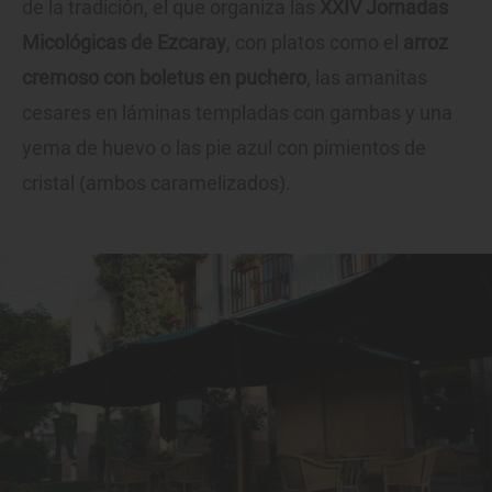
de la tradición, el que organiza las
XXIV Jornadas
Micológicas de Ezcaray
, con platos como el
arroz
cremoso con boletus en puchero
, las amanitas
cesares en láminas templadas con gambas y una
yema de huevo o las pie azul con pimientos de
cristal (ambos caramelizados).