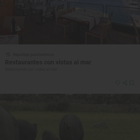
Reportaje gastronómico
Restaurantes con vistas al mar
Restaurantes con vistas al mar