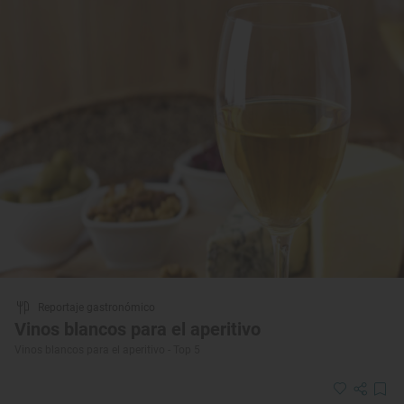
Reportaje gastronómico
Vinos blancos para el aperitivo
Vinos blancos para el aperitivo - Top 5