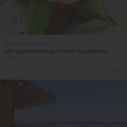
Reportaje gastronómico
Alta gastronomía para todos los públicos
Top 10