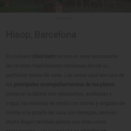
Echaurren.
Hisop, Barcelona
El cocinero
Oriol Ivern
recrea en este restaurante
las recetas tradicionales catalanas desde su
particular punto de vista. Las setas aquí son uno de
los
principales acompañamientos de los platos
,
como en la lubina con rebozuelos, aceitunas y
yogur, las manitas de cerdo con ostras y angulas de
monte o la picaña de vaca con llanegas, pero en
otoño llegan también platos con ellas como