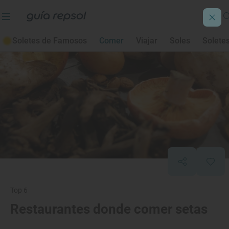
Soletes de Famosos
Comer
Viajar
Soles
Solete
Top 6
Restaurantes donde comer setas