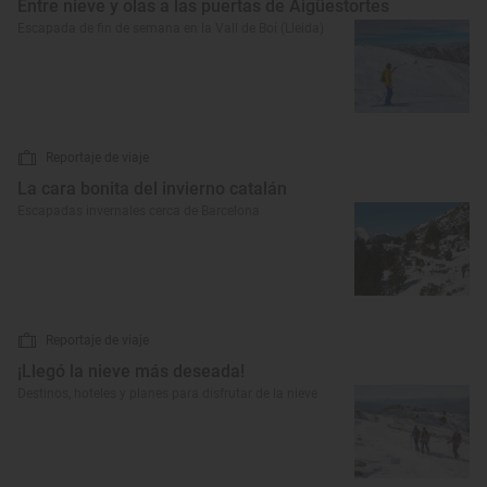
Entre nieve y olas a las puertas de Aigüestortes
Escapada de fin de semana en la Vall de Boí (Lleida)
Reportaje de viaje
La cara bonita del invierno catalán
Escapadas invernales cerca de Barcelona
Reportaje de viaje
¡Llegó la nieve más deseada!
Destinos, hoteles y planes para disfrutar de la nieve