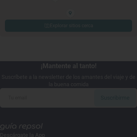
Explorar sitios cerca
¡Mantente al tanto!
Suscríbete a la newsletter de los amantes del viaje y de
la buena comida
Suscribirme
Descárgate la App