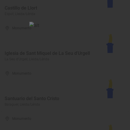
Castillo de Llort
Espot, Lleida/Lérida
Monumento
Iglesia de Sant Miquel de La Seu d'Urgell
La Seu d'Urgell, Lleida/Lérida
Monumento
Santuario del Santo Cristo
Balaguer, Lleida/Lérida
Monumento