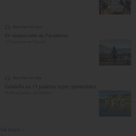
Reportaje de viaje
En verano vete de Paradores
14 Paradores en España
Reportaje de viaje
Cataluña en 17 pueblos súper apetecibles
Pueblos bonitos de Cataluña
Ver todos