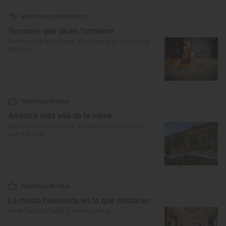
Reportaje gastronómico
Turrones que dicen 'cómeme'
Dónde comprar turrones, los dulces más clásicos de
Navidad
Reportaje de viaje
Andorra más allá de la nieve
Ruta otoñal por Andorra, porque hay más colores
que el blanco
Reportaje de viaje
La masía hedonista en la que mimarse
Hotel ‘La Vella Farga’ (Lladurs, Lleida)