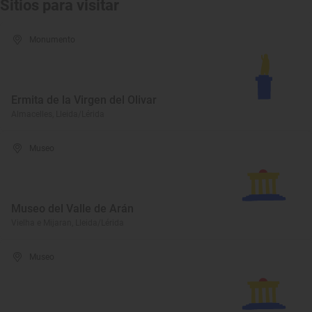
Sitios para visitar
Monumento
Ermita de la Virgen del Olivar
Almacelles, Lleida/Lérida
Museo
Museo del Valle de Arán
Vielha e Mijaran, Lleida/Lérida
Museo