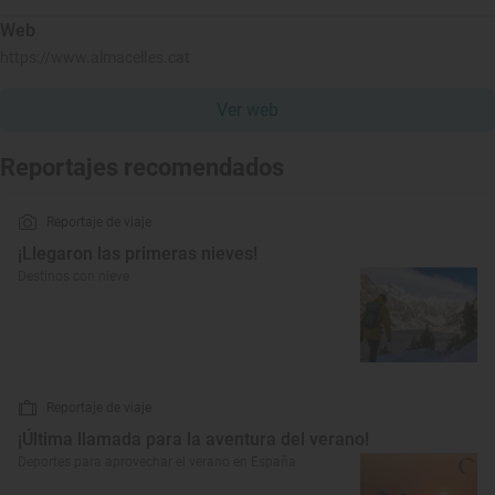
Web
https://www.almacelles.cat
Ver web
Reportajes recomendados
Reportaje de viaje
¡Llegaron las primeras nieves!
Destinos con nieve
Reportaje de viaje
¡Última llamada para la aventura del verano!
Deportes para aprovechar el verano en España