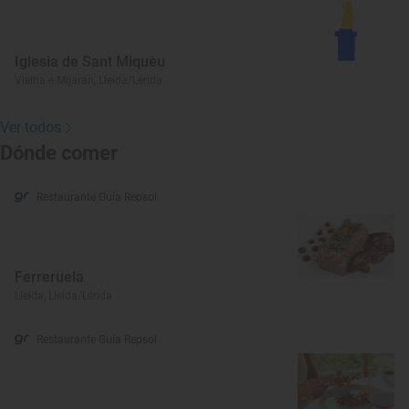
Iglesia de Sant Miquèu
Vielha e Mijaran, Lleida/Lérida
Ver todos
Dónde comer
Restaurante Guía Repsol
Ferreruela
Lleida, Lleida/Lérida
Restaurante Guía Repsol