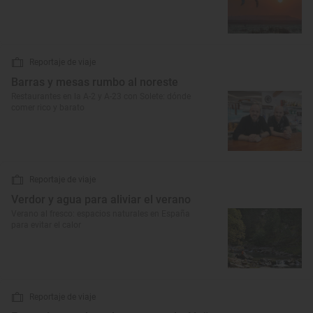
Reportaje de viaje
Barras y mesas rumbo al noreste
Restaurantes en la A-2 y A-23 con Solete: dónde
comer rico y barato
Reportaje de viaje
Verdor y agua para aliviar el verano
Verano al fresco: espacios naturales en España
para evitar el calor
Reportaje de viaje