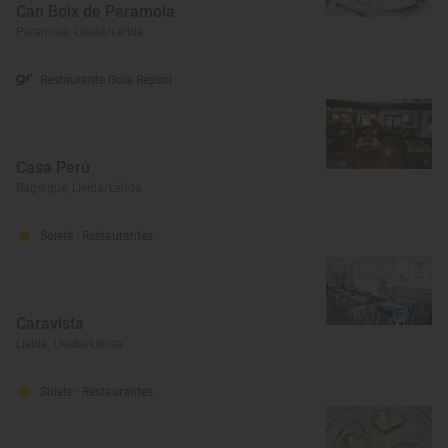
Can Boix de Peramola
Peramola, Lleida/Lérida
Restaurante Guía Repsol
Casa Perú
Bagergue, Lleida/Lérida
Solete
· Restaurantes
Caravista
Lleida, Lleida/Lérida
Solete
· Restaurantes