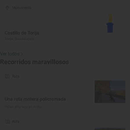
Monumento
Castillo de Torija
Torija, Guadalajara
Ver todos
Recorridos maravillosos
Ruta
Una ruta motera policromada
Rutas alto tajo en moto
Ruta