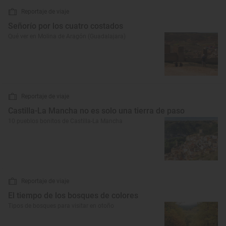
Reportaje de viaje
Señorío por los cuatro costados
Qué ver en Molina de Aragón (Guadalajara)
Reportaje de viaje
Castilla-La Mancha no es solo una tierra de paso
10 pueblos bonitos de Castilla-La Mancha
Reportaje de viaje
El tiempo de los bosques de colores
Tipos de bosques para visitar en otoño