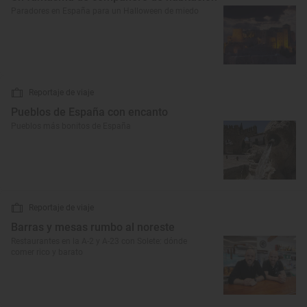
Paradores en España para un Halloween de miedo
Reportaje de viaje
Pueblos de España con encanto
Pueblos más bonitos de España
Reportaje de viaje
Barras y mesas rumbo al noreste
Restaurantes en la A-2 y A-23 con Solete: dónde
comer rico y barato