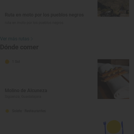
Ruta en moto por los pueblos negros
ruta en moto por los pueblos negros
Ver más rutas
Dónde comer
1 Sol
Molino de Alcuneza
Sigüenza, Guadalajara
Solete
· Restaurantes