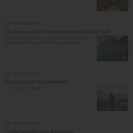
Reportaje de viaje
Los fiordos de la Alcarria sobre una tabla de SUP
Viaje en ‘paddel surf’ por el Mar de Castilla (Embalse
de Bolarque, Almonacid de Zorita, Guadalajara)
Reportaje de viaje
En verano vete de Paradores
14 Paradores en España
Reportaje de viaje
El vino también tiene accesorios