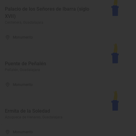
Palacio de los Señores de Ibarra (siglo
XVII)
Centenera, Guadalajara
Monumento
Puente de Peñalén
Peñalén, Guadalajara
Monumento
Ermita de la Soledad
Azuqueca de Henares, Guadalajara
Monumento