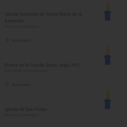
Iglesia Colegiata de Santa María de la
Asunción
Pastrana, Guadalajara
Monumento
Ermita de la Fuente Santa (siglo XVI)
Torre del Burgo, Guadalajara
Monumento
Iglesia de San Felipe
Brihuega, Guadalajara