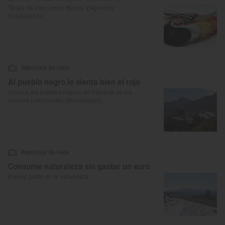
‘Botas de Vino Jesús Blasco’ (Sigüenza,
Guadalajara)
Reportaje de viaje
Al pueblo negro le sienta bien el rojo
Visita a los pueblos negros de Valverde de los
Arroyos y Umbralejo (Guadalajara)
Reportaje de viaje
Consume naturaleza sin gastar un euro
Planes gratis en la naturaleza