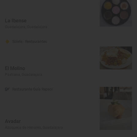
La Ibense
Guadalajara, Guadalajara
Solete
· Restaurantes
El Molino
Pastrana, Guadalajara
Restaurante Guía Repsol
Avadar
Azuqueca de Henares, Guadalajara