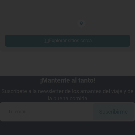
Explorar sitios cerca
¡Mantente al tanto!
Suscríbete a la newsletter de los amantes del viaje y de
la buena comida
Suscribirme