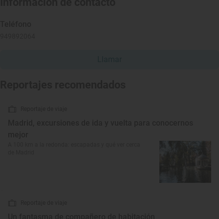
Información de contacto
Teléfono
949892064
Llamar
Reportajes recomendados
Reportaje de viaje
Madrid, excursiones de ida y vuelta para conocernos
mejor
A 100 km a la redonda: escapadas y qué ver cerca
de Madrid
Reportaje de viaje
Un fantasma de compañero de habitación