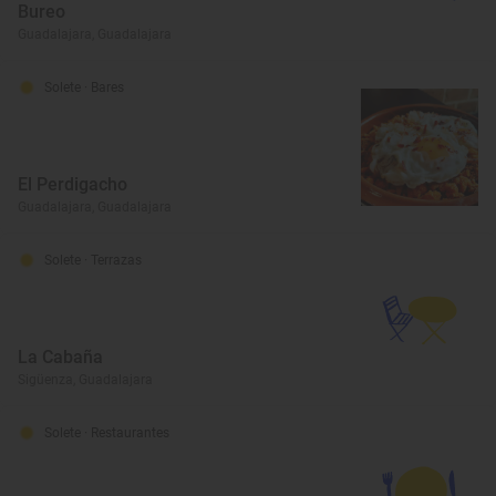
Bureo
Guadalajara, Guadalajara
Solete
· Bares
El Perdigacho
Guadalajara, Guadalajara
Solete
· Terrazas
La Cabaña
Sigüenza, Guadalajara
Solete
· Restaurantes