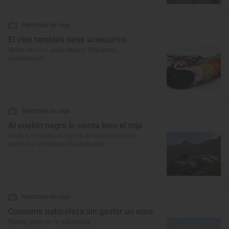
Reportaje de viaje
El vino también tiene accesorios
‘Botas de Vino Jesús Blasco’ (Sigüenza,
Guadalajara)
Reportaje de viaje
Al pueblo negro le sienta bien el rojo
Visita a los pueblos negros de Valverde de los
Arroyos y Umbralejo (Guadalajara)
Reportaje de viaje
Consume naturaleza sin gastar un euro
Planes gratis en la naturaleza