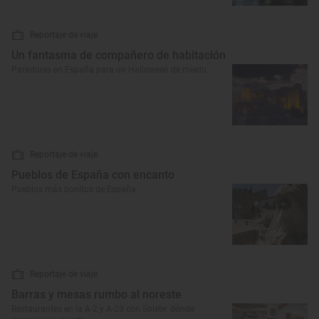
Reportaje de viaje
Un fantasma de compañero de habitación
Paradores en España para un Halloween de miedo
Reportaje de viaje
Pueblos de España con encanto
Pueblos más bonitos de España
Reportaje de viaje
Barras y mesas rumbo al noreste
Restaurantes en la A-2 y A-23 con Solete: dónde