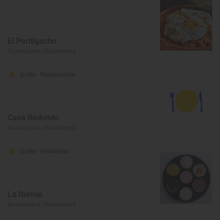
El Perdigacho
Guadalajara, Guadalajara
Solete
· Restaurantes
Casa Redondo
Guadalajara, Guadalajara
Solete
· Heladerías
La Ibense
Guadalajara, Guadalajara