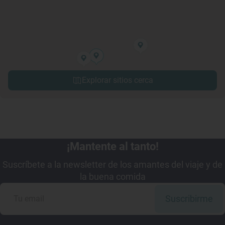
Explorar sitios cerca
¡Mantente al tanto!
Suscríbete a la newsletter de los amantes del viaje y de
la buena comida
Suscribirme