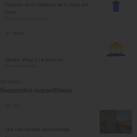
Panteón de la Condesa de la Vega del
Pozo
Guadalajara, Guadalajara
Museo
Museo 'Viaje a La Alcarria'
Torija, Guadalajara
Ver todos
Recorridos maravillosos
Ruta
Una ruta motera policromada