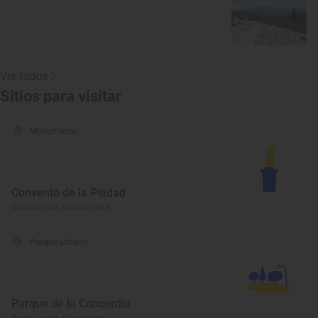
Ver todos
Sitios para visitar
Monumento
Convento de la Piedad
Guadalajara, Guadalajara
Parque Urbano
Parque de la Concordia