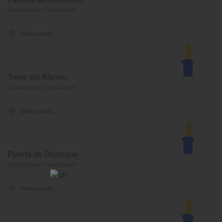
Guadalajara, Guadalajara
Monumento
Torre del Alamín
Guadalajara, Guadalajara
Monumento
Puerta de Bejanque
Guadalajara, Guadalajara
Monumento