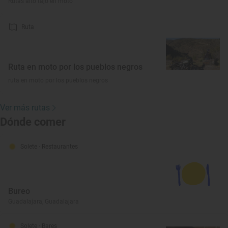
Rutas alto tajo en moto
Ruta
Ruta en moto por los pueblos negros
ruta en moto por los pueblos negros
Ver más rutas
Dónde comer
Solete
· Restaurantes
Bureo
Guadalajara, Guadalajara
Solete
· Bares