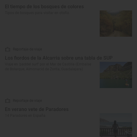
El tiempo de los bosques de colores
Tipos de bosques para visitar en otoño
Reportaje de viaje
Los fiordos de la Alcarria sobre una tabla de SUP
Viaje en ‘paddel surf’ por el Mar de Castilla (Embalse
de Bolarque, Almonacid de Zorita, Guadalajara)
Reportaje de viaje
En verano vete de Paradores
14 Paradores en España