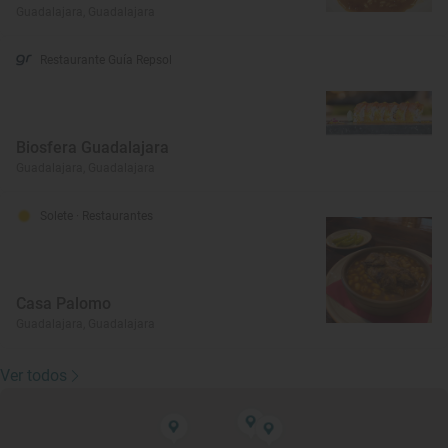
Guadalajara, Guadalajara
Restaurante Guía Repsol
Biosfera Guadalajara
Guadalajara, Guadalajara
Solete
· Restaurantes
Casa Palomo
Guadalajara, Guadalajara
Ver todos