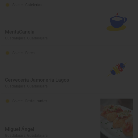
Solete
· Cafeterías
MentaCanela
Guadalajara, Guadalajara
Solete
· Bares
Cervecería Jamonería Lagos
Guadalajara, Guadalajara
Solete
· Restaurantes
Miguel Ángel
Guadalajara, Guadalajara