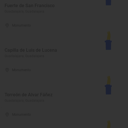
Fuerte de San Francisco
Guadalajara, Guadalajara
Monumento
Capilla de Luis de Lucena
Guadalajara, Guadalajara
Monumento
Torreón de Alvar Fáñez
Guadalajara, Guadalajara
Monumento