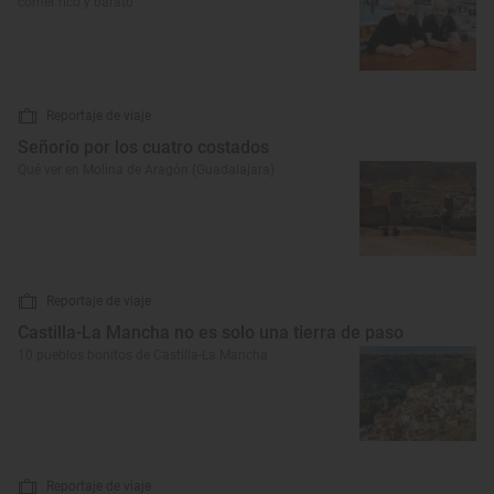
comer rico y barato
Reportaje de viaje
Señorío por los cuatro costados
Qué ver en Molina de Aragón (Guadalajara)
Reportaje de viaje
Castilla-La Mancha no es solo una tierra de paso
10 pueblos bonitos de Castilla-La Mancha
Reportaje de viaje