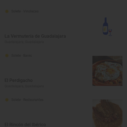
Solete
· Vinotecas
La Vermutería de Guadalajara
Guadalajara, Guadalajara
Solete
· Bares
El Perdigacho
Guadalajara, Guadalajara
Solete
· Restaurantes
El Rincón del Ibérico