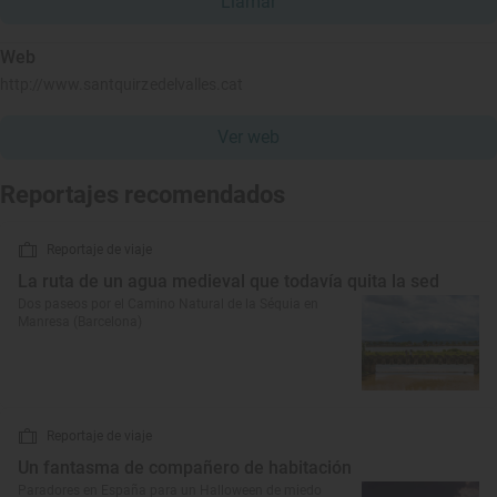
Llamar
Web
http://www.santquirzedelvalles.cat
Ver web
Reportajes recomendados
Reportaje de viaje
La ruta de un agua medieval que todavía quita la sed
Dos paseos por el Camino Natural de la Séquia en
Manresa (Barcelona)
Reportaje de viaje
Un fantasma de compañero de habitación
Paradores en España para un Halloween de miedo