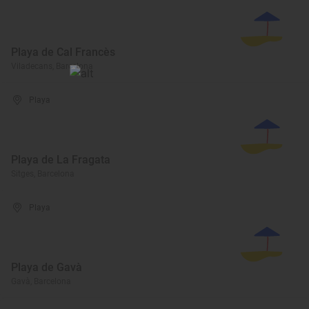
Playa de Cal Francès
Viladecans, Barcelona
Playa
Playa de La Fragata
Sitges, Barcelona
Playa
Playa de Gavà
Gavà, Barcelona