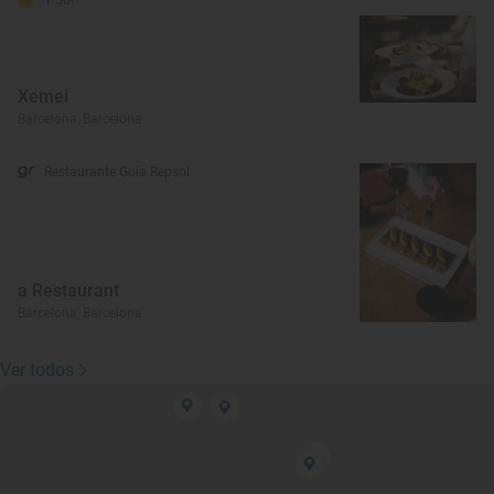
Xemei
Barcelona, Barcelona
Restaurante Guía Repsol
a Restaurant
Barcelona, Barcelona
Ver todos