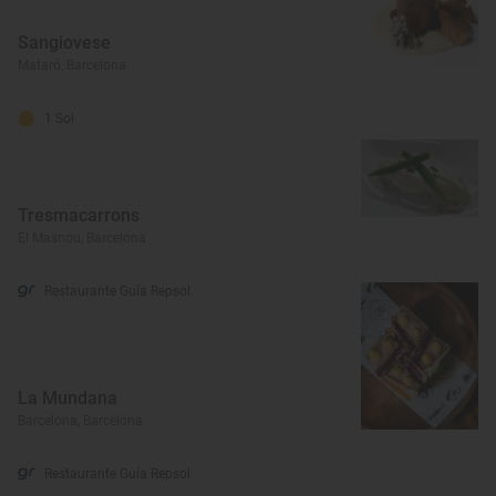
Sangiovese
Mataró, Barcelona
1 Sol
Tresmacarrons
El Masnou, Barcelona
Restaurante Guía Repsol
La Mundana
Barcelona, Barcelona
Restaurante Guía Repsol