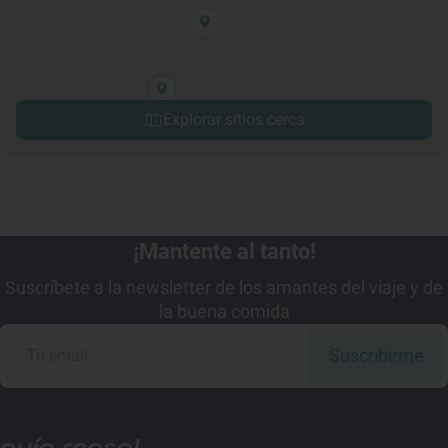
Explorar sitios cerca
¡Mantente al tanto!
Suscríbete a la newsletter de los amantes del viaje y de
la buena comida
Suscribirme