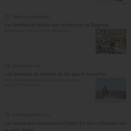
Reportaje gastronómico
Las tortillas de diseño que triunfan en la Diagonal
Restaurante ‘Croma by Flash’ (Barcelona)
Reportaje de viaje
Los deportes de invierno de los que te harás fan
Libro ‘350 deportes que puedes practicar al aire
libre’ de Alfredo Merino
Reportaje gastronómico
Las sopas que emocionan a Robert De Niro y Brandoni en
la serie 'Nada'