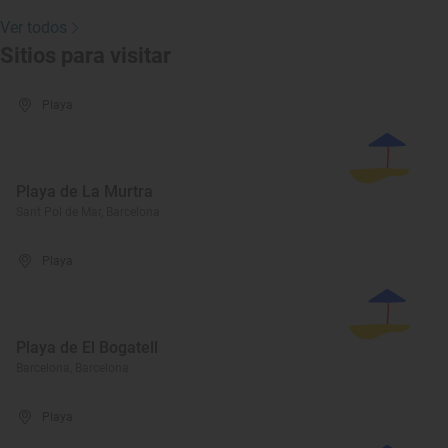
Ver todos
Sitios para visitar
Playa
Playa de La Murtra
Sant Pol de Mar, Barcelona
Playa
Playa de El Bogatell
Barcelona, Barcelona
Playa