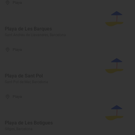
Playa
Playa de Les Barques
Sant Andreu de Llavaneres, Barcelona
Playa
Playa de Sant Pol
Sant Pol de Mar, Barcelona
Playa
Playa de Les Botigues
Sitges, Barcelona