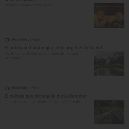
Recetas de sopas paraguayas
Reportaje de viaje
El hotel que homenajea a los orígenes de la vid
Hotel ‘Font de la Canya’ (Avinyonet del Penedès,
Barcelona)
Reportaje de viaje
El paisaje que protege la diosa Deméter
Enoturismo, rutas y excursiones en el Alt Penedès