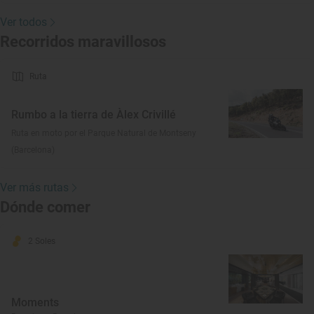
Ver todos
Recorridos maravillosos
Ruta
Rumbo a la tierra de Àlex Crivillé
Ruta en moto por el Parque Natural de Montseny
(Barcelona)
Ver más rutas
Dónde comer
2 Soles
Moments