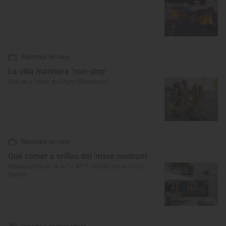
Reportaje de viaje
La villa marinera ‘non-stop’
Qué ver y hacer en Sitges (Barcelona)
Reportaje de viaje
Qué comer a orillas del 'mare nostrum'
Restaurantes en la A-7 y AP-7: dónde comer rico y
barato