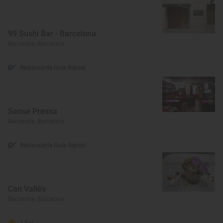
99 Sushi Bar - Barcelona
Barcelona, Barcelona
Restaurante Guía Repsol
Sense Pressa
Barcelona, Barcelona
Restaurante Guía Repsol
Can Vallés
Barcelona, Barcelona
1 Sol