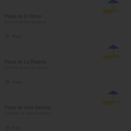
Playa de El Morer
Sant Pol de Mar, Barcelona
Playa
Playa de La Platjola
Sant Pol de Mar, Barcelona
Playa
Playa de Sant Gervasi
Vilanova i la Geltrú, Barcelona
Playa