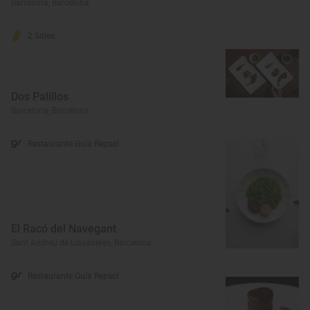
Barcelona, Barcelona
2 Soles
Dos Palillos
Barcelona, Barcelona
Restaurante Guía Repsol
El Racó del Navegant
Sant Andreu de Llavaneres, Barcelona
Restaurante Guía Repsol