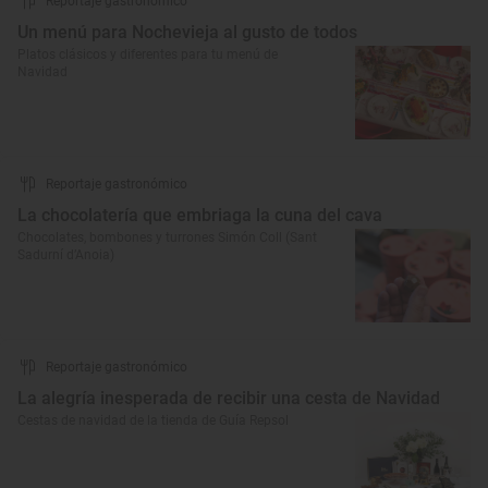
Reportaje gastronómico
Un menú para Nochevieja al gusto de todos
Platos clásicos y diferentes para tu menú de
Navidad
Reportaje gastronómico
La chocolatería que embriaga la cuna del cava
Chocolates, bombones y turrones Simón Coll (Sant
Sadurní d’Anoia)
Reportaje gastronómico
La alegría inesperada de recibir una cesta de Navidad
Cestas de navidad de la tienda de Guía Repsol