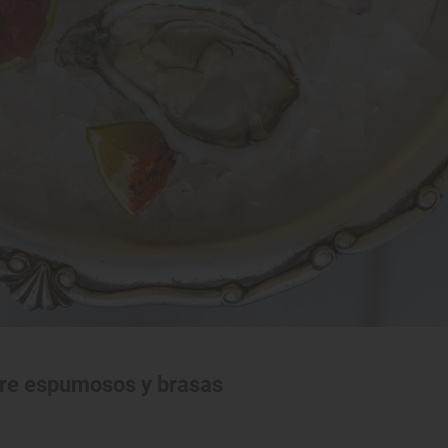
ntre espumosos y brasas