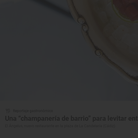
Reportaje gastronómico
Una “champanería de barrio” para levitar e
El Ángelus, nuevo restaurante en la plaza de La Candelaria (Cádiz)