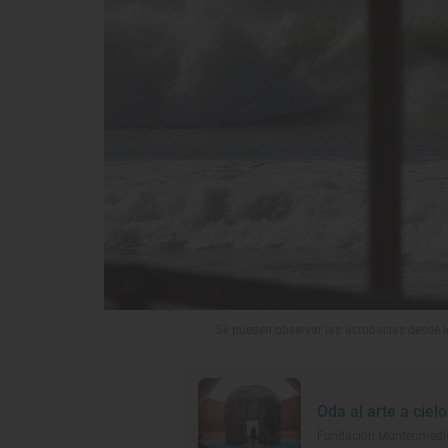
Se pueden observar las acrobacias desde lo
Oda al arte a cielo
Fundación Montenmedio 