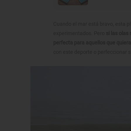
Cuando el mar está bravo, esta p
experimentados. Pero
si las olas
perfecta para aquellos que quier
con este deporte o perfeccionar su