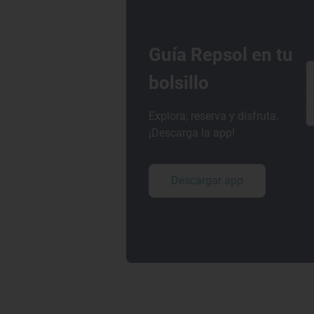
Guía Repsol en tu
bolsillo
Explora, reserva y disfruta.
¡Descarga la app!
Descargar app