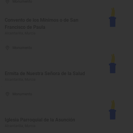
Monumento
Convento de los Mínimos o de San
Francisco de Paula
Alcantarilla, Murcia
Monumento
Ermita de Nuestra Señora de la Salud
Alcantarilla, Murcia
Monumento
Iglesia Parroquial de la Asunción
Alcantarilla, Murcia