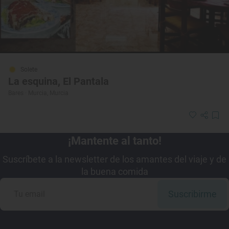
Solete
La esquina, El Pantala
Bares · Murcia, Murcia
¡Mantente al tanto!
Suscríbete a la newsletter de los amantes del viaje y de
la buena comida
Suscribirme