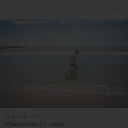
Reportaje de viaje
¡Chapuzones a 4 patas!