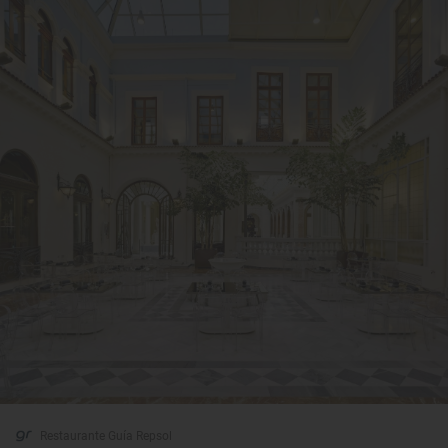
Restaurante Guía Repsol