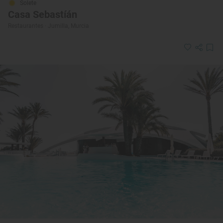
Solete
Casa Sebastíán
Restaurantes · Jumilla, Murcia