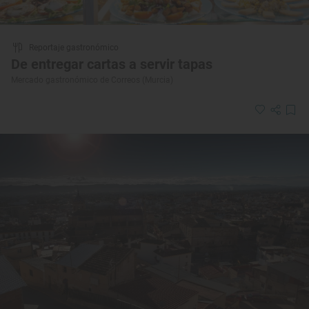
Reportaje gastronómico
De entregar cartas a servir tapas
Mercado gastronómico de Correos (Murcia)