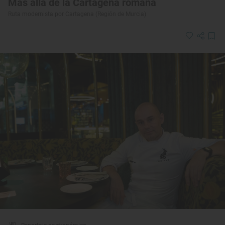
Más allá de la Cartagena romana
Ruta modernista por Cartagena (Región de Murcia)