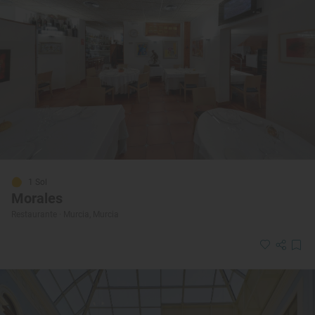
1 Sol
Morales
Restaurante · Murcia, Murcia