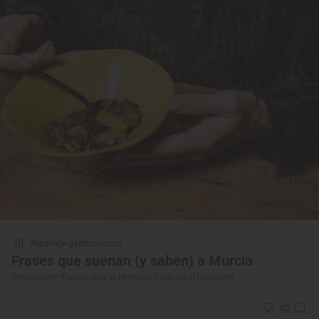
Reportaje gastronómico
Frases que suenan (y saben) a Murcia
Restaurante ‘Frases’, oda al recetario tradicional murciano