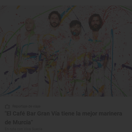
Reportaje de viaje
"El Café Bar Gran Vía tiene la mejor marinera
de Murcia"
En ruta con Viva Suecia