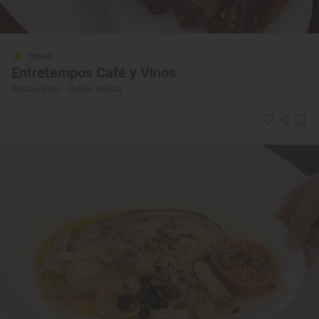
Solete
Entretempos Café y Vinos
Restaurantes · Bullas, Murcia