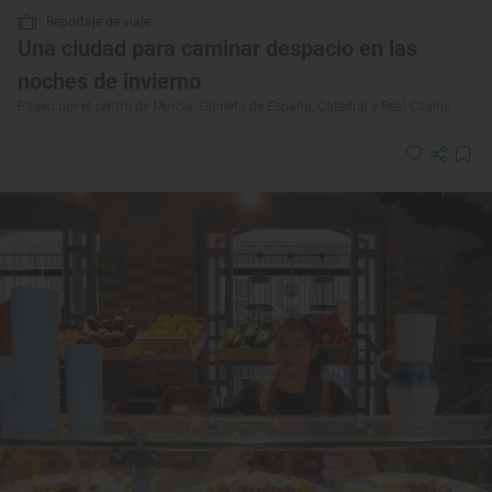
Reportaje de viaje
Una ciudad para caminar despacio en las
noches de invierno
Paseo por el centro de Murcia: Glorieta de España, Catedral y Real Casino