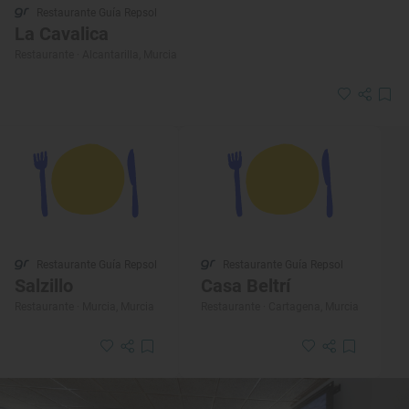
Restaurante Guía Repsol
La Cavalica
Restaurante · Alcantarilla, Murcia
Restaurante Guía Repsol
Restaurante Guía Repsol
Salzillo
Casa Beltrí
Restaurante · Murcia, Murcia
Restaurante · Cartagena, Murcia