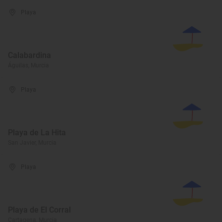
Playa
Calabardina
Águilas, Murcia
Playa
Playa de La Hita
San Javier, Murcia
Playa
Playa de El Corral
Cartagena, Murcia