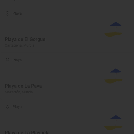
Playa
Playa de El Gorguel
Cartagena, Murcia
Playa
Playa de La Pava
Mazarrón, Murcia
Playa
Playa de La Playuela