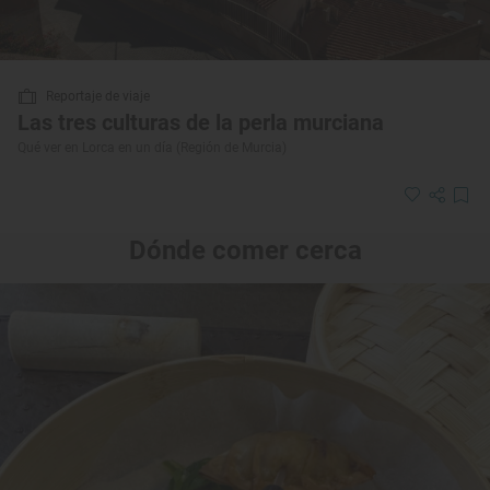
Reportaje de viaje
Las tres culturas de la perla murciana
Qué ver en Lorca en un día (Región de Murcia)
Dónde comer cerca