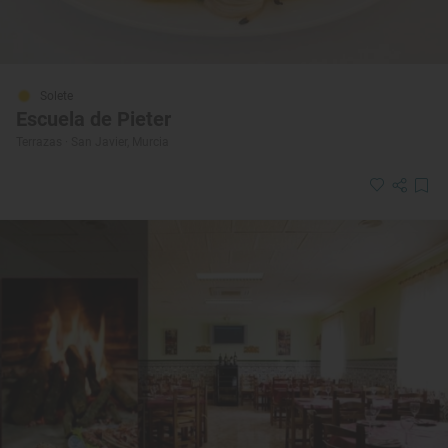
Solete
Escuela de Pieter
Terrazas · San Javier, Murcia