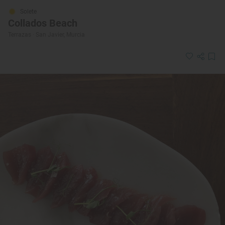
Solete
Collados Beach
Terrazas · San Javier, Murcia