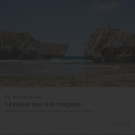
Reportaje de viaje
14 playas que ni te imaginas
Playas en España que no te puedes perder este verano