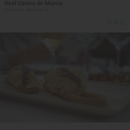
Real Casino de Murcia
Restaurante · Murcia, Murcia