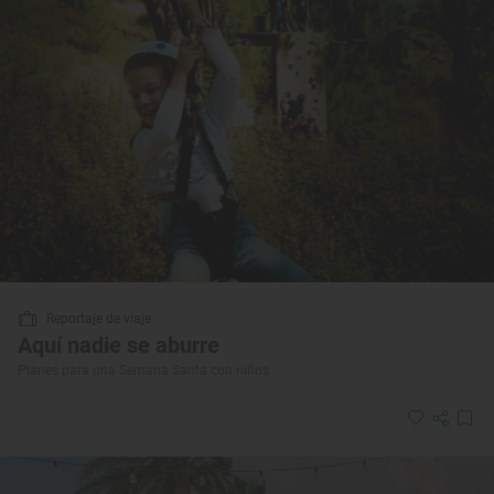
Reportaje de viaje
Aquí nadie se aburre
Planes para una Semana Santa con niños