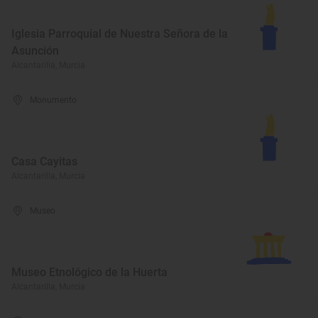
Iglesia Parroquial de Nuestra Señora de la
Asunción
Alcantarilla, Murcia
Monumento
Casa Cayitas
Alcantarilla, Murcia
Museo
Museo Etnológico de la Huerta
Alcantarilla, Murcia