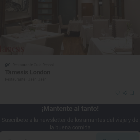
Restaurante Guía Repsol
Támesis London
Restaurante · Jaén, Jaén
¡Mantente al tanto!
Suscríbete a la newsletter de los amantes del viaje y de
la buena comida