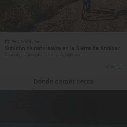
Reportaje de viaje
Subidón de naturaleza en la Sierra de Andújar
Escapada a la Sierra de Andújar (Jaén, Andalucía)
Dónde comer cerca