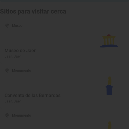
Sitios para visitar cerca
Museo
Museo de Jaén
Jaén, Jaén
Monumento
Convento de las Bernardas
Jaén, Jaén
Monumento