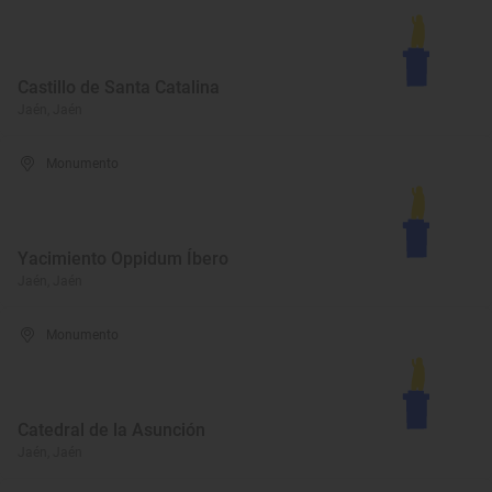
Castillo de Santa Catalina
Jaén, Jaén
Monumento
Yacimiento Oppidum Íbero
Jaén, Jaén
Monumento
Catedral de la Asunción
Jaén, Jaén