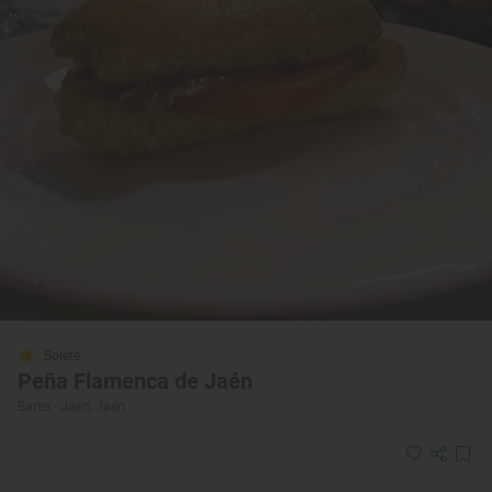
Solete
Peña Flamenca de Jaén
Bares · Jaén, Jaén