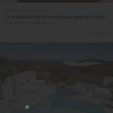
Reportaje gastronómico
La revelación de la temporada está en Baeza
Restaurante ‘Vandelvira’ (Baeza, Jaén)