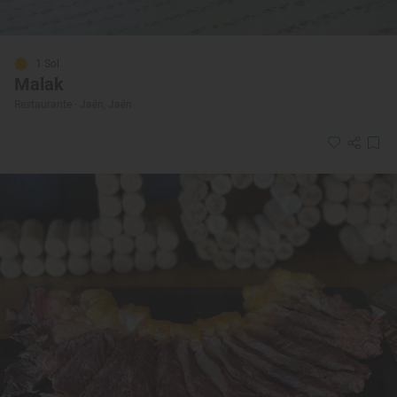
1 Sol
Malak
Restaurante · Jaén, Jaén