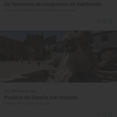
Un fantasma de compañero de habitación
Paradores en España para un Halloween de miedo
Reportaje de viaje
Pueblos de España con encanto
Pueblos más bonitos de España