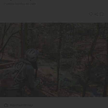
Pueblos bonitos de Jaén
Reportaje de viaje