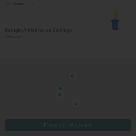
Monumento
Refugio Antiaéreo de Santiago
Jaén, Jaén
Explorar sitios cerca