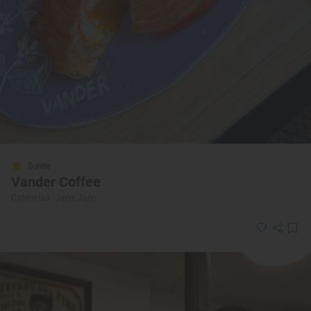
Solete
Vander Coffee
Cafeterías · Jaén, Jaén