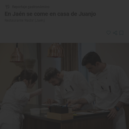
Reportaje gastronómico
En Jaén se come en casa de Juanjo
Restaurante ‘Radis’ (Jaén)