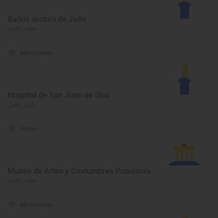
Baños árabes de Jaén
Jaén, Jaén
Monumento
Hospital de San Juan de Dios
Jaén, Jaén
Museo
Museo de Artes y Costumbres Populares
Jaén, Jaén
Monumento