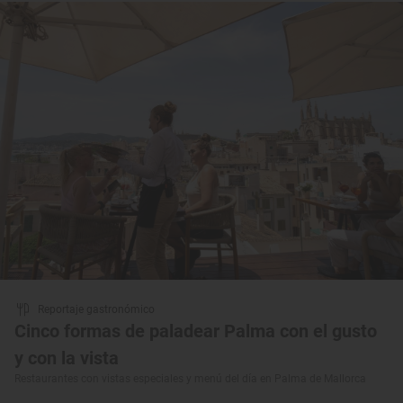
Reportaje gastronómico
Cinco formas de paladear Palma con el gusto
y con la vista
Restaurantes con vistas especiales y menú del día en Palma de Mallorca