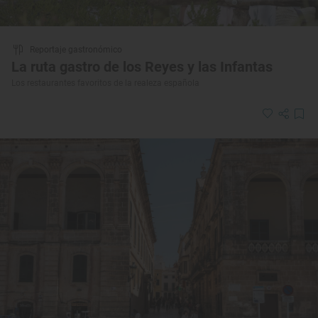
Reportaje gastronómico
La ruta gastro de los Reyes y las Infantas
Los restaurantes favoritos de la realeza española