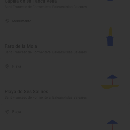
Capilla de sa Tanca Vella
Sant Francesc de Formentera, Balears/Islas Baleares
Monumento
Faro de la Mola
Sant Francesc de Formentera, Balears/Islas Baleares
Playa
Playa de Ses Salines
Sant Francesc de Formentera, Balears/Islas Baleares
Playa