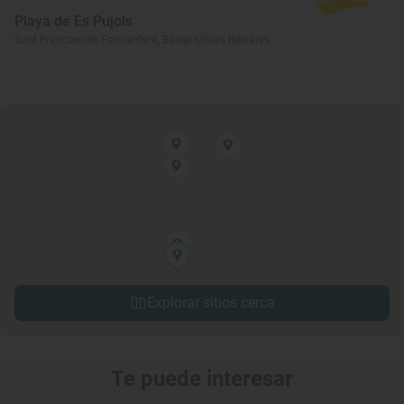
Playa de Es Pujols
Sant Francesc de Formentera, Balears/Islas Baleares
Explorar sitios cerca
Te puede interesar