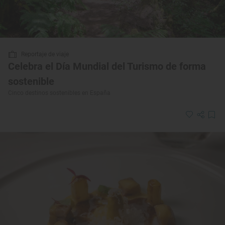
Reportaje de viaje
Celebra el Día Mundial del Turismo de forma
sostenible
Cinco destinos sostenibles en España