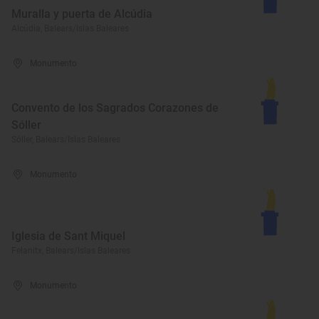
Muralla y puerta de Alcúdia
Alcúdia, Balears/Islas Baleares
Monumento
Convento de los Sagrados Corazones de
Sóller
Sóller, Balears/Islas Baleares
Monumento
Iglesia de Sant Miquel
Felanitx, Balears/Islas Baleares
Monumento