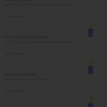
Sant Francesc de Formentera, Balears/Islas Baleares
Monumento
Faro de Cabo de Barbaria
Sant Francesc de Formentera, Balears/Islas Baleares
Monumento
Illot de Na Moltona
Ses Salines, Balears/Islas Baleares
Monumento