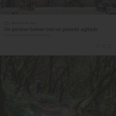
Reportaje de viaje
Un paraíso balear con un pasado agitado
Qué ver en Ciutadella de Menorca