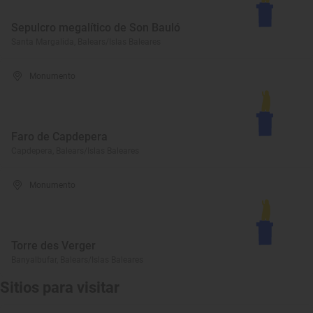
Sepulcro megalítico de Son Bauló
Santa Margalida, Balears/Islas Baleares
Monumento
Faro de Capdepera
Capdepera, Balears/Islas Baleares
Monumento
Torre des Verger
Banyalbufar, Balears/Islas Baleares
Sitios para visitar