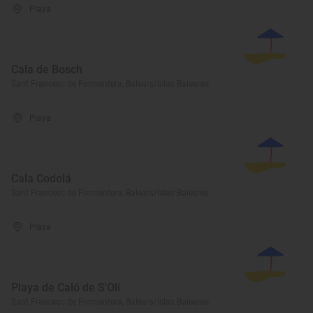
Playa
Cala de Bosch
Sant Francesc de Formentera, Balears/Islas Baleares
Playa
Cala Codolá
Sant Francesc de Formentera, Balears/Islas Baleares
Playa
Playa de Caló de S'Olí
Sant Francesc de Formentera, Balears/Islas Baleares