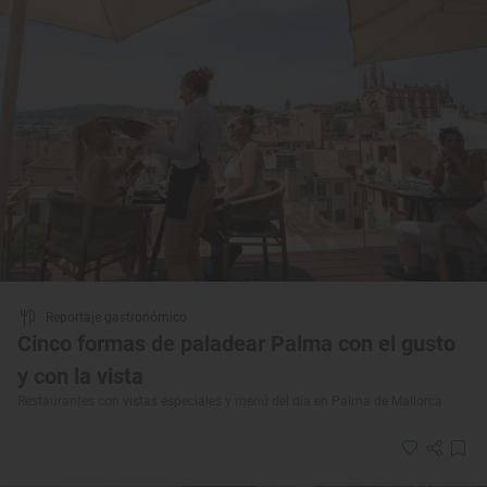
Reportaje gastronómico
Cinco formas de paladear Palma con el gusto
y con la vista
Restaurantes con vistas especiales y menú del día en Palma de Mallorca