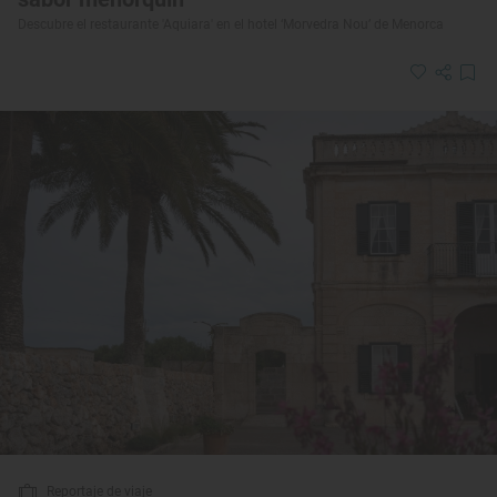
Descubre el restaurante 'Aquiara' en el hotel ‘Morvedra Nou’ de Menorca
Reportaje de viaje