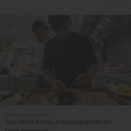
Reportaje gastronómico
José María Borrás, el nuevo guardián del
sabor menorquín