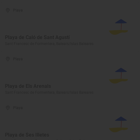
Playa
Playa de Caló de Sant Agustí
Sant Francesc de Formentera, Balears/Islas Baleares
Playa
Playa de Els Arenals
Sant Francesc de Formentera, Balears/Islas Baleares
Playa
Playa de Ses Illetes