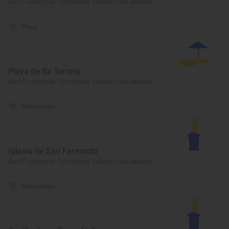
Sant Francesc de Formentera, Balears/Islas Baleares
Playa
Playa de Sa Torreta
Sant Francesc de Formentera, Balears/Islas Baleares
Monumento
Iglesia de San Fernando
Sant Francesc de Formentera, Balears/Islas Baleares
Monumento