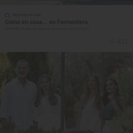
Reportaje de viaje
Como en casa... en Formentera
Hotel Mar Suites, un oasis en el corazón de Es Pujols