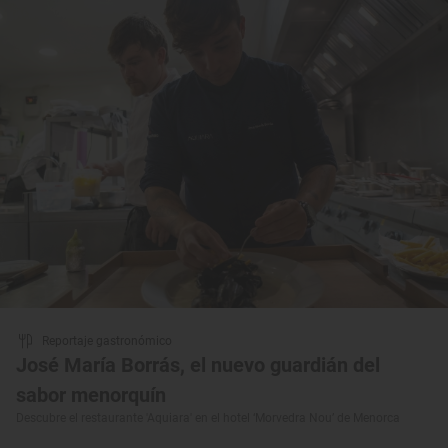
Reportaje gastronómico
José María Borrás, el nuevo guardián del
sabor menorquín
Descubre el restaurante 'Aquiara' en el hotel ‘Morvedra Nou’ de Menorca