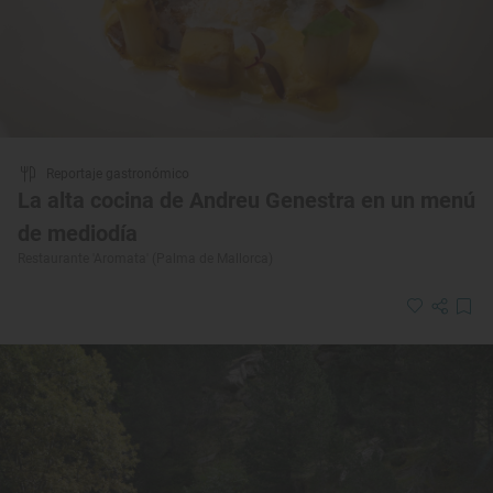
Reportaje gastronómico
La alta cocina de Andreu Genestra en un menú
de mediodía
Restaurante 'Aromata' (Palma de Mallorca)