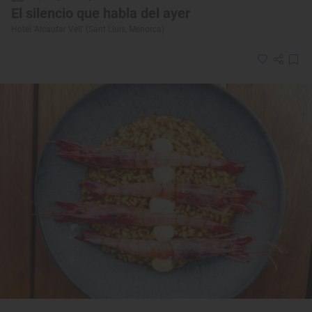
El silencio que habla del ayer
Hotel ‘Alcaufar Vell’ (Sant Lluís, Menorca)