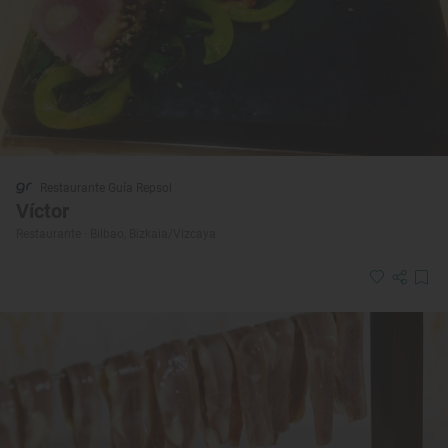
Restaurante Guía Repsol
Víctor
Restaurante · Bilbao, Bizkaia/Vizcaya