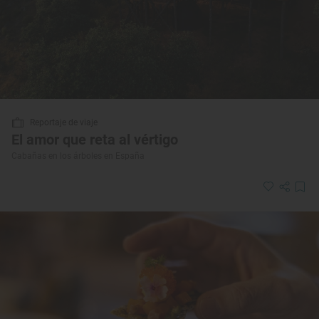
Reportaje de viaje
El amor que reta al vértigo
Cabañas en los árboles en España