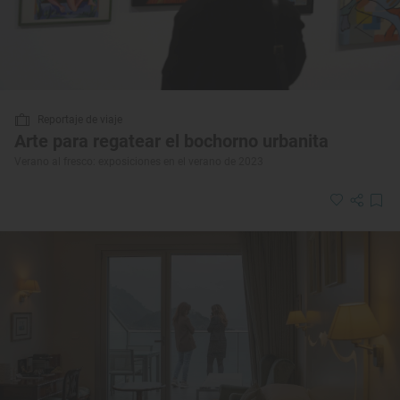
Reportaje de viaje
Arte para regatear el bochorno urbanita
Verano al fresco: exposiciones en el verano de 2023