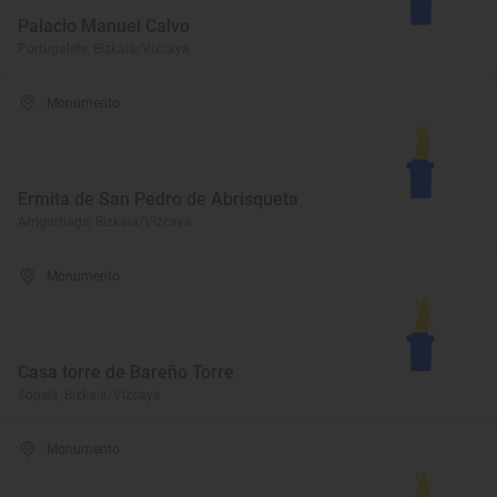
Palacio Manuel Calvo
Portugalete, Bizkaia/Vizcaya
Monumento
Ermita de San Pedro de Abrisqueta
Arrigorriaga, Bizkaia/Vizcaya
Monumento
Casa torre de Bareño Torre
Sopela, Bizkaia/Vizcaya
Monumento