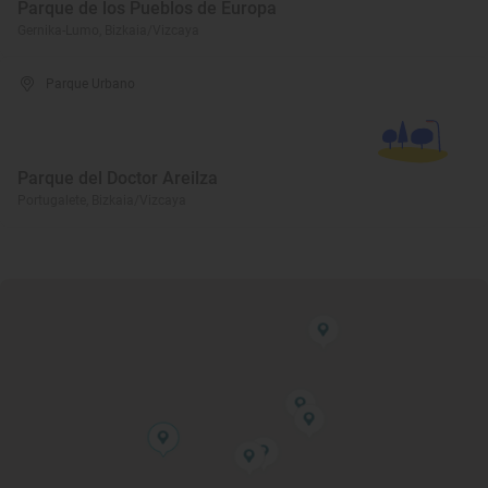
Parque de los Pueblos de Europa
Gernika-Lumo, Bizkaia/Vizcaya
Parque Urbano
Parque del Doctor Areilza
Portugalete, Bizkaia/Vizcaya