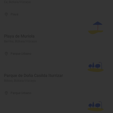
Ea, Bizkaia/Vizcaya
Playa
Playa de Muriola
Barrika, Bizkaia/Vizcaya
Parque Urbano
Parque de Doña Casilda Iturrizar
Bilbao, Bizkaia/Vizcaya
Parque Urbano