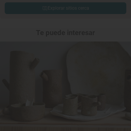
Explorar sitios cerca
Te puede interesar