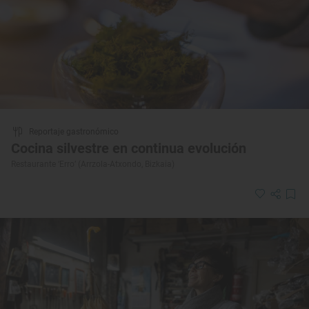
Reportaje gastronómico
Cocina silvestre en continua evolución
Restaurante ‘Erro’ (Arrzola-Atxondo, Bizkaia)