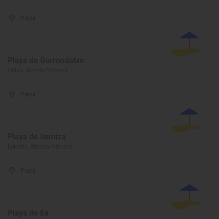
Playa
Playa de Gorrondatxe
Getxo, Bizkaia/Vizcaya
Playa
Playa de Isuntza
Lekeitio, Bizkaia/Vizcaya
Playa
Playa de Ea