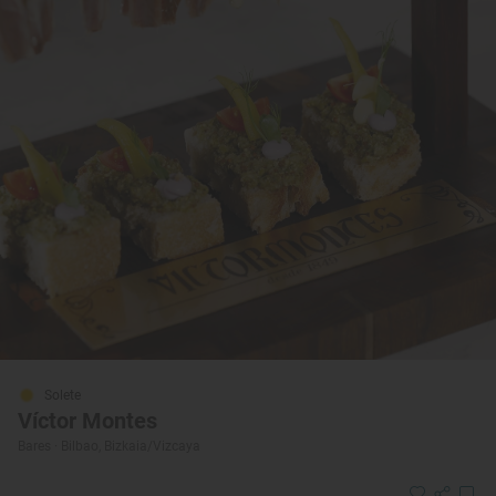
Solete
Víctor Montes
Bares · Bilbao, Bizkaia/Vizcaya