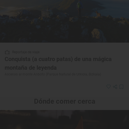
Reportaje de viaje
Conquista (a cuatro patas) de una mágica
montaña de leyenda
Ascenso al monte Anboto (Parque Natural de Urkiola, Bizkaia)
Dónde comer cerca