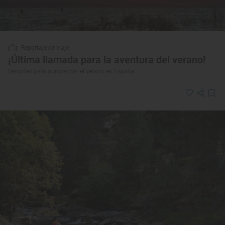
Reportaje de viaje
¡Última llamada para la aventura del verano!
Deportes para aprovechar el verano en España