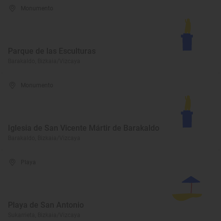
Monumento
Parque de las Esculturas
Barakaldo, Bizkaia/Vizcaya
Monumento
Iglesia de San Vicente Mártir de Barakaldo
Barakaldo, Bizkaia/Vizcaya
Playa
Playa de San Antonio
Sukarrieta, Bizkaia/Vizcaya