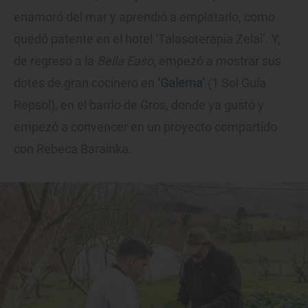
enamoró del mar y aprendió a emplatarlo, como
quedó patente en el hotel ‘Talasoterapia Zelai’. Y,
de regreso a la
Bella Easo
, empezó a mostrar sus
dotes de gran cocinero en
‘Galerna’
(1 Sol Guía
Repsol), en el barrio de Gros, donde ya gustó y
empezó a convencer en un proyecto compartido
con Rebeca Barainka.