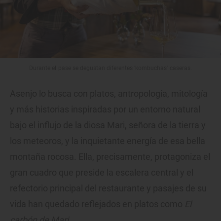
Durante el pase se degustan diferentes 'kombuchas' caseras.
Asenjo lo busca con platos, antropología, mitología
y más historias inspiradas por un entorno natural
bajo el influjo de la diosa Mari, señora de la tierra y
los meteoros, y la inquietante energía de esa bella
montaña rocosa. Ella, precisamente, protagoniza el
gran cuadro que preside la escalera central y el
refectorio principal del restaurante y pasajes de su
vida han quedado reflejados en platos como
El
carbón de Mari
.