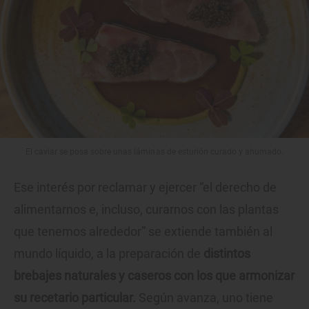
El caviar se posa sobre unas láminas de esturión curado y ahumado.
Ese interés por reclamar y ejercer “el derecho de
alimentarnos e, incluso, curarnos con las plantas
que tenemos alrededor” se extiende también al
mundo líquido, a la preparación de
distintos
brebajes naturales y caseros con los que armonizar
su recetario particular.
Según avanza, uno tiene