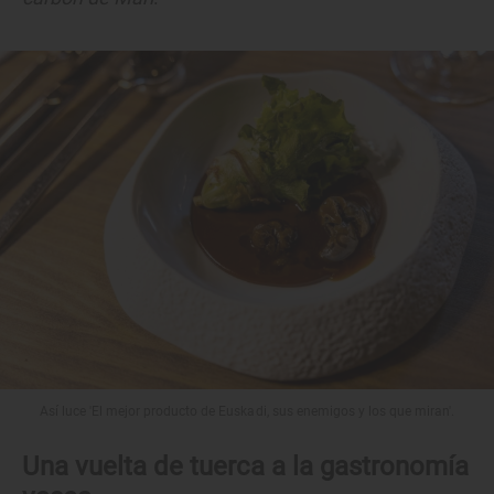
Así luce 'El mejor producto de Euskadi, sus enemigos y los que miran'.
Una vuelta de tuerca a la gastronomía