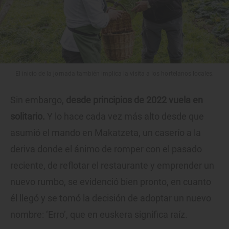
El inicio de la jornada también implica la visita a los hortelanos locales.
Sin embargo,
desde principios de 2022 vuela en
solitario.
Y lo hace cada vez más alto desde que
asumió el mando en Makatzeta, un caserío a la
deriva donde el ánimo de romper con el pasado
reciente, de reflotar el restaurante y emprender un
nuevo rumbo, se evidenció bien pronto, en cuanto
él llegó y se tomó la decisión de adoptar un nuevo
nombre: ‘Erro’, que en euskera significa raíz.