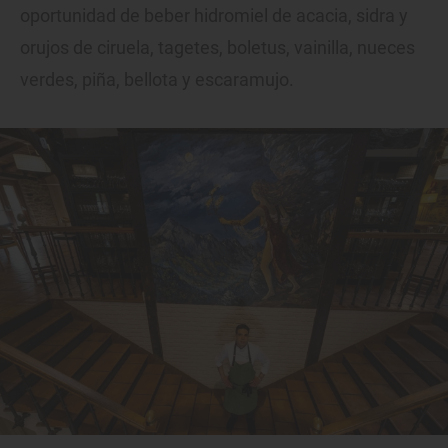
oportunidad de beber hidromiel de acacia, sidra y
orujos de ciruela, tagetes, boletus, vainilla, nueces
verdes, piña, bellota y escaramujo.