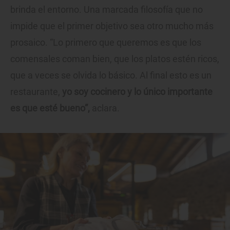
brinda el entorno. Una marcada filosofía que no
impide que el primer objetivo sea otro mucho más
prosaico. “Lo primero que queremos es que los
comensales coman bien, que los platos estén ricos,
que a veces se olvida lo básico. Al final esto es un
restaurante,
yo soy cocinero y lo único importante
es que esté bueno”,
aclara.