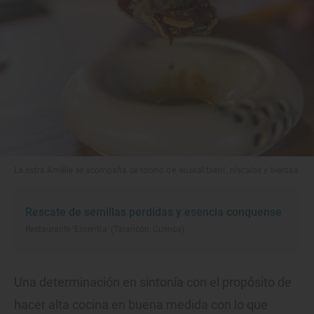
La ostra Amélie se acompaña de tocino de 'euskal txerri', níscalos y hierbas.
Rescate de semillas perdidas y esencia conquense
Restaurante 'Essentia' (Tarancón, Cuenca)
Una determinación en sintonía con el propósito de
hacer alta cocina en buena medida con lo que