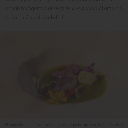
donde recogemos el
Umbilicus rupestris
, el ombligo
de Venus”, explica el chef.
El "auténtico bonito" se sirve con flores de hipérico, geranio de San Roberto y