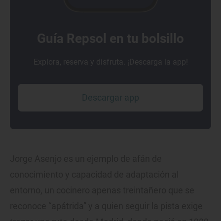
Guía Repsol en tu bolsillo
Explora, reserva y disfruta. ¡Descarga la app!
Descargar app
Jorge Asenjo es un ejemplo de afán de
conocimiento y capacidad de adaptación al
entorno, un cocinero apenas treintañero que se
reconoce “apátrida” y a quien seguir la pista exige