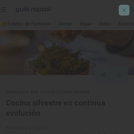
Soletes de Famosos
Comer
Viajar
Soles
Solete
Restaurante ‘Erro’ (Arrzola-Atxondo, Bizkaia)
Cocina silvestre en continua
evolución
Actualizado: 27/01/2023