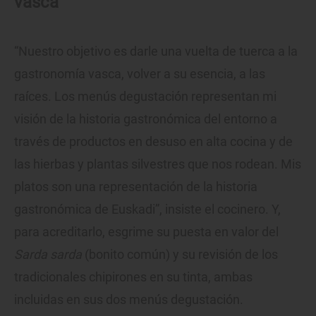
vasca
“Nuestro objetivo es darle una vuelta de tuerca a la
gastronomía vasca, volver a su esencia, a las
raíces. Los menús degustación representan mi
visión de la historia gastronómica del entorno a
través de productos en desuso en alta cocina y de
las hierbas y plantas silvestres que nos rodean. Mis
platos son una representación de la historia
gastronómica de Euskadi”, insiste el cocinero. Y,
para acreditarlo, esgrime su puesta en valor del
Sarda sarda
(bonito común) y su revisión de los
tradicionales chipirones en su tinta, ambas
incluidas en sus dos menús degustación.