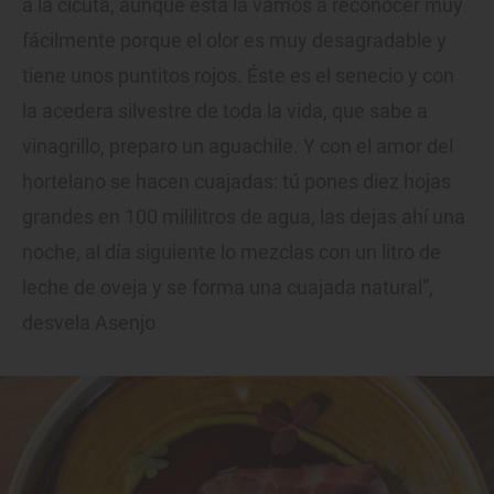
a la cicuta, aunque esta la vamos a reconocer muy
fácilmente porque el olor es muy desagradable y
tiene unos puntitos rojos. Éste es el senecio y con
la acedera silvestre de toda la vida, que sabe a
vinagrillo, preparo un aguachile. Y con el amor del
hortelano se hacen cuajadas: tú pones diez hojas
grandes en 100 mililitros de agua, las dejas ahí una
noche, al día siguiente lo mezclas con un litro de
leche de oveja y se forma una cuajada natural”,
desvela Asenjo