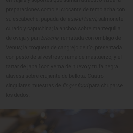
preparaciones como el crocante de remolacha con
su escabeche, papada de
euskal txerri
, salmonete
curado y capuchina; la anchoa sobre mantequilla
de oveja y pan
brioche
, rematada con ombligo de
Venus; la croqueta de cangrejo de río, presentada
con pesto de silvestres y rama de mastuerzo, y el
tartar de jabalí con yema de huevo y trufa negra
alavesa sobre crujiente de bellota. Cuatro
singulares muestras de
finger food
para chuparse
los dedos.