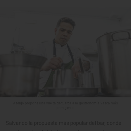
Asenjo propone una vuelta de tuerca a la gastronomía vasca más
primigenia.
Salvando la propuesta más popular del bar, donde