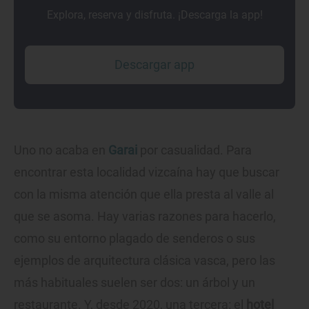
Explora, reserva y disfruta. ¡Descarga la app!
Descargar app
Uno no acaba en
Garai
por casualidad. Para
encontrar esta localidad vizcaína hay que buscar
con la misma atención que ella presta al valle al
que se asoma. Hay varias razones para hacerlo,
como su entorno plagado de senderos o sus
ejemplos de arquitectura clásica vasca, pero las
más habituales suelen ser dos: un árbol y un
restaurante. Y, desde 2020, una tercera: el
hotel