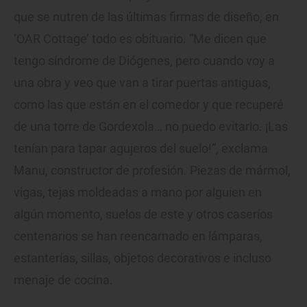
que se nutren de las últimas firmas de diseño, en
‘OAR Cottage’ todo es obituario. “Me dicen que
tengo síndrome de Diógenes, pero cuando voy a
una obra y veo que van a tirar puertas antiguas,
como las que están en el comedor y que recuperé
de una torre de Gordexola… no puedo evitarlo. ¡Las
tenían para tapar agujeros del suelo!”, exclama
Manu, constructor de profesión. Piezas de mármol,
vigas, tejas moldeadas a mano por alguien en
algún momento, suelos de este y otros caseríos
centenarios se han reencarnado en lámparas,
estanterías, sillas, objetos decorativos e incluso
menaje de cocina.