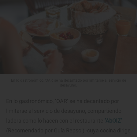
En lo gastronómico, ‘OAR’ se ha decantado por limitarse al servicio de
desayuno.
En lo gastronómico, ‘OAR’ se ha decantado por
limitarse al servicio de desayuno, compartiendo
ladera como lo hacen con el restaurante
‘AbOIZ’
(Recomendado por Guía Repsol) -cuya cocina dirige