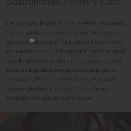
Gastronomía, dentro y fuera
Y es que, para llegar y abrir la nevera en casa ajena,
hay que sentirse en territorio amigo. Su
honesty
bar
queda a disposición de la clientela en un rincón
protagonizado por una antigua pila bautismal, igual
de bella que las de los baños del alojamiento. Una
libreta a cargo del cliente es testigo de lo que se
consuma -café, agua, refrescos, cervezas, vinos,
whiskys
,
ginebras
- y disfrute en un ambiente
acogedor y refinado al mismo tiempo.