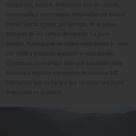
temporada, bollería, embutidos, pan de caserío,
mantequilla y mermeladas elaboradas por el chef
Daniel García a partir, por ejemplo, de la pulpa
sobrante de los zumos de naranja. La joven
Marilyn, duranguesa de origen colombiano, lo sirve
con sigilo y poniendo atención a cada detalle.
Constituye un arranque más que adecuado para
lanzarse a explorar ese pueblo de escasos 340
habitantes que es Garai y que es como una joyita
engarzada en la ladera.