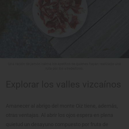
Una ración de jamón calma los apetitos de quienes hayan realizado una
ruta por los alrededores.
Explorar los valles vizcaínos
Amanecer al abrigo del monte Oiz tiene, además,
otras ventajas. Al abrir los ojos espera en plena
quietud un desayuno compuesto por fruta de