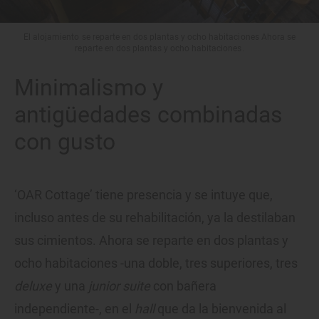
El alojamiento se reparte en dos plantas y ocho habitaciones Ahora se
reparte en dos plantas y ocho habitaciones.
Minimalismo y
antigüedades combinadas
con gusto
‘OAR Cottage’ tiene presencia y se intuye que,
incluso antes de su rehabilitación, ya la destilaban
sus cimientos. Ahora se reparte en dos plantas y
ocho habitaciones -una doble, tres superiores, tres
deluxe
y una
junior suite
con bañera
independiente-, en el
hall
que da la bienvenida al