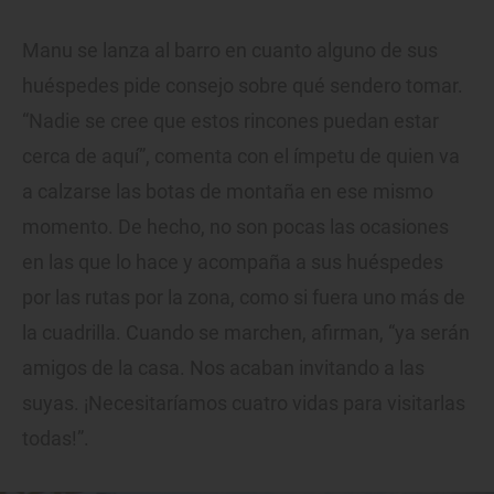
Manu se lanza al barro en cuanto alguno de sus
huéspedes pide consejo sobre qué sendero tomar.
“Nadie se cree que estos rincones puedan estar
cerca de aquí”, comenta con el ímpetu de quien va
a calzarse las botas de montaña en ese mismo
momento. De hecho, no son pocas las ocasiones
en las que lo hace y acompaña a sus huéspedes
por las rutas por la zona, como si fuera uno más de
la cuadrilla. Cuando se marchen, afirman, “ya serán
amigos de la casa. Nos acaban invitando a las
suyas. ¡Necesitaríamos cuatro vidas para visitarlas
todas!”.