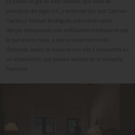
Es poner un pie en este caserío, que data de
principios del siglo XVI, y entender por qué Carmen
Cuesta y Manuel Rodríguez estuvieron tanto
tiempo observando esa edificación medieval desde
la que era su casa, a solo a unos metros de
distancia, antes de hacerse con ella y convertirla en
un alojamiento que parece sacado de la campiña
francesa.