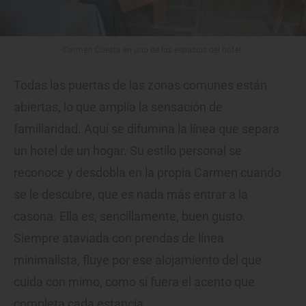
Carmen Cuesta en uno de los espacios del hotel.
Todas las puertas de las zonas comunes están
abiertas, lo que amplía la sensación de
familiaridad. Aquí se difumina la línea que separa
un hotel de un hogar. Su estilo personal se
reconoce y desdobla en la propia Carmen cuando
se le descubre, que es nada más entrar a la
casona. Ella es, sencillamente, buen gusto.
Siempre ataviada con prendas de línea
minimalista, fluye por ese alojamiento del que
cuida con mimo, como si fuera el acento que
completa cada estancia.