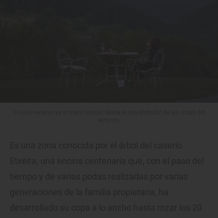
El patio exterior es el mejor balcón desde el que disfrutar de las vistas del
entorno.
Es una zona conocida por el árbol del caserío
Etxeita, una encina centenaria que, con el paso del
tiempo y de varias podas realizadas por varias
generaciones de la familia propietaria, ha
desarrollado su copa a lo ancho hasta rozar los 20