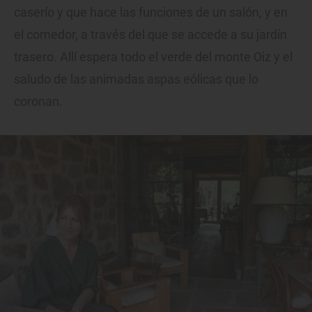
caserío y que hace las funciones de un salón, y en
el comedor, a través del que se accede a su jardín
trasero. Allí espera todo el verde del monte Oiz y el
saludo de las animadas aspas eólicas que lo
coronan.