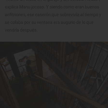
explica Manu jocoso. Y siendo como eran buenos
anfitriones, ese caserón que sobrevivía al tiempo y
se colaba por su ventana era augurio de lo que
vendría después.