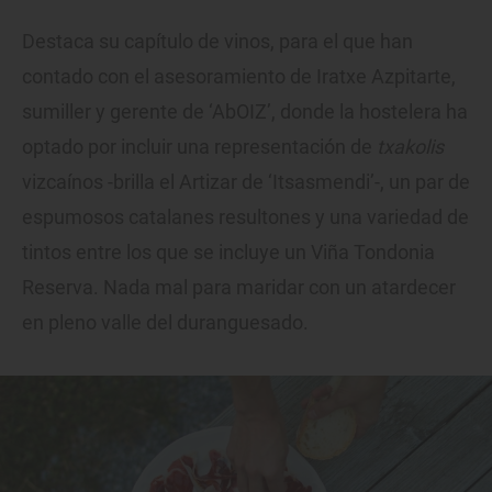
Destaca su capítulo de vinos, para el que han
contado con el asesoramiento de Iratxe Azpitarte,
sumiller y gerente de ‘AbOIZ’, donde la hostelera ha
optado por incluir una representación de
txakolis
vizcaínos -brilla el Artizar de ‘Itsasmendi’-, un par de
espumosos catalanes resultones y una variedad de
tintos entre los que se incluye un Viña Tondonia
Reserva. Nada mal para maridar con un atardecer
en pleno valle del duranguesado.