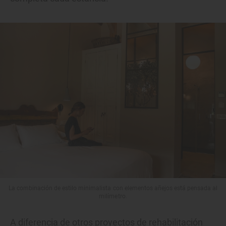
La combinación de estilo minimalista con elementos añejos está pensada al
milímetro.
A diferencia de otros proyectos de rehabilitación