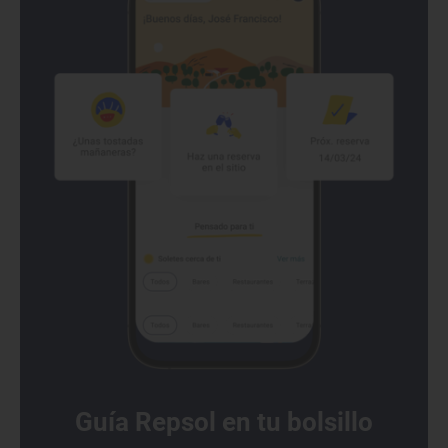
Guía Repsol en tu bolsillo