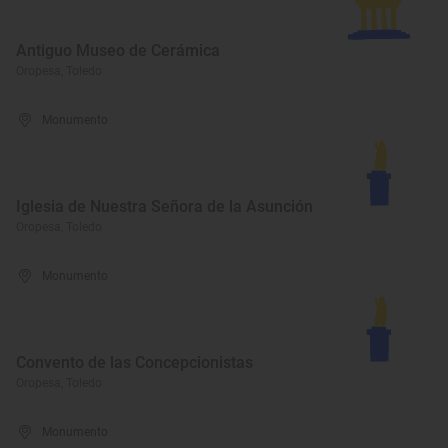
Antiguo Museo de Cerámica
Oropesa, Toledo
Monumento
Iglesia de Nuestra Señora de la Asunción
Oropesa, Toledo
Monumento
Convento de las Concepcionistas
Oropesa, Toledo
Monumento