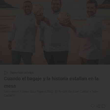
Reportaje de viaje
Cuando el bagaje y la historia estallan en la
mesa
Los nuevos 3 Soles Guía Repsol 2022: 'El Rincón de Juan Carlos' e 'Iván
Cerdeño'