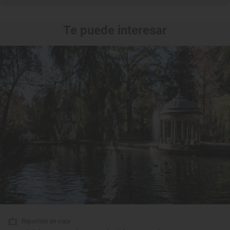
Te puede interesar
Reportaje de viaje