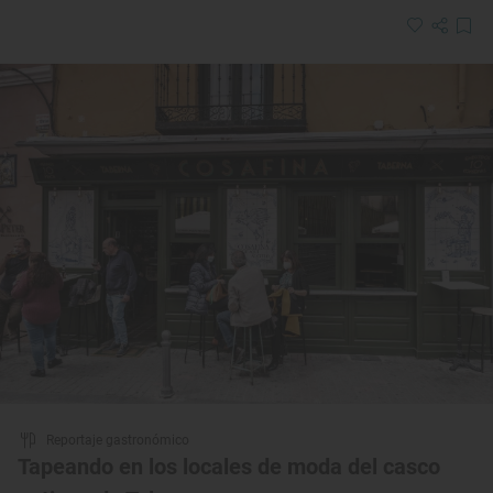
Reportaje gastronómico
Tapeando en los locales de moda del casco