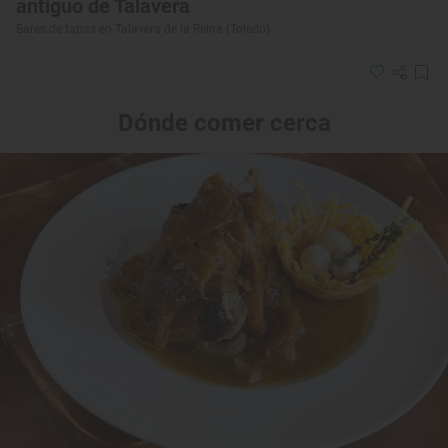
antiguo de Talavera
Bares de tapas en Talavera de la Reina (Toledo)
Dónde comer cerca