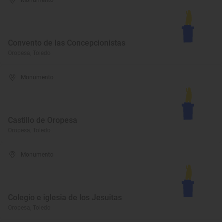
Monumento
Convento de las Concepcionistas
Oropesa, Toledo
Monumento
Castillo de Oropesa
Oropesa, Toledo
Monumento
Colegio e iglesia de los Jesuitas
Oropesa, Toledo