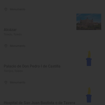
Monumento
Alcázar
Toledo, Toledo
Monumento
Palacio de Don Pedro I de Castilla
Torrijos, Toledo
Monumento
Hospital de San Juan Bautista o de Tavera