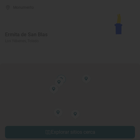
Monumento
Ermita de San Blas
Los Yébenes, Toledo
Explorar sitios cerca