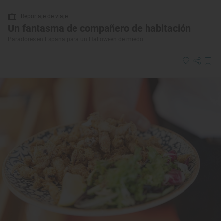
Reportaje de viaje
Un fantasma de compañero de habitación
Paradores en España para un Halloween de miedo