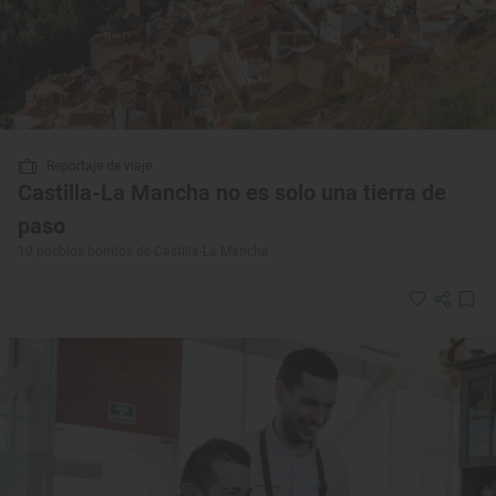
Reportaje de viaje
Castilla-La Mancha no es solo una tierra de
paso
10 pueblos bonitos de Castilla-La Mancha