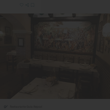
Restaurante Guía Repsol