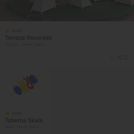
Solete
Terraza Recaredo
Terrazas · Toledo, Toledo
Solete
Taberna Skala
Bares · Toledo, Toledo