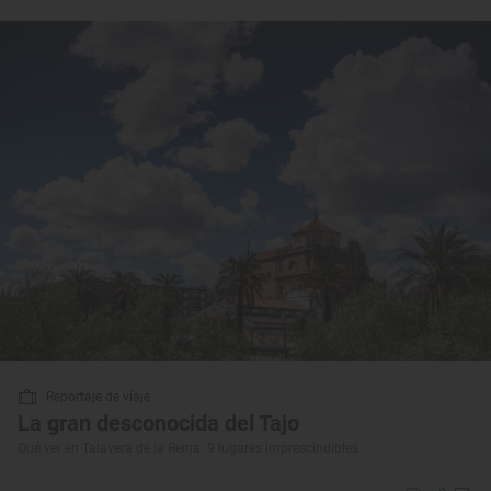
Reportaje de viaje
La gran desconocida del Tajo
Qué ver en Talavera de la Reina: 9 lugares imprescindibles