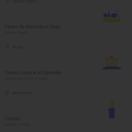
Parque Urbano
Paseo de Merchán o Vega
Toledo, Toledo
Museo
Centro Cultural el Salvador
Talavera de la Reina, Toledo
Monumento
Castillo
Mocejón, Toledo