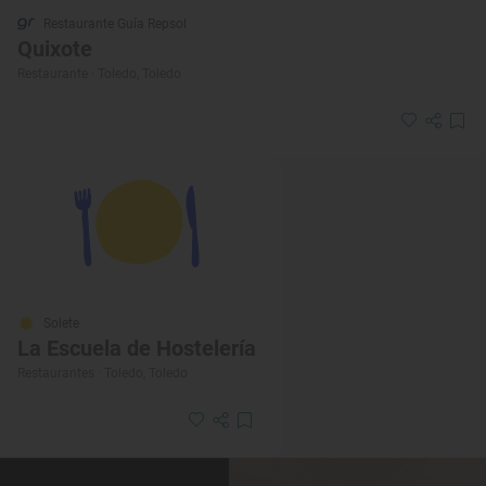
Restaurante Guía Repsol
Quixote
Restaurante · Toledo, Toledo
Solete
La Escuela de Hostelería
Restaurantes · Toledo, Toledo