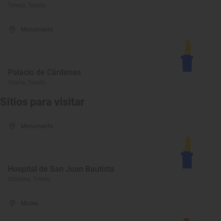
Toledo, Toledo
Monumento
Palacio de Cárdenas
Ocaña, Toledo
Sitios para visitar
Monumento
Hospital de San Juan Bautista
Oropesa, Toledo
Museo