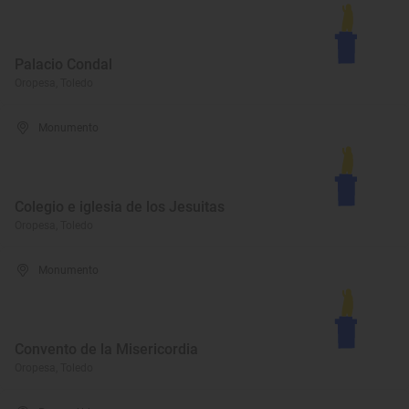
Palacio Condal
Oropesa, Toledo
Monumento
Colegio e iglesia de los Jesuitas
Oropesa, Toledo
Monumento
Convento de la Misericordia
Oropesa, Toledo