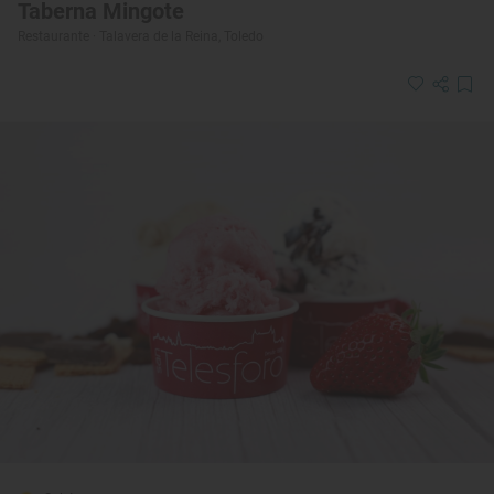
Taberna Mingote
Restaurante · Talavera de la Reina, Toledo