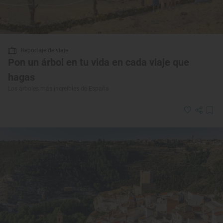
Reportaje de viaje
Pon un árbol en tu vida en cada viaje que
hagas
Los árboles más increíbles de España