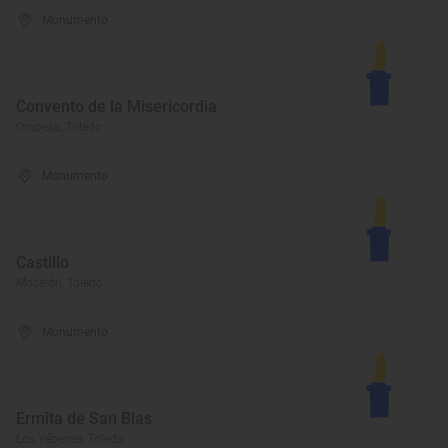
Monumento
Convento de la Misericordia
Oropesa, Toledo
Monumento
Castillo
Mocejón, Toledo
Monumento
Ermita de San Blas
Los Yébenes, Toledo