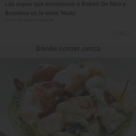
Las sopas que emocionan a Robert De Niro y
Brandoni en la serie 'Nada'
Recetas de sopas paraguayas
Dónde comer cerca