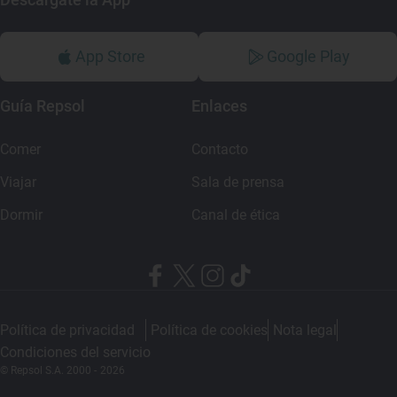
App Store
Google Play
Guía Repsol
Enlaces
Comer
Contacto
Viajar
Sala de prensa
Dormir
Canal de ética
Política de privacidad
Política de cookies
Nota legal
Condiciones del servicio
© Repsol S.A. 2000
- 2026