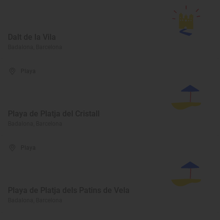
Dalt de la Vila
Badalona, Barcelona
Playa
Playa de Platja del Cristall
Badalona, Barcelona
Playa
Playa de Platja dels Patins de Vela
Badalona, Barcelona