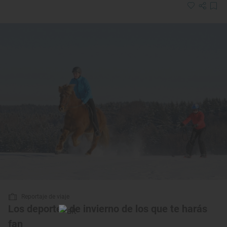
Reportaje de viaje
Los deportes de invierno de los que te harás
fan