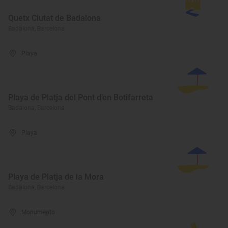
Quetx Ciutat de Badalona
Badalona, Barcelona
Playa
Playa de Platja del Pont d’en Botifarreta
Badalona, Barcelona
Playa
Playa de Platja de la Mora
Badalona, Barcelona
Monumento