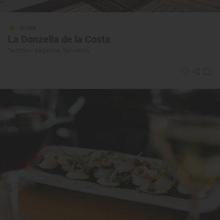
Solete
La Donzella de la Costa
Terrazas · Badalona, Barcelona