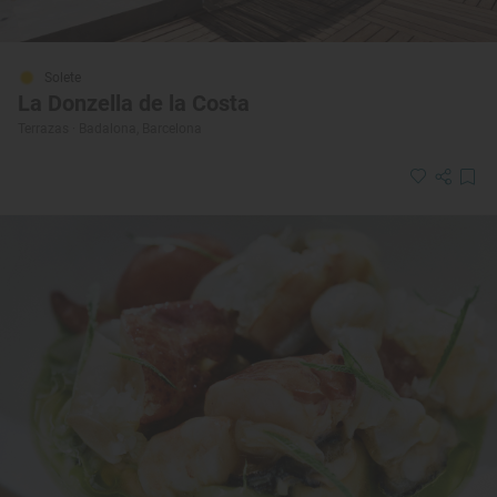
Solete
La Donzella de la Costa
Terrazas · Badalona, Barcelona