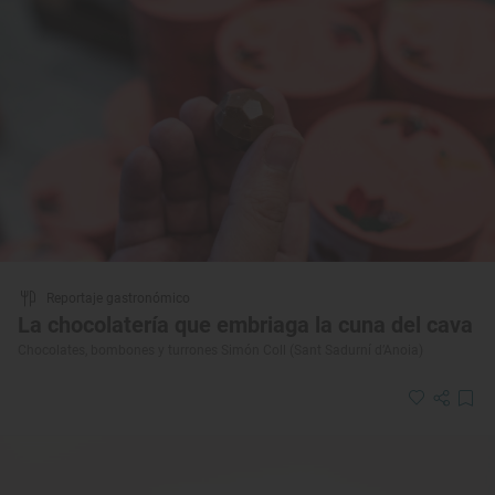
Reportaje gastronómico
La chocolatería que embriaga la cuna del cava
Chocolates, bombones y turrones Simón Coll (Sant Sadurní d’Anoia)