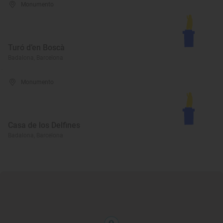
Monumento
Turó d’en Boscà
Badalona, Barcelona
Monumento
Casa de los Delfines
Badalona, Barcelona