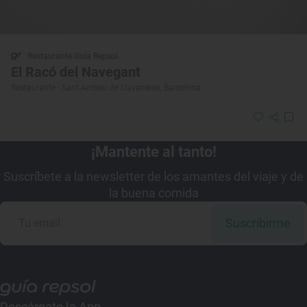
Restaurante Guía Repsol
El Racó del Navegant
Restaurante · Sant Andreu de Llavaneres, Barcelona
¡Mantente al tanto!
Suscríbete a la newsletter de los amantes del viaje y de
la buena comida
Suscribirme
Descárgate la App