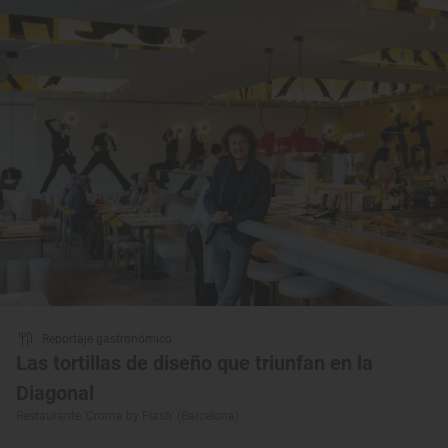
Reportaje gastronómico
Las tortillas de diseño que triunfan en la
Diagonal
Restaurante ‘Croma by Flash’ (Barcelona)