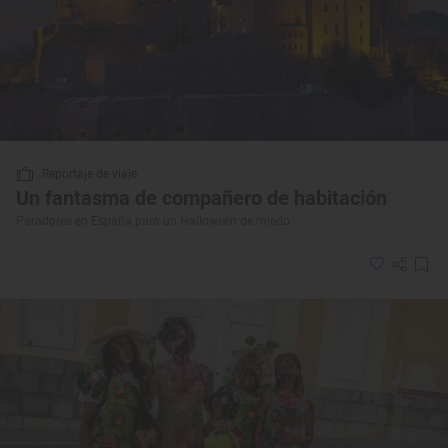
Reportaje de viaje
Un fantasma de compañero de habitación
Paradores en España para un Halloween de miedo