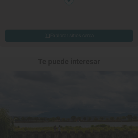
Explorar sitios cerca
Te puede interesar