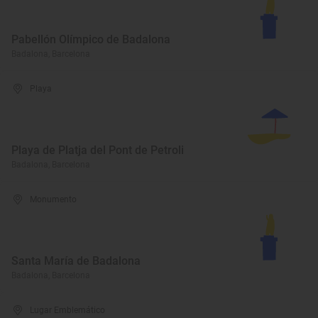
Pabellón Olímpico de Badalona
Badalona, Barcelona
Playa
Playa de Platja del Pont de Petroli
Badalona, Barcelona
Monumento
Santa María de Badalona
Badalona, Barcelona
Lugar Emblemático