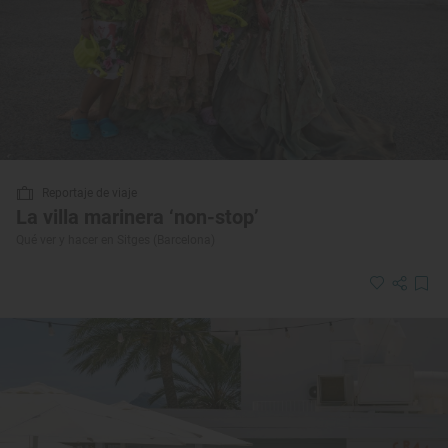
Reportaje de viaje
La villa marinera ‘non-stop’
Qué ver y hacer en Sitges (Barcelona)