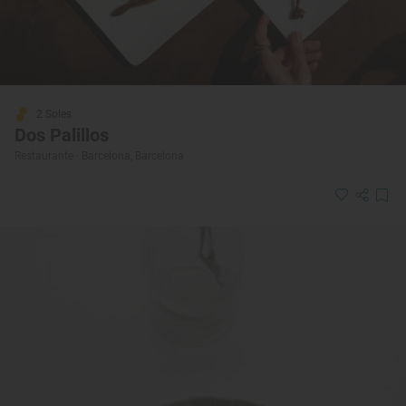
2 Soles
Dos Palillos
Restaurante · Barcelona, Barcelona