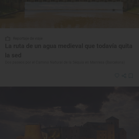
Reportaje de viaje
La ruta de un agua medieval que todavía quita
la sed
Dos paseos por el Camino Natural de la Séquia en Manresa (Barcelona)