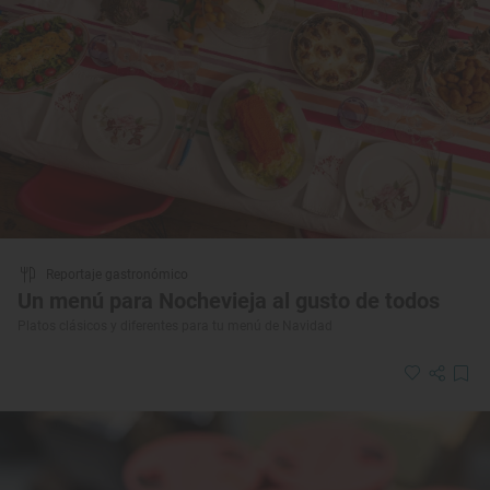
Reportaje gastronómico
Un menú para Nochevieja al gusto de todos
Platos clásicos y diferentes para tu menú de Navidad