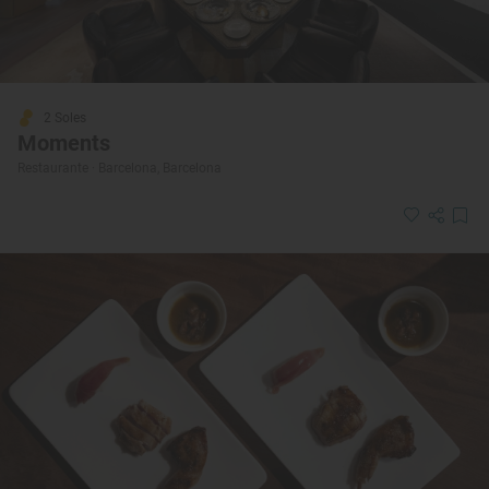
2 Soles
Moments
Restaurante · Barcelona, Barcelona