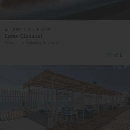
Restaurante Guía Repsol
Espai Classual
Restaurante · Badalona, Barcelona