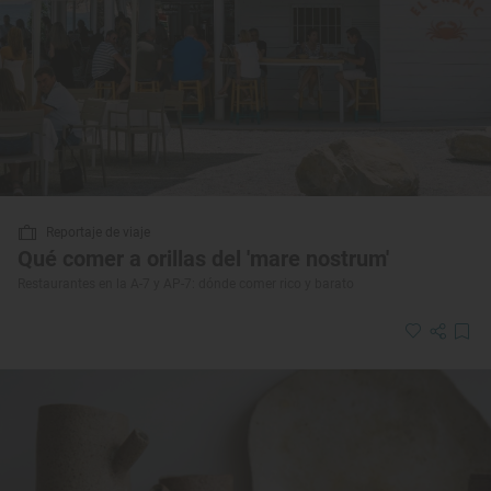
Reportaje de viaje
Qué comer a orillas del 'mare nostrum'
Restaurantes en la A-7 y AP-7: dónde comer rico y barato