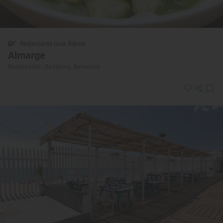
Restaurante Guía Repsol
Almarge
Restaurante · Badalona, Barcelona