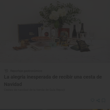
Reportaje gastronómico
La alegría inesperada de recibir una cesta de
Navidad
Cestas de navidad de la tienda de Guía Repsol