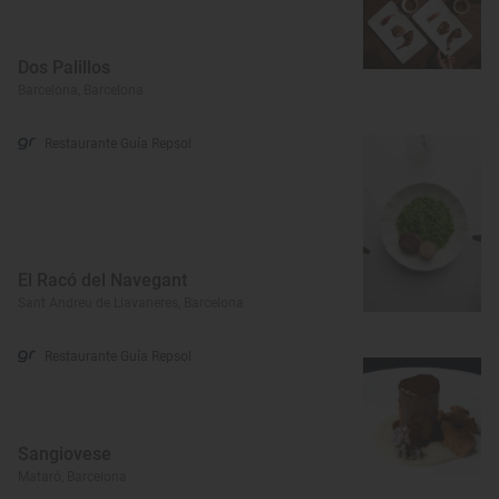
Dos Palillos
Barcelona, Barcelona
Restaurante Guía Repsol
El Racó del Navegant
Sant Andreu de Llavaneres, Barcelona
Restaurante Guía Repsol
Sangiovese
Mataró, Barcelona