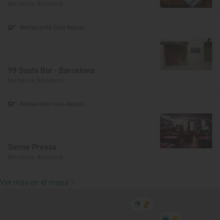
Barcelona, Barcelona
Restaurante Guía Repsol
99 Sushi Bar - Barcelona
Barcelona, Barcelona
Restaurante Guía Repsol
Sense Pressa
Barcelona, Barcelona
Ver más en el mapa