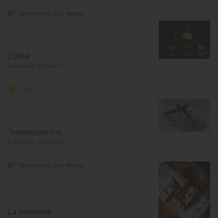
Restaurante Guía Repsol
L'Olivé
Barcelona, Barcelona
1 Sol
Tresmacarrons
El Masnou, Barcelona
Restaurante Guía Repsol
La Mundana