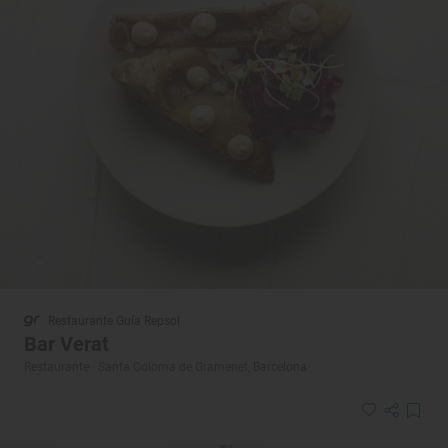
Restaurante Guía Repsol
Bar Verat
Restaurante · Santa Coloma de Gramenet, Barcelona