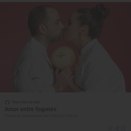
Reportaje de viaje
Amor entre fogones
Parejas en restaurantes con Soles Guía Repsol