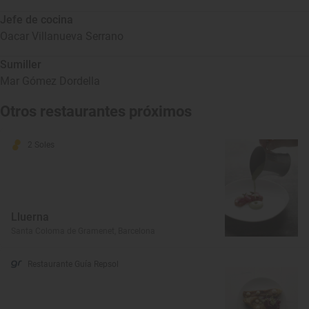
Jefe de cocina
Oacar Villanueva Serrano
Sumiller
Mar Gómez Dordella
Otros restaurantes próximos
2 Soles
Lluerna
Santa Coloma de Gramenet, Barcelona
Restaurante Guía Repsol