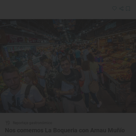
Reportaje gastronómico
Nos comemos La Boqueria con Arnau Muñío