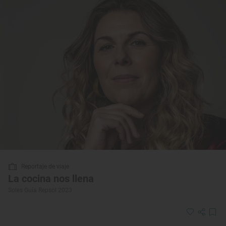
Reportaje de viaje
La cocina nos llena
Soles Guía Repsol 2023