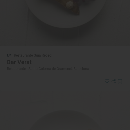
Restaurante Guía Repsol
Bar Verat
Restaurante · Santa Coloma de Gramenet, Barcelona