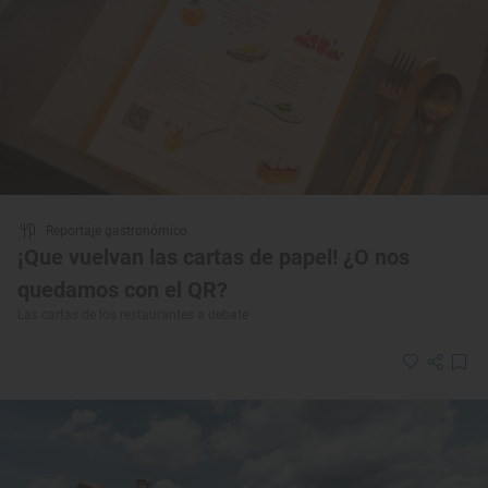
Reportaje gastronómico
¡Que vuelvan las cartas de papel! ¿O nos
quedamos con el QR?
Las cartas de los restaurantes a debate