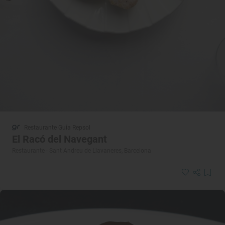
Restaurante Guía Repsol
El Racó del Navegant
Restaurante · Sant Andreu de Llavaneres, Barcelona