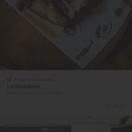
Restaurante Guía Repsol
La Mundana
Restaurante · Barcelona, Barcelona