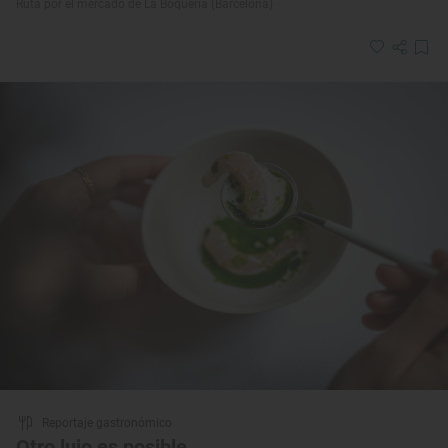
Ruta por el mercado de La Boqueria (Barcelona)
Reportaje gastronómico
Otro lujo es posible