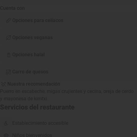
Cuenta con
Opciones para celíacos
Opciones veganas
Opciones halal
Carro de quesos
Nuestra recomendación
Puerro en escabeche, migas crujientes y cecina, oreja de cerdo
y mayonesa de kimtxi.
Servicios del restaurante
Establecimiento accesible
Niños bienvenidos