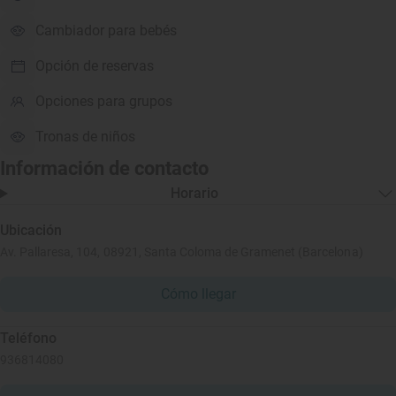
Cambiador para bebés
Opción de reservas
Opciones para grupos
Tronas de niños
Información de contacto
Horario
Ubicación
Av. Pallaresa, 104, 08921, Santa Coloma de Gramenet (Barcelona)
Cómo llegar
Teléfono
936814080