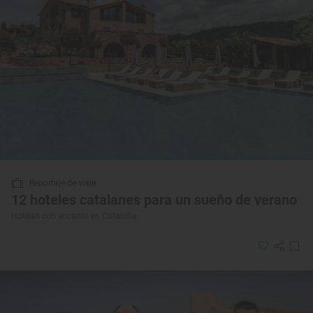
Reportaje de viaje
12 hoteles catalanes para un sueño de verano
Hoteles con encanto en Cataluña