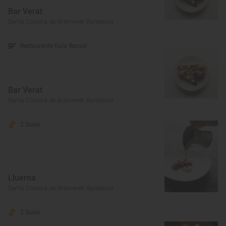
Bar Verat
Santa Coloma de Gramenet, Barcelona
Restaurante Guía Repsol
Bar Verat
Santa Coloma de Gramenet, Barcelona
2 Soles
Lluerna
Santa Coloma de Gramenet, Barcelona
2 Soles