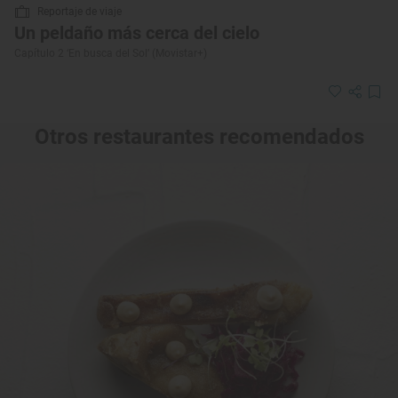
Reportaje de viaje
Un peldaño más cerca del cielo
Capítulo 2 ‘En busca del Sol’ (Movistar+)
Otros restaurantes recomendados