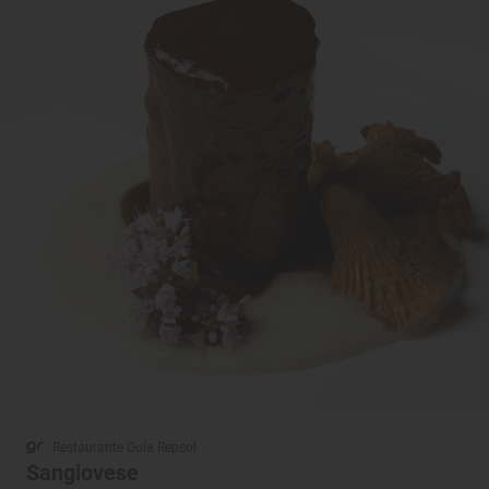
Restaurante Guía Repsol
Sangiovese