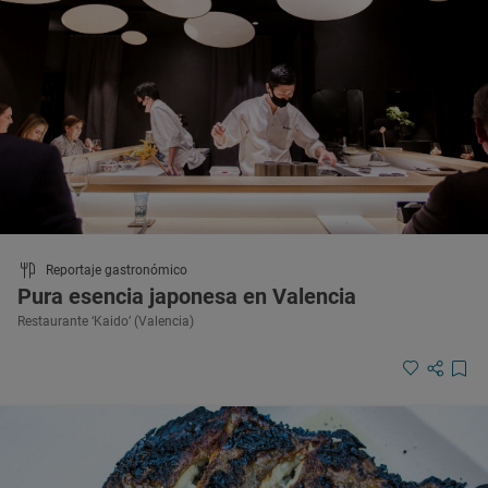
Reportaje gastronómico
Pura esencia japonesa en Valencia
Restaurante ‘Kaido’ (Valencia)