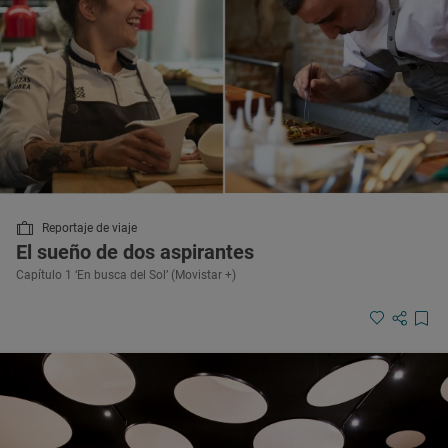
Reportaje de viaje
El sueño de dos aspirantes
Capítulo 1 ‘En busca del Sol’ (Movistar +)