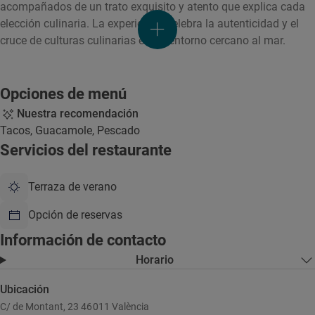
acompañados de un trato exquisito y atento que explica cada
elección culinaria. La experiencia celebra la autenticidad y el
cruce de culturas culinarias en un entorno cercano al mar.
Opciones de menú
Nuestra recomendación
Tacos, Guacamole, Pescado
Servicios del restaurante
Terraza de verano
Opción de reservas
Información de contacto
Horario
Ubicación
C/ de Montant, 23 46011 València