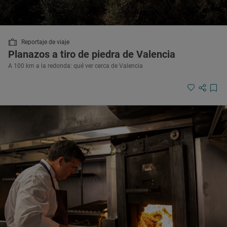
Reportaje de viaje
Planazos a tiro de piedra de Valencia
A 100 km a la redonda: qué ver cerca de Valencia