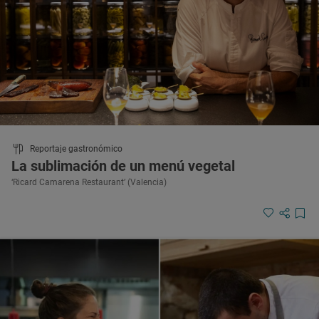
Reportaje gastronómico
La sublimación de un menú vegetal
‘Ricard Camarena Restaurant’ (Valencia)