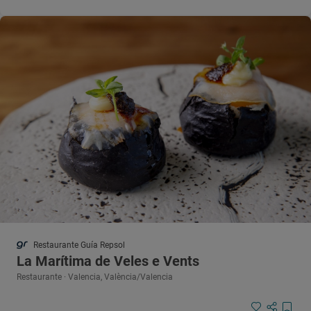
Restaurante Guía Repsol
La Marítima de Veles e Vents
Restaurante · Valencia, València/Valencia