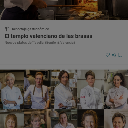
Reportaje gastronómico
El templo valenciano de las brasas
Nuevos platos de ‘Tavella’ (Beniferri, Valencia)