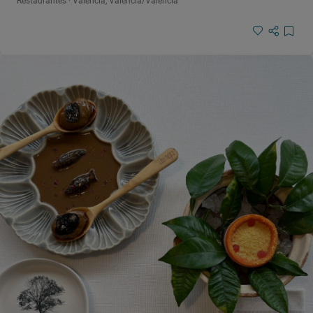
Restaurantes · Valencia, València/Valencia