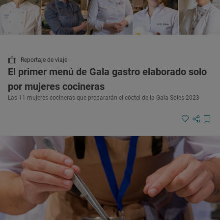
Reportaje de viaje
El primer menú de Gala gastro elaborado solo
por mujeres cocineras
Las 11 mujeres cocineras que prepararán el cóctel de la Gala Soles 2023