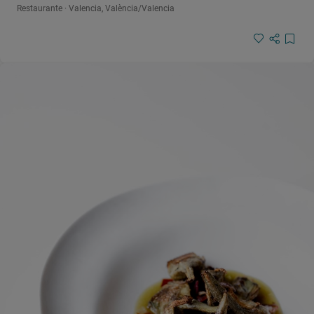
Restaurante · Valencia, València/Valencia