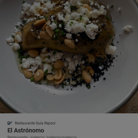
Restaurante Guía Repsol
El Astrónomo
Restaurante · Valencia, València/Valencia