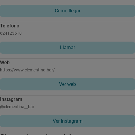
Cómo llegar
Teléfono
624123518
Llamar
Web
https://www.clementina.bar/
Ver web
Instagram
@clementina__bar
Ver Instagram