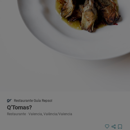
Restaurante Guía Repsol
Q'Tomas?
Restaurante · Valencia, València/Valencia