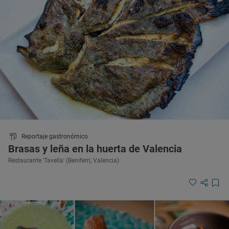
Reportaje gastronómico
Brasas y leña en la huerta de Valencia
Restaurante 'Tavella' (Beniferri, Valencia)