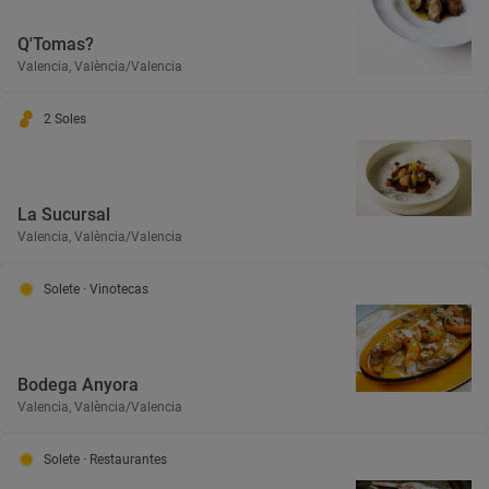
Q'Tomas?
Valencia, València/Valencia
2 Soles
La Sucursal
Valencia, València/Valencia
Solete
· Vinotecas
Bodega Anyora
Valencia, València/Valencia
Solete
· Restaurantes