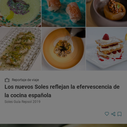
Reportaje de viaje
Los nuevos Soles reflejan la efervescencia de
la cocina española
Soles Guía Repsol 2019