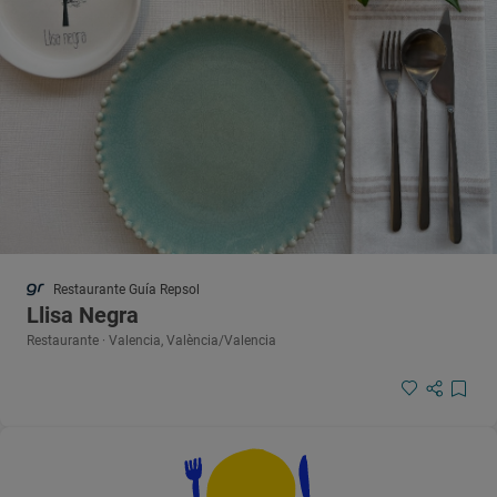
Restaurante Guía Repsol
Llisa Negra
Restaurante · Valencia, València/Valencia