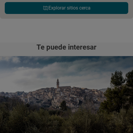
Explorar sitios cerca
Te puede interesar