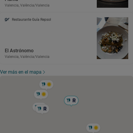
Valencia, València/Valencia
Restaurante Guía Repsol
El Astrónomo
Valencia, València/Valencia
Ver más en el mapa