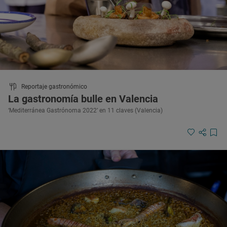
Reportaje gastronómico
La gastronomía bulle en Valencia
‘Mediterránea Gastrónoma 2022’ en 11 claves (Valencia)