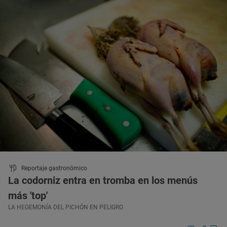
Reportaje gastronómico
La codorniz entra en tromba en los menús
más 'top'
LA HEGEMONÍA DEL PICHÓN EN PELIGRO