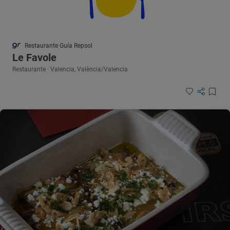
Restaurante Guía Repsol
Le Favole
Restaurante · Valencia, València/Valencia