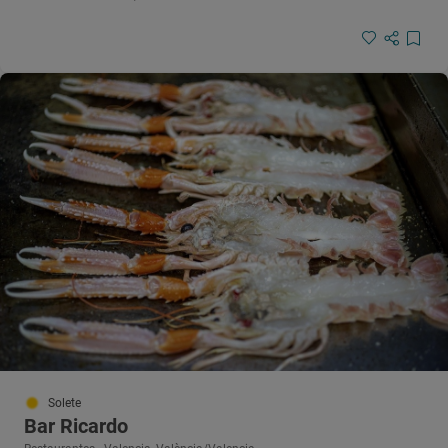
Solete
Bar Ricardo