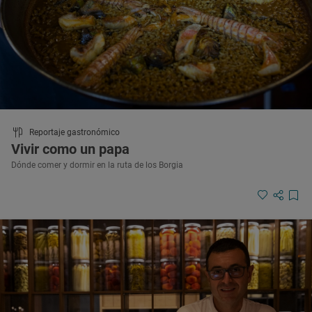
Reportaje gastronómico
Vivir como un papa
Dónde comer y dormir en la ruta de los Borgia