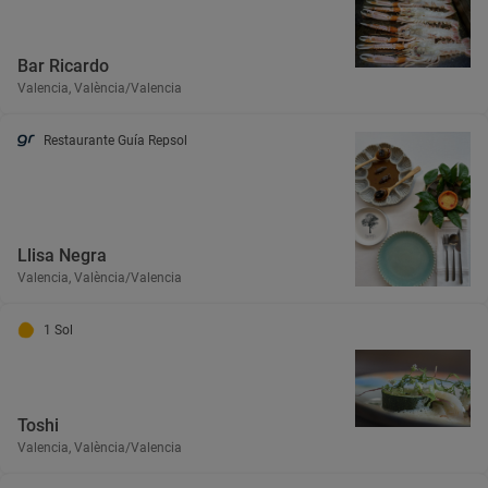
Bar Ricardo
Valencia, València/Valencia
Restaurante Guía Repsol
Llisa Negra
Valencia, València/Valencia
1 Sol
Toshi
Valencia, València/Valencia