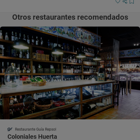
Otros restaurantes recomendados
Restaurante Guía Repsol
Coloniales Huerta