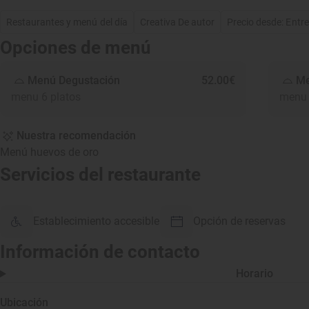
Restaurantes y menú del día
Creativa De autor
Precio desde: Entr
Opciones de menú
Menú Degustación
52.00€
Me
menu 6 platos
menu 
Nuestra recomendación
Menú huevos de oro
Servicios del restaurante
Establecimiento accesible
Opción de reservas
Información de contacto
Horario
Ubicación