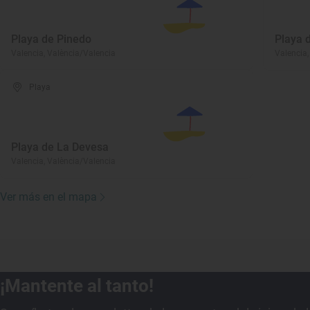
Playa de Pinedo
Playa 
Valencia, València/Valencia
Valencia,
Playa
Playa de La Devesa
Valencia, València/Valencia
Ver más en el mapa
¡Mantente al tanto!