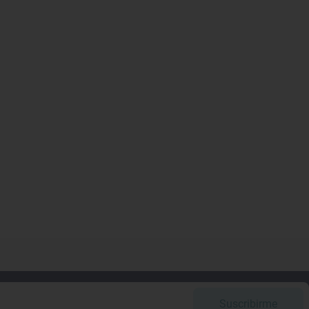
Suscribirme