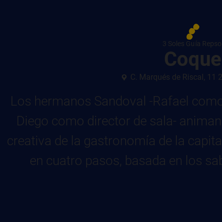
3 Soles Guía Repso
Coque
C. Marqués de Riscal, 11
Los hermanos Sandoval -Rafael como 
Diego como director de sala- animan 
creativa de la gastronomía de la capita
en cuatro pasos, basada en los sab