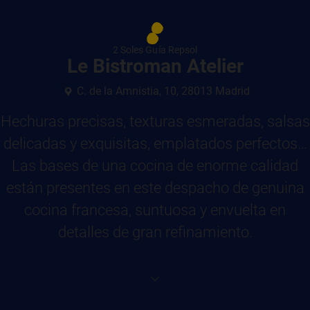
2 Soles Guía Repsol
Le Bistroman Atelier
C. de la Amnistia, 10, 28013 Madrid
Hechuras precisas, texturas esmeradas, salsas
delicadas y exquisitas, emplatados perfectos…
Las bases de una cocina de enorme calidad
están presentes en este despacho de genuina
cocina francesa, suntuosa y envuelta en
detalles de gran refinamiento.