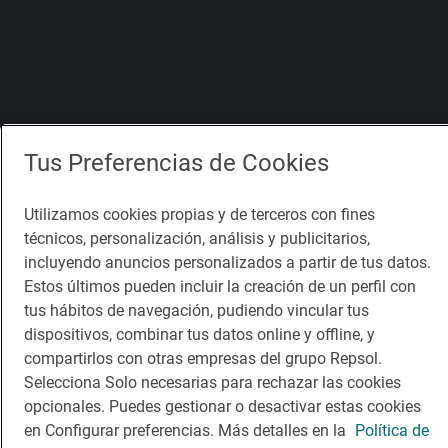
Tus Preferencias de Cookies
Utilizamos cookies propias y de terceros con fines
técnicos, personalización, análisis y publicitarios,
incluyendo anuncios personalizados a partir de tus datos.
Estos últimos pueden incluir la creación de un perfil con
tus hábitos de navegación, pudiendo vincular tus
dispositivos, combinar tus datos online y offline, y
compartirlos con otras empresas del grupo Repsol.
Selecciona Solo necesarias para rechazar las cookies
opcionales. Puedes gestionar o desactivar estas cookies
en Configurar preferencias. Más detalles en la
Política de