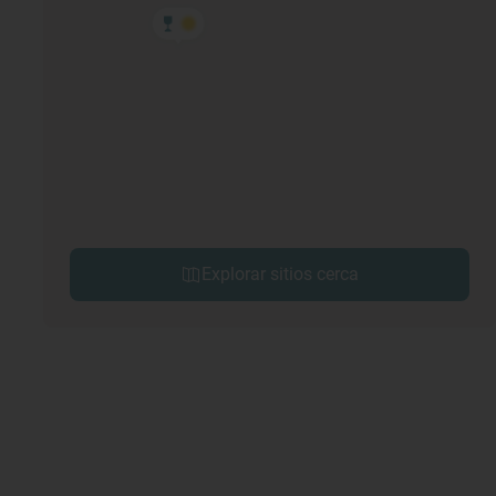
Explorar sitios cerca