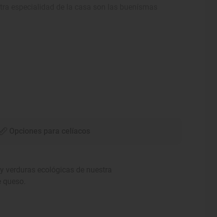
tra especialidad de la casa son las buenísmas
Opciones para celíacos
y verduras ecológicas de nuestra
e queso.