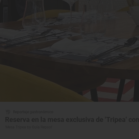
Reportaje gastronómico
Reserva en la mesa exclusiva de 'Tripea' con
'Mesa Tripea by Guía Repsol'