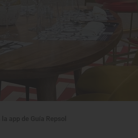
 la app de Guía Repsol