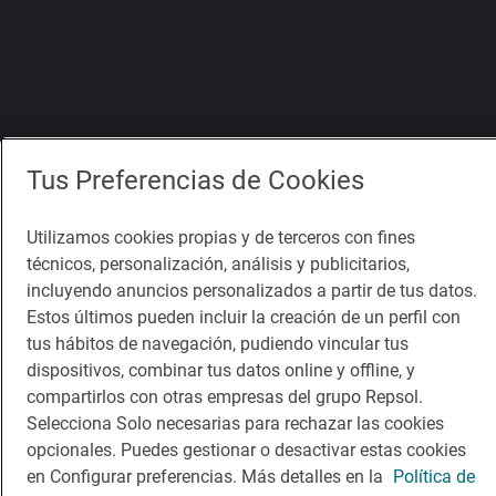
Tus Preferencias de Cookies
Utilizamos cookies propias y de terceros con fines
técnicos, personalización, análisis y publicitarios,
incluyendo anuncios personalizados a partir de tus datos.
Estos últimos pueden incluir la creación de un perfil con
tus hábitos de navegación, pudiendo vincular tus
dispositivos, combinar tus datos online y offline, y
compartirlos con otras empresas del grupo Repsol.
Selecciona Solo necesarias para rechazar las cookies
opcionales. Puedes gestionar o desactivar estas cookies
en Configurar preferencias. Más detalles en la
Política de