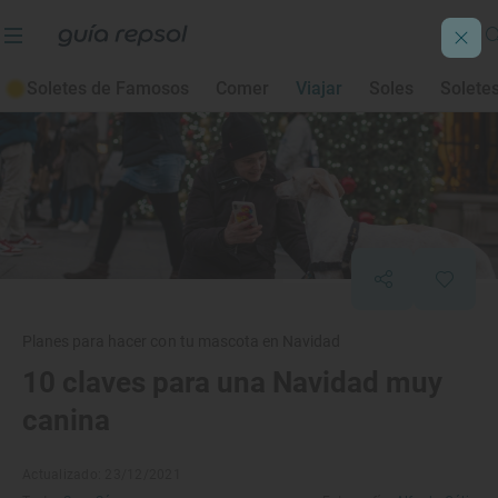
Soletes de Famosos
Comer
Viajar
Soles
Solete
Planes para hacer con tu mascota en Navidad
10 claves para una Navidad muy
canina
Actualizado: 23/12/2021