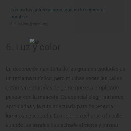
Lo que los gatos unieron, que no lo separe el
hombre
Suara Store (Barcelona)
6. Luz y color
La decoración navideña de las grandes ciudades es
un reclamo turístico, pero muchas veces las calles
están tan saturadas de gente que es complicado
pasear con la mascota. Es esencial elegir las horas
apropiadas y la ruta adecuada para hacer esta
luminosa escapada. Lo mejor es echarse a la calle
cuando las tiendas han echado el cierre y pasear