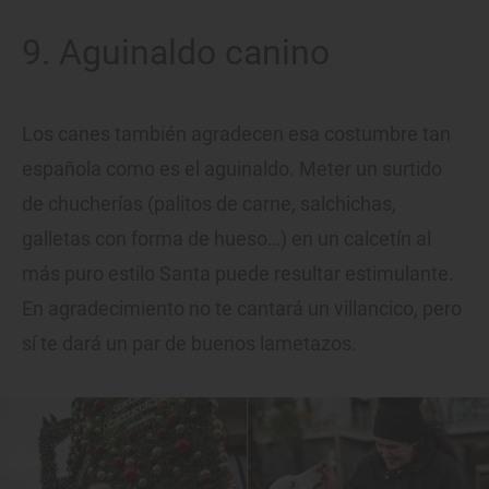
9. Aguinaldo canino
Los canes también agradecen esa costumbre tan
española como es el aguinaldo. Meter un surtido
de chucherías (palitos de carne, salchichas,
galletas con forma de hueso…) en un calcetín al
más puro estilo Santa puede resultar estimulante.
En agradecimiento no te cantará un villancico, pero
sí te dará un par de buenos lametazos.