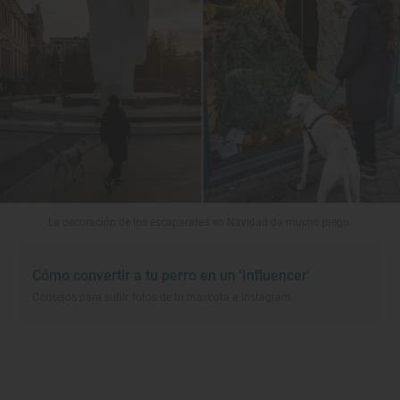
La decoración de los escaparates en Navidad da mucho juego.
Cómo convertir a tu perro en un 'Influencer'
Consejos para subir fotos de tu mascota a Instagram