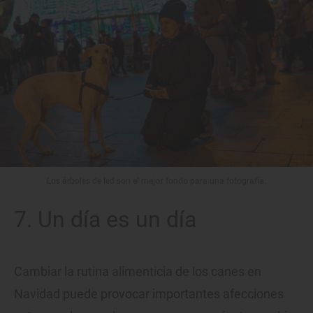
Los árboles de led son el mejor fondo para una fotografía.
7. Un día es un día
Cambiar la rutina alimenticia de los canes en
Navidad puede provocar importantes afecciones