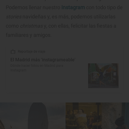
Podemos llenar nuestro
Instagram
con todo tipo de
stories
navideñas y, es más, podemos utilizarlas
como
christmas
y, con ellas, felicitar las fiestas a
familiares y amigos.
Reportaje de viaje
El Madrid más 'instagrameable'
Dónde hacer fotos en Madrid para
Instagram