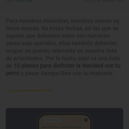
Texto:
Sara Sáez
Fotografía:
Alfredo Cáliz
Para nuestras mascotas, nosotros somos su
único mundo. En estas fechas, en las que se
supone que debemos estar con nuestros
seres más queridos, ellos también deberían
ocupar un puesto relevante en nuestra lista
de prioridades. Por lo tanto, aquí va una lista
de
10 planes para disfrutar la Navidad con tu
perro
y pasar tiempo libre con tu mascota.