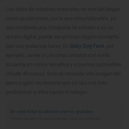
Las vidas de nuestras mascotas no son tan largas
como quisiéramos, por lo que inmortalizarles, ya
sea mediante una fotografía de estudio o en un
retrato digital, puede ser el mejor regalo navideño
que nos podamos hacer. En
Baby Dog Face
, por
ejemplo, Javier y Loli crean retratos con estilo
acuarela en varios tamaños y a precios razonables
(desde 45 euros). Solo se necesita una imagen del
perro o gato -no importa que no sea una foto
profesional- y ellos hacen el milagro.
En este hotel sí admiten perros grandes
Hoteles que admiten perros grandes: ¡viaja con tu peludo!