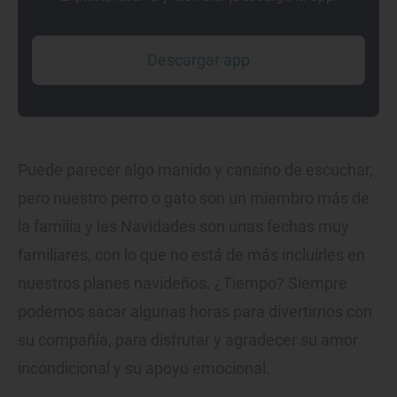
Descargar app
Puede parecer algo manido y cansino de escuchar,
pero nuestro perro o gato son un miembro más de
la familia y las Navidades son unas fechas muy
familiares, con lo que no está de más incluirles en
nuestros planes navideños. ¿Tiempo? Siempre
podemos sacar algunas horas para divertirnos con
su compañía, para disfrutar y agradecer su amor
incondicional y su apoyo emocional.