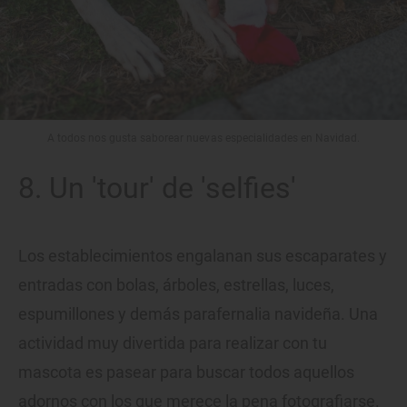
A todos nos gusta saborear nuevas especialidades en Navidad.
8. Un 'tour' de 'selfies'
Los establecimientos engalanan sus escaparates y
entradas con bolas, árboles, estrellas, luces,
espumillones y demás parafernalia navideña. Una
actividad muy divertida para realizar con tu
mascota es pasear para buscar todos aquellos
adornos con los que merece la pena fotografiarse.