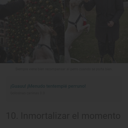
Siempre viene bien recompensar al perro cuando se porta bien.
¡Guauu! ¡Menudo tentempié perruno!
Golosinas caninas 3.0
10. Inmortalizar el momento