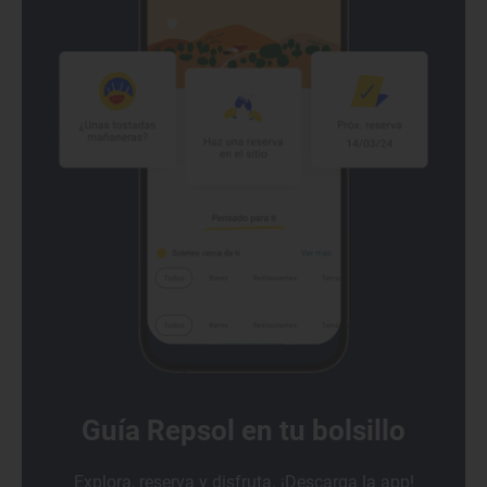
Guía Repsol en tu bolsillo
Explora, reserva y disfruta. ¡Descarga la app!