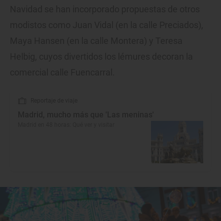
Navidad se han incorporado propuestas de otros
modistos como Juan Vidal (en la calle Preciados),
Maya Hansen (en la calle Montera) y Teresa
Helbig, cuyos divertidos los lémures decoran la
comercial calle Fuencarral.
Reportaje de viaje
Madrid, mucho más que 'Las meninas'
Madrid en 48 horas: Qué ver y visitar