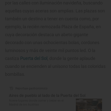
por las calles con iluminación navideña, buscando
aquellas cuyas aceras son amplias. Las plazas son
también un destino a tener en cuenta como, por
ejemplo, la recién remozada Plaza de España, en
cuya decoración destaca un abeto gigante
decorado con unas ochocientas bolas, cordones
luminosos y más de veinte mil puntos led. O la
castiza
Puerta del Sol
, donde la gente aplaude
cuando se encienden al unísono todas las coloridas
bombillas.
Reportaje gastronómico
Aires de pueblo al lado de la Puerta del Sol
Nueve lugares donde comer y beber en el
Madrid de los Austrias