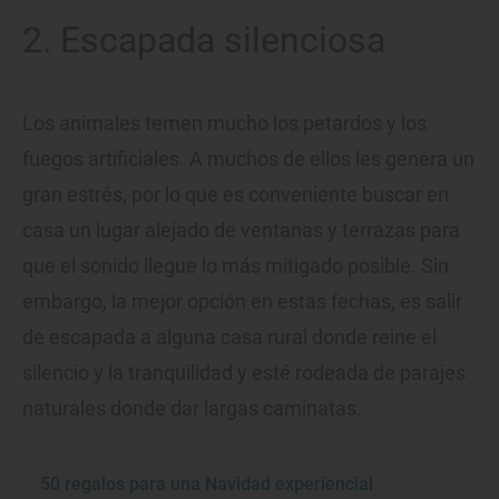
2. Escapada silenciosa
Los animales temen mucho los petardos y los
fuegos artificiales. A muchos de ellos les genera un
gran estrés, por lo que es conveniente buscar en
casa un lugar alejado de ventanas y terrazas para
que el sonido llegue lo más mitigado posible. Sin
embargo, la mejor opción en estas fechas, es salir
de escapada a alguna casa rural donde reine el
silencio y la tranquilidad y esté rodeada de parajes
naturales donde dar largas caminatas.
50 regalos para una Navidad experiencial