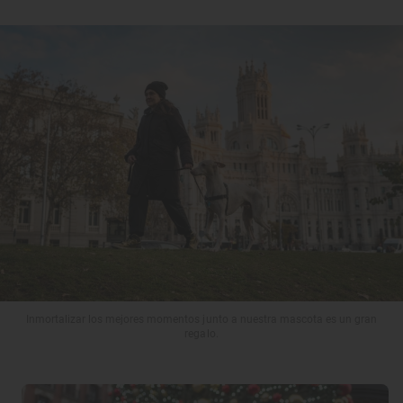
Inmortalizar los mejores momentos junto a nuestra mascota es un gran
regalo.