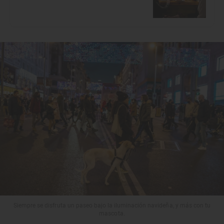
Siempre se disfruta un paseo bajo la iluminación navideña, y más con tu
mascota.