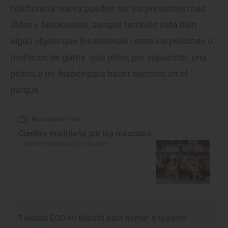
colchoneta nueva pueden ser los presentes más
útiles y funcionales, aunque también está bien
algún objeto que les estimule como los peluches o
muñecos de goma -que piten, por supuesto-, una
pelota o un
frisbee
para hacer ejercicio en el
parque.
Reportaje de viaje
Cumbre madrileña por las mascotas
100x100 Mascota 2021 (Madrid)
Tiendas ECO en Madrid para mimar a tu perro