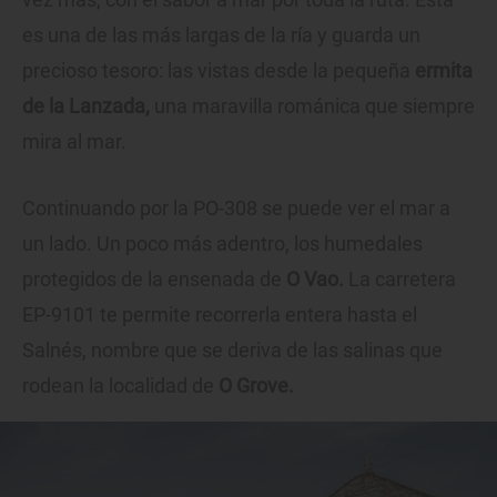
es una de las más largas de la ría y guarda un
precioso tesoro: las vistas desde la pequeña
ermita
de la Lanzada,
una maravilla románica que siempre
mira al mar.
Continuando por la PO-308 se puede ver el mar a
un lado. Un poco más adentro, los humedales
protegidos de la ensenada de
O Vao.
La carretera
EP-9101 te permite recorrerla entera hasta el
Salnés, nombre que se deriva de las salinas que
rodean la localidad de
O Grove.