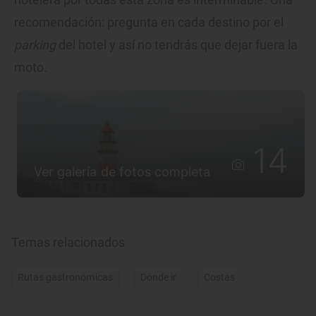
recomendación: pregunta en cada destino por el
parking
del hotel y así no tendrás que dejar fuera la
moto.
14
Ver galería de fotos completa
Temas relacionados
Rutas gastronómicas
Dónde ir
Costas