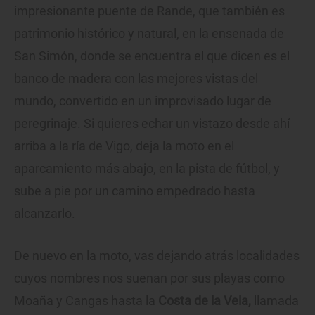
impresionante puente de Rande, que también es
patrimonio histórico y natural, en la ensenada de
San Simón, donde se encuentra el que dicen es el
banco de madera con las mejores vistas del
mundo, convertido en un improvisado lugar de
peregrinaje. Si quieres echar un vistazo desde ahí
arriba a la ría de Vigo, deja la moto en el
aparcamiento más abajo, en la pista de fútbol, y
sube a pie por un camino empedrado hasta
alcanzarlo.
De nuevo en la moto, vas dejando atrás localidades
cuyos nombres nos suenan por sus playas como
Moaña y Cangas hasta la
Costa de la Vela,
llamada