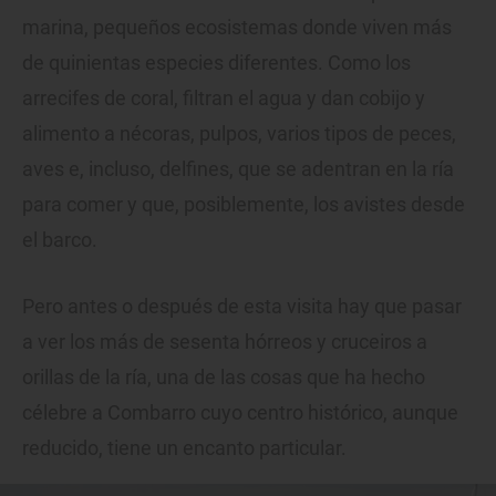
marina, pequeños ecosistemas donde viven más
de quinientas especies diferentes. Como los
arrecifes de coral, filtran el agua y dan cobijo y
alimento a nécoras, pulpos, varios tipos de peces,
aves e, incluso, delfines, que se adentran en la ría
para comer y que, posiblemente, los avistes desde
el barco.
Pero antes o después de esta visita hay que pasar
a ver los más de sesenta hórreos y cruceiros a
orillas de la ría, una de las cosas que ha hecho
célebre a Combarro cuyo centro histórico, aunque
reducido, tiene un encanto particular.