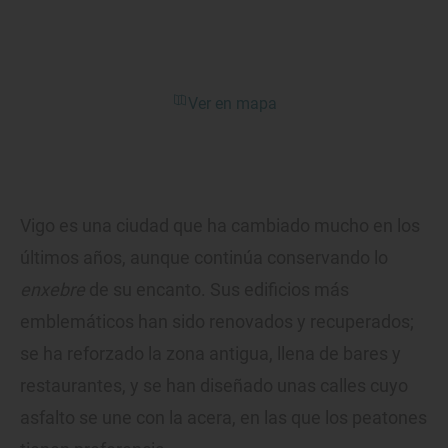
Ver en mapa
Vigo es una ciudad que ha cambiado mucho en los
últimos años, aunque continúa conservando lo
enxebre
de su encanto. Sus edificios más
emblemáticos han sido renovados y recuperados;
se ha reforzado la zona antigua, llena de bares y
restaurantes, y se han diseñado unas calles cuyo
asfalto se une con la acera, en las que los peatones