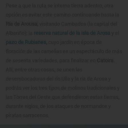
Pese a que la ruta se interna tierra adentro, otra
opción es evitar este camino continuando hasta la
Ría de Arousa;
visitando Cambados (la capital del
Albariño); la
reserva natural de la isla de Arosa
y el
pazo de Rubianes,
cuyo jardín en época de
floración de las camelias es un espectáculo de más
de sesenta variedades, para finalizar en
Catoira.
Allí, entre otras cosas, se unen las
desembocaduras del río Ulla y la ría de Arosa y
podrás ver los tres tipos de molinos tradicionales y
las Torres del Oeste que defendieron estas tierras,
durante siglos, de los ataques de normandos y
piratas sarracenos.