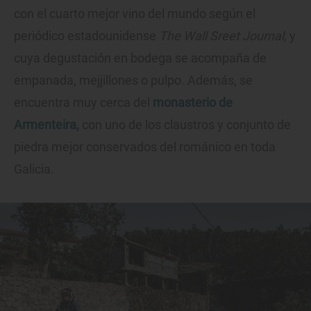
con el cuarto mejor vino del mundo según el
periódico estadounidense
The
Wall Sreet Journal,
y
cuya degustación en bodega se acompaña de
empanada, mejjillones o pulpo. Además, se
encuentra muy cerca del
monasterio de
Armenteira,
con uno de los claustros y conjunto de
piedra mejor conservados del románico en toda
Galicia.