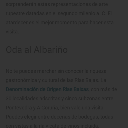
sorprenderán estas representaciones de arte
rupestre datadas en el segundo milenio a. C. El
atardecer es el mejor momento para hacer esta
visita.
Oda al Albariño
No te puedes marchar sin conocer la riqueza
gastronómica y cultural de las Rías Bajas. La
Denominación de Origen Rías Baixas
, con más de
30 localidades adscritas y cinco subzonas entre
Pontevedra y A Coruña, bien vale una visita.
Puedes elegir entre decenas de bodegas, todas
con vistas a la ría y cata de vinos incluida.