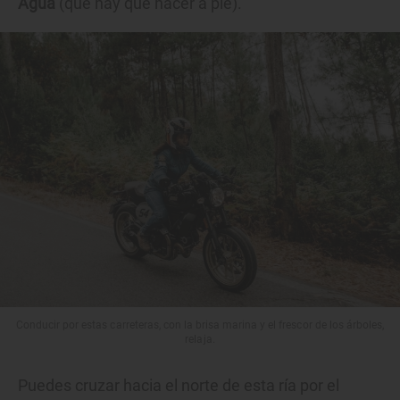
Agua
(que hay que hacer a pie).
Conducir por estas carreteras, con la brisa marina y el frescor de los árboles,
relaja.
Puedes cruzar hacia el norte de esta ría por el