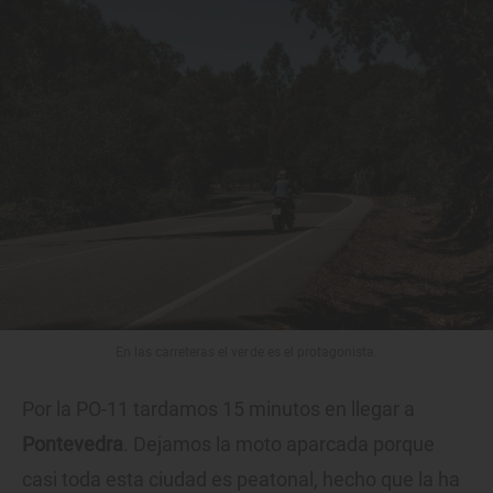
En las carreteras el verde es el protagonista.
Por la PO-11 tardamos 15 minutos en llegar a
Pontevedra
. Dejamos la moto aparcada porque
casi toda esta ciudad es peatonal, hecho que la ha