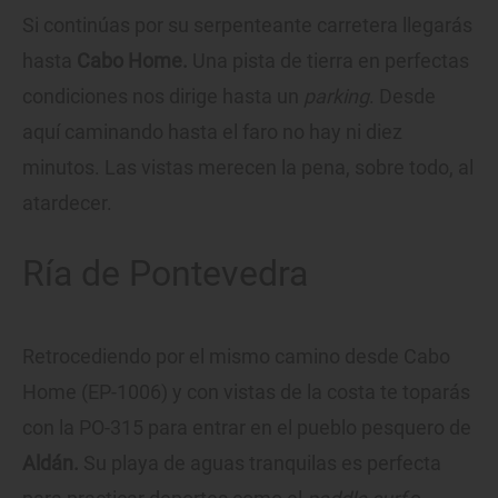
Si continúas por su serpenteante carretera llegarás
hasta
Cabo Home.
Una pista de tierra en perfectas
condiciones nos dirige hasta un
parking
. Desde
aquí caminando hasta el faro no hay ni diez
minutos. Las vistas merecen la pena, sobre todo, al
atardecer.
Ría de Pontevedra
Retrocediendo por el mismo camino desde Cabo
Home (EP-1006) y con vistas de la costa te toparás
con la PO-315 para entrar en el pueblo pesquero de
Aldán.
Su playa de aguas tranquilas es perfecta