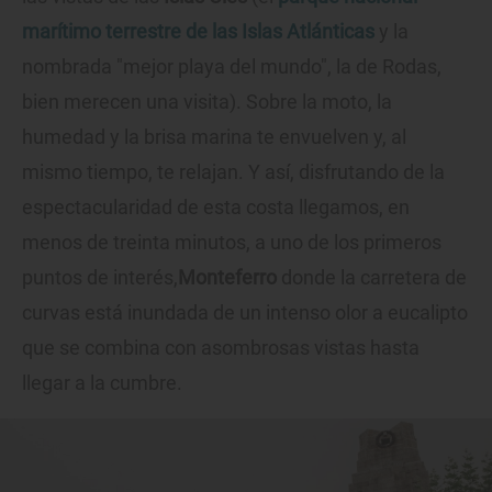
marítimo terrestre de las Islas Atlánticas
y la
nombrada "mejor playa del mundo", la de Rodas,
bien merecen una visita). Sobre la moto, la
humedad y la brisa marina te envuelven y, al
mismo tiempo, te relajan. Y así, disfrutando de la
espectacularidad de esta costa llegamos, en
menos de treinta minutos, a uno de los primeros
puntos de interés,
Monteferro
donde la carretera de
curvas está inundada de un intenso olor a eucalipto
que se combina con asombrosas vistas hasta
llegar a la cumbre.