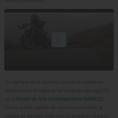
tienen preferencia.
Un ejemplo de la apuesta clara de la ciudad por
señalarse en el mapa de las ciudades del siglo XXI
es el
Museo de Arte Contemporáneo (MARCO)
.
Frente a este espíritu de contemporaneidad, la
ciudad de siempre brilla con luz propia en el punto