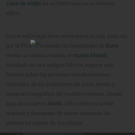
Casa de Aldán'
es un hotel rural en un entorno
idílico.
Con el estómago lleno retomamos la ruta, esta vez
por la PO-315 visitando las localidades de
Bueu
donde un curioso museo, el
museo Massó,
instalado en una antigua fábrica, expone una
historia sobre las primeras manifestaciones
culturales de los pobladores de estas tierras y
material etnográfico del mundo marinero. Desde
aquí alcanzamos
Marín.
Allí podremos comer
marisco y descansar de nuevo estirando las
piernas en alguna de sus playas.