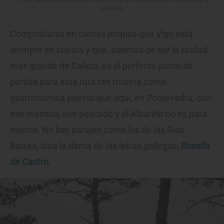
Lanzada.
Comprobarás en carnes propias que Vigo está
siempre en cuesta y que, además de ser la ciudad
más grande de Galicia, es el perfecto punto de
partida para esta ruta tan motera como
gastronómica puesto que aquí, en Pontevedra, con
ese marisco, ese pescado y el Albariño no es para
menos. No hay parajes como los de las Rías
Baixas, diría la dama de las letras gallegas,
Rosalía
de Castro.