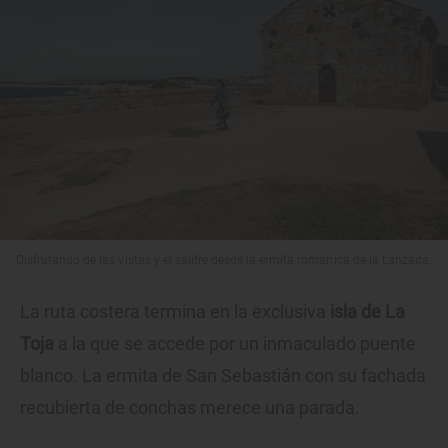
Disfrutando de las vistas y el salitre desde la ermita románica de la Lanzada.
La ruta costera termina en la exclusiva
isla de La
Toja
a la que se accede por un inmaculado puente
blanco. La ermita de San Sebastián con su fachada
recubierta de conchas merece una parada.