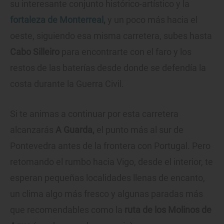
su interesante conjunto histórico-artístico y la
fortaleza de Monterreal,
y un poco más hacia el
oeste, siguiendo esa misma carretera, subes hasta
Cabo Silleiro
para encontrarte con el faro y los
restos de las baterías desde donde se defendía la
costa durante la Guerra Civil.
Si te animas a continuar por esta carretera
alcanzarás
A Guarda,
el punto más al sur de
Pontevedra antes de la frontera con Portugal. Pero
retomando el rumbo hacia Vigo, desde el interior, te
esperan pequeñas localidades llenas de encanto,
un clima algo más fresco y algunas paradas más
que recomendables como la
ruta de los Molinos de