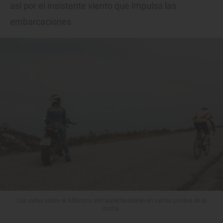
así por el insistente viento que impulsa las
embarcaciones.
Las vistas sobre el Atlántico son espectaculares en varios puntos de la
costa.