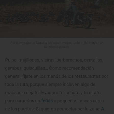
Por el embalse de Zamáns las casas molino, junto al río, dibujan un
pintoresco paisaje.
Pulpo, mejillones, vieiras, berberechos, centollos,
gambas, quisquillas… Como recomendación
general, fíjate en los menús de los restaurantes por
toda la ruta, porque siempre incluyen algo de
marisco o déjate llevar por tu instinto y tu olfato
para comerlos en
ferias
o pequeñas tascas cerca
de los puertos. Si quieres pernoctar por la zona
'A