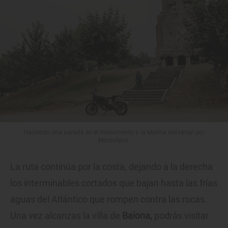
Haciendo una parada en el monumento a la Marina Universal por
Monteferro.
La ruta continúa por la costa, dejando a la derecha
los interminables cortados que bajan hasta las frías
aguas del Atlántico que rompen contra las rocas.
Una vez alcanzas la villa de
Baiona,
podrás visitar