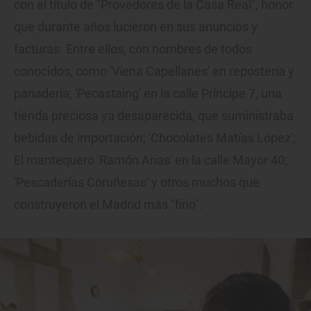
con el título de "Provedores de la Casa Real", honor
que durante años lucieron en sus anuncios y
facturas. Entre ellos, con nombres de todos
conocidos, como 'Viena Capellanes' en repostería y
panadería; 'Pecastaing' en la calle Príncipe 7, una
tienda preciosa ya desaparecida, que suministraba
bebidas de importación; 'Chocolates Matías López';
El mantequero 'Ramón Arias' en la calle Mayor 40;
'Pescaderías Coruñesas' y otros muchos que
construyeron el Madrid más "fino".