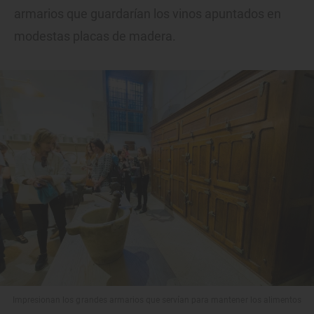
armarios que guardarían los vinos apuntados en
modestas placas de madera.
Impresionan los grandes armarios que servían para mantener los alimentos