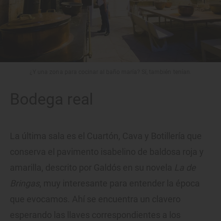
¿Y una zona para cocinar al baño maría? Sí, también tenían.
Bodega real
La última sala es el Cuartón, Cava y Botillería que
conserva el pavimento isabelino de baldosa roja y
amarilla, descrito por Galdós en su novela
La de
Bringas
, muy interesante para entender la época
que evocamos. Ahí se encuentra un clavero
esperando las llaves correspondientes a los