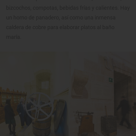
bizcochos, compotas, bebidas frías y calientes. Hay
un horno de panadero, así como una inmensa
caldera de cobre para elaborar platos al baño
maría.