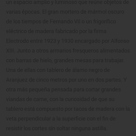
un espacio amplio y luminoso que reúne objetos de
varias épocas. El gran mortero de mármol oscuro
de los tiempos de Fernando VII o un frigorífico
eléctrico de madera fabricado por la firma
Electrodo entre 1923 y 1930 encargado por Alfonso
XIII. Junto a otros armarios fresqueros alimentados
con barras de hielo, grandes mesas para trabajar.
Una de ellas con tablero de álamo negro de
Aranjuez de cinco metros por uno en dos partes. Y
otra más pequeña pensada para cortar grandes
viandas de carne, con la curiosidad de que su
tablero está compuesto por tacos de madera con la
veta perpendicular a la superficie con el fin de
resistir los cortes sin soltar ninguna astilla.