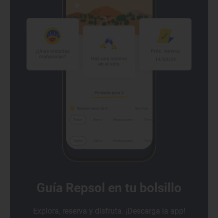
Guía Repsol en tu bolsillo
Explora, reserva y disfruta. ¡Descarga la app!