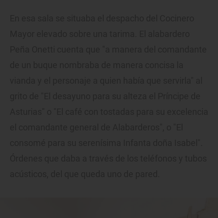
En esa sala se situaba el despacho del Cocinero
Mayor elevado sobre una tarima. El alabardero
Peña Onetti cuenta que "a manera del comandante
de un buque nombraba de manera concisa la
vianda y el personaje a quien había que servirla" al
grito de "El desayuno para su alteza el Príncipe de
Asturias" o "El café con tostadas para su excelencia
el comandante general de Alabarderos", o "El
consomé para su serenísima Infanta doña Isabel".
Órdenes que daba a través de los teléfonos y tubos
acústicos, del que queda uno de pared.