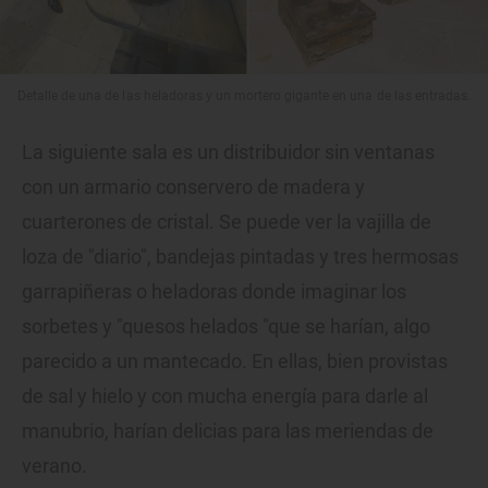
Detalle de una de las heladoras y un mortero gigante en una de las entradas.
La siguiente sala es un distribuidor sin ventanas
con un armario conservero de madera y
cuarterones de cristal. Se puede ver la vajilla de
loza de "diario", bandejas pintadas y tres hermosas
garrapiñeras o heladoras donde imaginar los
sorbetes y "quesos helados "que se harían, algo
parecido a un mantecado. En ellas, bien provistas
de sal y hielo y con mucha energía para darle al
manubrio, harían delicias para las meriendas de
verano.