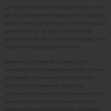
La visita se inicia a través del patio de Palacio. De
allí, por la escalera del Príncipe que sube a la planta
noble, tomamos un ramal que nos conduce hacia el
primer sótano que da acceso a la Galería del
Ramillete o de Persianas, así denominada por ser el
lugar donde se guardaban en invierno.
Entramos a la Portería de la cocina, con un
montaplatos que funcionaba ya en 1830 a base de
contrapesos. La primera sala es la Cocina del
Ramillete o de la Repostería. Repleta de
chocolateras, lecheras, moldes y cazos en perfecta
formación y de rojizo cobre, por ser el oficio del
ramillete el que realizaba los dulces, chocolates,