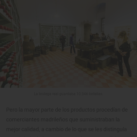
La bodega real guardaba 10.346 botellas.
Pero la mayor parte de los productos procedían de
comerciantes madrileños que suministraban la
mejor calidad, a cambio de lo que se les distinguía