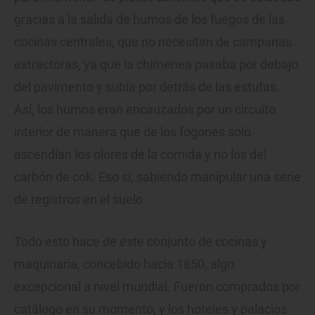
gracias a la salida de humos de los fuegos de las
cocinas centrales, que no necesitan de campanas
extractoras, ya que la chimenea pasaba por debajo
del pavimento y subía por detrás de las estufas.
Así, los humos eran encauzados por un circuito
interior de manera que de los fogones solo
ascendían los olores de la comida y no los del
carbón de cok. Eso sí, sabiendo manipular una serie
de registros en el suelo.
Todo esto hace de este conjunto de cocinas y
maquinaria, concebido hacia 1850, algo
excepcional a nivel mundial. Fueron comprados por
catálogo en su momento, y los hoteles y palacios