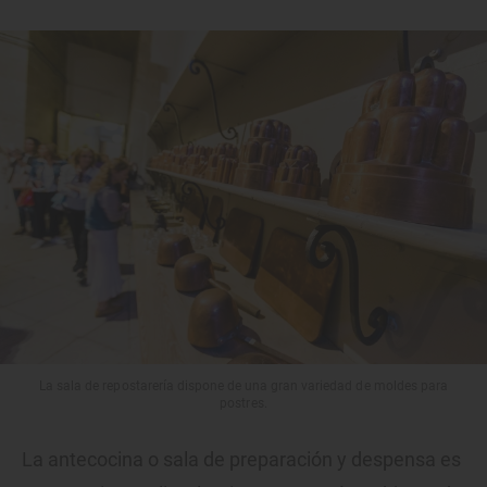
La sala de repostarería dispone de una gran variedad de moldes para
postres.
La antecocina o sala de preparación y despensa es