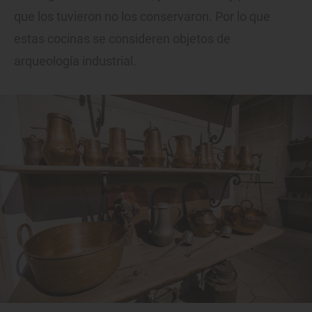
que los tuvieron no los conservaron. Por lo que
estas cocinas se consideren objetos de
arqueología industrial.