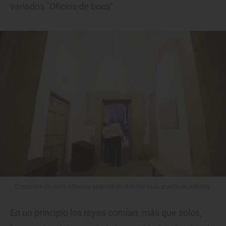
variados "Oficios de boca".
El nombre de cada estancia aparece en el dintel de la puerta de entrada.
En un principio los reyes comían, más que solos,