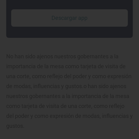
Descargar app
No han sido ajenos nuestros gobernantes a la
importancia de la mesa como tarjeta de visita de
una corte, como reflejo del poder y como expresión
de modas, influencias y gustos.o han sido ajenos
nuestros gobernantes a la importancia de la mesa
como tarjeta de visita de una corte, como reflejo
del poder y como expresión de modas, influencias y
gustos.