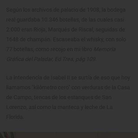
Según los archivos de palacio de 1908, la bodega
real guardaba 10.346 botellas, de las cuales casi
2.000 eran Rioja, Marqués de Riscal, seguidas de
1648 de champán. Escaseaba el whisky, con solo
77 botellas, como recojo en mi libro
Memoria
Gráfica del Paladar, Ed Trea, pág 109
.
La intendencia de Isabel II se surtía de eso que hoy
llamamos "kilómetro cero" con verduras de la Casa
de Campo, tencas de los estanques de San
Lorenzo, así como la manteca y leche de La
Florida.