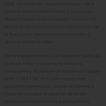
2008, con motivo de 'La noche en blanco' y de la
mano de Carmen Simón Palmer,
(La cocina de
Palacio)
, cuando pudimos descubrir el ala sur del
palacio donde se encuentran las dependencias de
la Real Cocina. Hasta entonces no visitables y
ahora al alcance de todos.
Fue el arquitecto turinés, G.B Saccchetti, traído a la
corte por Felipe V, a quien se le atribuye la
construcción y distribución de las primeras cocinas
entre 1738 y 1742. Es él quien concibe esas
larguísimas perspectivas, propias del barroco, a
través de las cuales se observan, de un solo
vistazo, las distintas salas que albergarán los