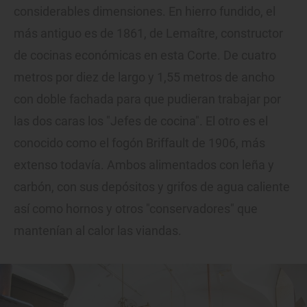
considerables dimensiones. En hierro fundido, el
más antiguo es de 1861, de Lemaître, constructor
de cocinas económicas en esta Corte. De cuatro
metros por diez de largo y 1,55 metros de ancho
con doble fachada para que pudieran trabajar por
las dos caras los "Jefes de cocina". El otro es el
conocido como el fogón Briffault de 1906, más
extenso todavía. Ambos alimentados con leña y
carbón, con sus depósitos y grifos de agua caliente
así como hornos y otros "conservadores" que
mantenían al calor las viandas.