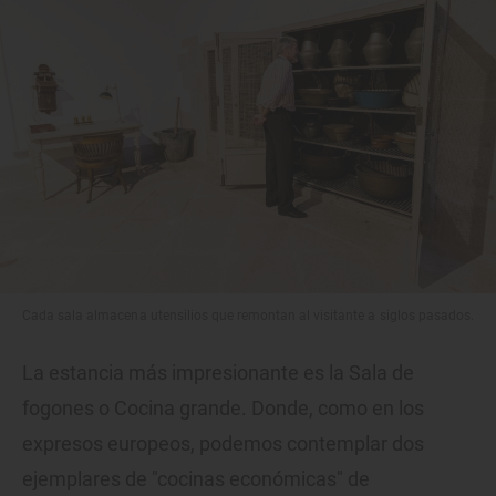
Cada sala almacena utensilios que remontan al visitante a siglos pasados.
La estancia más impresionante es la Sala de
fogones o Cocina grande. Donde, como en los
expresos europeos, podemos contemplar dos
ejemplares de "cocinas económicas" de