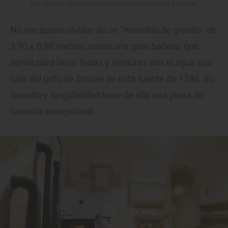
Las cocinas albergan todo tipo de útiles de épocas pasadas.
No me quiero olvidar de un "monolito de granito" de
3,70 x 0,98 metros, como una gran bañera, que
servía para lavar frutas y verduras con el agua que
caía del grifo de
bronze
de esta fuente de 1740. Su
tamaño y singularidad hace de ella una pieza de
cantería excepcional.