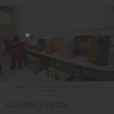
Detalle de las heladoras en una sala que también servía para
almacenamiento de vajilla
Con leña y carbón