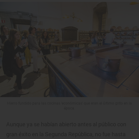
Hierro fundido para las cocinas 'económicas' que eran el último grito en la
época.
Aunque ya se habían abierto antes al público con
gran éxito en la Segunda República, no fue hasta