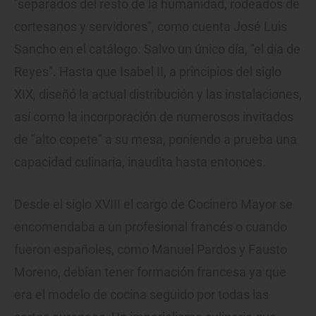
"separados del resto de la humanidad, rodeados de
cortesanos y servidores", como cuenta José Luis
Sancho en el catálogo. Salvo un único día, "el día de
Reyes". Hasta que Isabel II, a principios del siglo
XIX, diseñó la actual distribución y las instalaciones,
así como la incorporación de numerosos invitados
de "alto copete" a su mesa, poniendo a prueba una
capacidad culinaria, inaudita hasta entonces.
Desde el siglo XVIII el cargo de Cocinero Mayor se
encomendaba a un profesional francés o cuando
fueron españoles, como Manuel Pardos y Fausto
Moreno, debían tener formación francesa ya que
era el modelo de cocina seguido por todas las