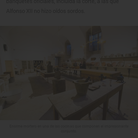
banquetes oficiales, incluida la corte, a las que
Alfonso XII no hizo oídos sordos.
Enorme mortero en una de las cocinas que componen el impresionante
conjunto.