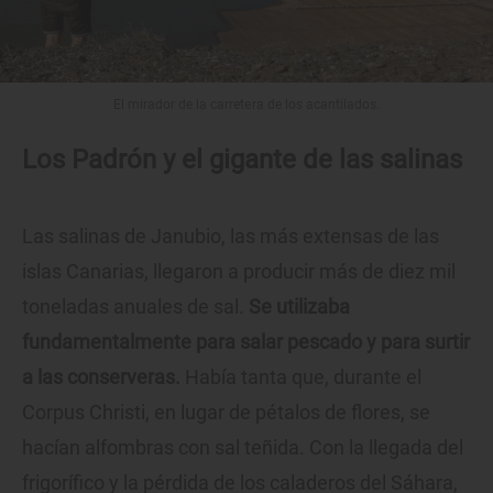
El mirador de la carretera de los acantilados.
Los Padrón y el gigante de las salinas
Las salinas de Janubio, las más extensas de las
islas Canarias, llegaron a producir más de diez mil
toneladas anuales de sal.
Se utilizaba
fundamentalmente para salar pescado y para surtir
a las conserveras.
Había tanta que, durante el
Corpus Christi, en lugar de pétalos de flores, se
hacían alfombras con sal teñida. Con la llegada del
frigorífico y la pérdida de los caladeros del Sáhara,