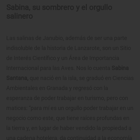
Sabina, su sombrero y el orgullo
salinero
Las salinas de Janubio, además de ser una parte
indisoluble de la historia de Lanzarote, son un Sitio
de Interés Científico y un Área de Importancia
Internacional para las Aves. Nos lo cuenta
Sabina
Santana,
que nació en la isla, se graduó en Ciencias
Ambientales en Granada y regresó con la
esperanza de poder trabajar en turismo, pero con
matices: “para mí es un orgullo poder trabajar en un
negocio como este, que tiene raíces profundas en
la tierra y, en lugar de haber vendido la propiedad a
una cadena hotelera, da continuidad a la economía