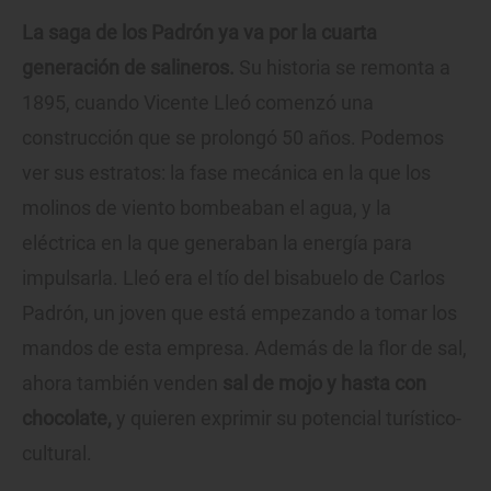
La saga de los Padrón ya va por la cuarta
generación de salineros.
Su historia se remonta a
1895, cuando Vicente Lleó comenzó una
construcción que se prolongó 50 años. Podemos
ver sus estratos: la fase mecánica en la que los
molinos de viento bombeaban el agua, y la
eléctrica en la que generaban la energía para
impulsarla. Lleó era el tío del bisabuelo de Carlos
Padrón, un joven que está empezando a tomar los
mandos de esta empresa. Además de la flor de sal,
ahora también venden
sal de mojo y hasta con
chocolate,
y quieren exprimir su potencial turístico-
cultural.