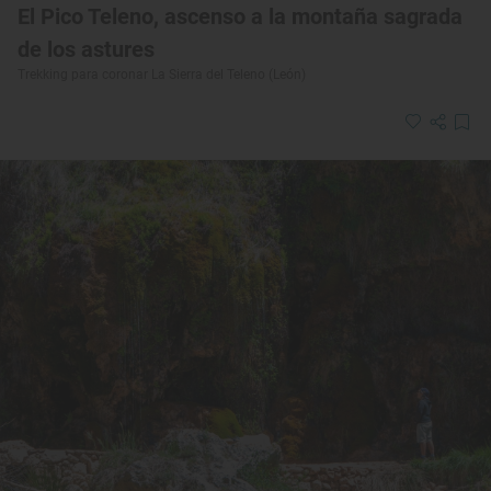
El Pico Teleno, ascenso a la montaña sagrada
de los astures
Trekking para coronar La Sierra del Teleno (León)