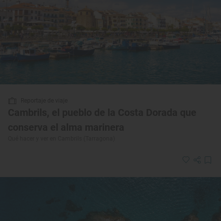
Reportaje de viaje
Cambrils, el pueblo de la Costa Dorada que
conserva el alma marinera
Qué hacer y ver en Cambrils (Tarragona)