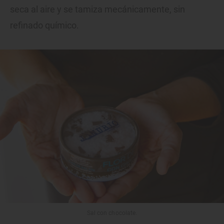
seca al aire y se tamiza mecánicamente, sin
refinado químico.
Sal con chocolate.