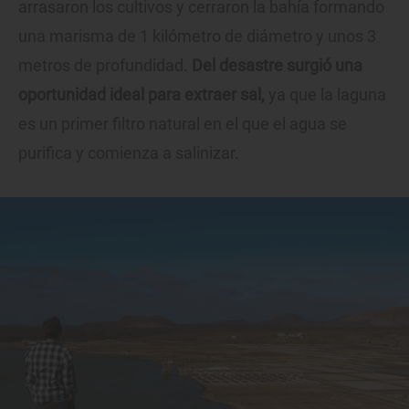
arrasaron los cultivos y cerraron la bahía formando
una marisma de 1 kilómetro de diámetro y unos 3
metros de profundidad.
Del desastre surgió una
oportunidad ideal para extraer sal,
ya que la laguna
es un primer filtro natural en el que el agua se
purifica y comienza a salinizar.