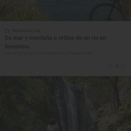
Reportaje de viaje
De mar y montaña a orillas de un río en
femenino
Ruta en bici por el Camino Natural de La Muga (Girona)