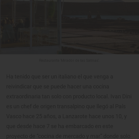
Restaurante 'Mirador de las Salinas'.
Ha tenido que ser un italiano el que venga a
reivindicar que se puede hacer una cocina
extraordinaria tan solo con producto local. Ivan Dini
es un chef de origen transalpino que llegó al País
Vasco hace 25 años, a Lanzarote hace unos 10, y
que desde hace 7 se ha embarcado en este
proyecto de “cocina de mercado y mar” donde solo