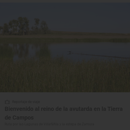
Reportaje de viaje
Bienvenido al reino de la avutarda en la Tierra
de Campos
Ruta por las Lagunas de Villafáfila y la estepa de Zamora