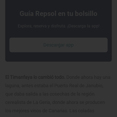
Guía Repsol en tu bolsillo
Explora, reserva y disfruta. ¡Descarga la app!
Descargar app
El Timanfaya lo cambió todo.
Donde ahora hay una
laguna, antes estaba el Puerto Real de Janubio,
que daba salida a las cosechas de la región
cerealista de La Geria, donde ahora se producen
los mejores vinos de Canarias. Las coladas