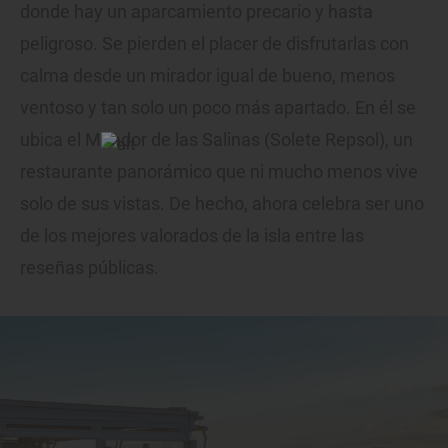
donde hay un aparcamiento precario y hasta
peligroso. Se pierden el placer de disfrutarlas con
calma desde un mirador igual de bueno, menos
ventoso y tan solo un poco más apartado. En él se
ubica el Mirador de las Salinas (Solete Repsol), un
restaurante panorámico que ni mucho menos vive
solo de sus vistas. De hecho, ahora celebra ser uno
de los mejores valorados de la isla entre las
reseñas públicas.