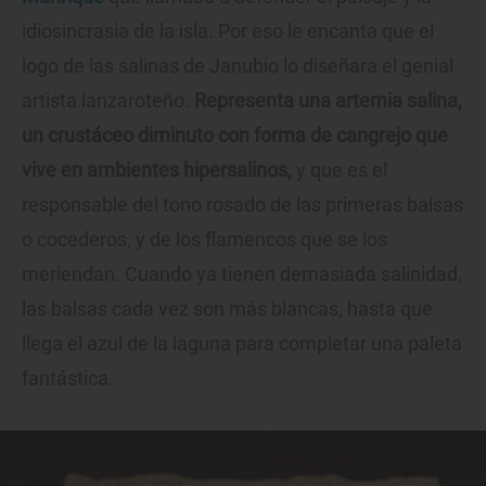
idiosincrasia de la isla. Por eso le encanta que el
logo de las salinas de Janubio lo diseñara el genial
artista lanzaroteño.
Representa una artemia salina,
un crustáceo diminuto con forma de cangrejo que
vive en ambientes hipersalinos,
y que es el
responsable del tono rosado de las primeras balsas
o cocederos, y de los flamencos que se los
meriendan. Cuando ya tienen demasiada salinidad,
las balsas cada vez son más blancas, hasta que
llega el azul de la laguna para completar una paleta
fantástica.