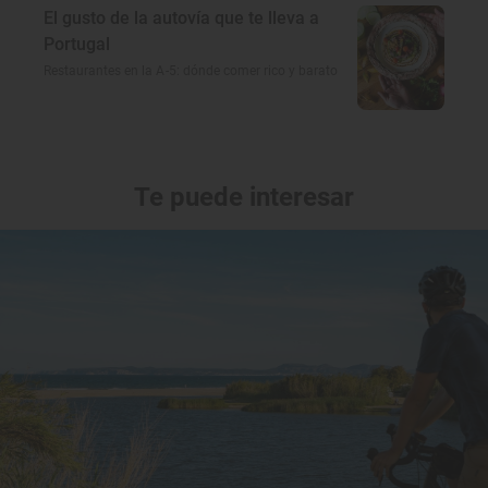
El gusto de la autovía que te lleva a
Portugal
Restaurantes en la A-5: dónde comer rico y barato
Te puede interesar