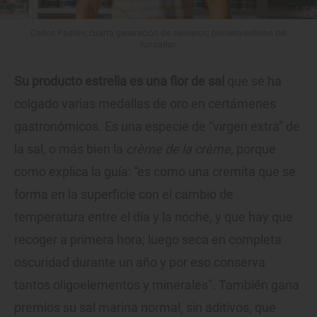
Carlos Padrón, cuarta generación de salineros; bisnieto-sobrino del
fundador.
Su producto estrella es una flor de sal
que se ha
colgado varias medallas de oro en certámenes
gastronómicos. Es una especie de “virgen extra” de
la sal, o más bien la
crème de la crème,
porque
como explica la guía: “es como una cremita que se
forma en la superficie con el cambio de
temperatura entre el día y la noche, y que hay que
recoger a primera hora; luego seca en completa
oscuridad durante un año y por eso conserva
tantos oligoelementos y minerales”. También gana
premios su sal marina normal, sin aditivos, que