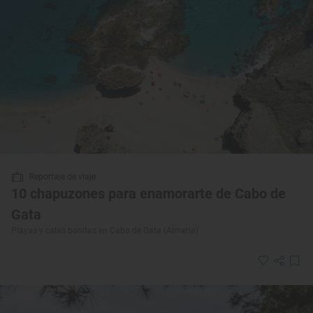
Reportaje de viaje
10 chapuzones para enamorarte de Cabo de
Gata
Playas y calas bonitas en Cabo de Gata (Almería)