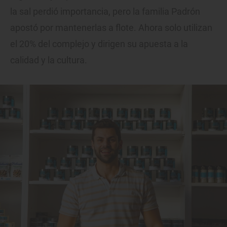
la sal perdió importancia, pero la familia Padrón
apostó por mantenerlas a flote. Ahora solo utilizan
el 20% del complejo y dirigen su apuesta a la
calidad y la cultura.