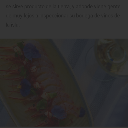
se sirve producto de la tierra, y adonde viene gente
de muy lejos a inspeccionar su bodega de vinos de
la isla.