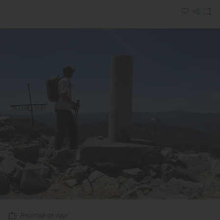
Reportaje de viaje