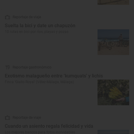
Reportaje de viaje
Suelta la bici y date un chapuzón
10 rutas en bici por ríos, playas y pozas
Reportaje gastronómico
Exotismo malagueño entre ‘kumquats’ y lichis
Finca ‘Giallo Royal’ (Vélez-Málaga, Málaga)
Reportaje de viaje
Cuando un asiento regala felicidad y vida
Los mejores bancos para fotos inolvidables