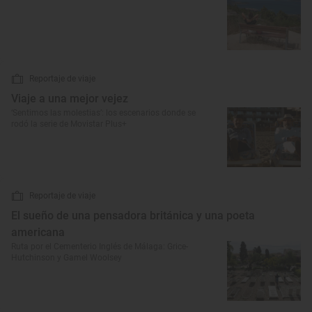
Reportaje de viaje
Viaje a una mejor vejez
‘Sentimos las molestias’: los escenarios donde se
rodó la serie de Movistar Plus+
Reportaje de viaje
El sueño de una pensadora británica y una poeta
americana
Ruta por el Cementerio Inglés de Málaga: Grice-
Hutchinson y Gamel Woolsey