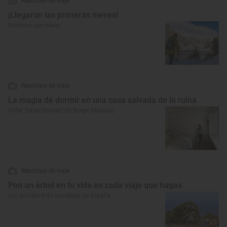
Reportaje de viaje
¡Llegaron las primeras nieves!
Destinos con nieve
Reportaje de viaje
La magia de dormir en una casa salvada de la ruina
Hotel ‘Casa Dolores’ (El Borge, Málaga)
Reportaje de viaje
Pon un árbol en tu vida en cada viaje que hagas
Los árboles más increíbles de España