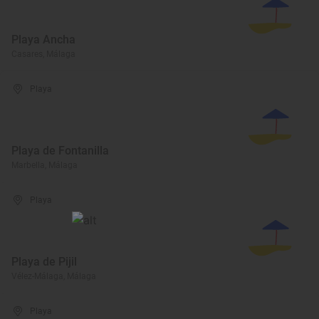
Playa Ancha
Casares, Málaga
Playa
Playa de Fontanilla
Marbella, Málaga
Playa
Playa de Pijil
Vélez-Málaga, Málaga
Playa