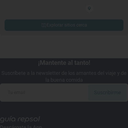
Explorar sitios cerca
¡Mantente al tanto!
Suscríbete a la newsletter de los amantes del viaje y de
la buena comida
Suscribirme
Descárgate la App