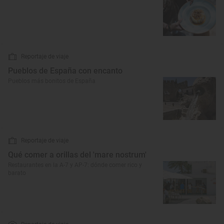
Reportaje de viaje
Pueblos de España con encanto
Pueblos más bonitos de España
Reportaje de viaje
Qué comer a orillas del 'mare nostrum'
Restaurantes en la A-7 y AP-7: dónde comer rico y
barato