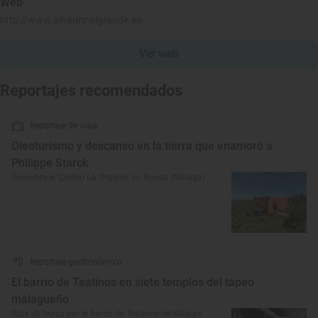
Web
http://www.alhaurinelgrande.es
Ver web
Reportajes recomendados
Reportaje de viaje
Oleoturismo y descanso en la tierra que enamoró a
Philippe Starck
Descubre el 'Cortijo LA Organic' en Ronda (Málaga)
Reportaje gastronómico
El barrio de Teatinos en siete templos del tapeo
malagueño
Ruta de tapas por el barrio de Teatinos de Málaga