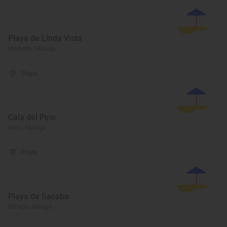
Playa de Linda Vista
Marbella, Málaga
Playa
Cala del Pino
Nerja, Málaga
Playa
Playa de Sacaba
Málaga, Málaga