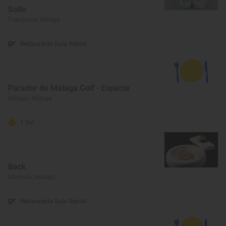
Sollo
Fuengirola, Málaga
Restaurante Guía Repsol
Parador de Málaga Golf - Especia
Málaga, Málaga
1 Sol
Back
Marbella, Málaga
Restaurante Guía Repsol