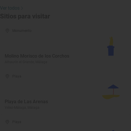
Ver todos
Sitios para visitar
Monumento
Molino Morisco de los Corchos
Alhaurín el Grande, Málaga
Playa
Playa de Las Arenas
Vélez-Málaga, Málaga
Playa