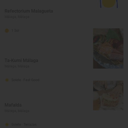
Refectorium Malagueta
Málaga, Málaga
1 Sol
Ta-Kumi Málaga
Málaga, Málaga
Solete
· Fast Good
Mafalda
Málaga, Málaga
Solete
· Terrazas