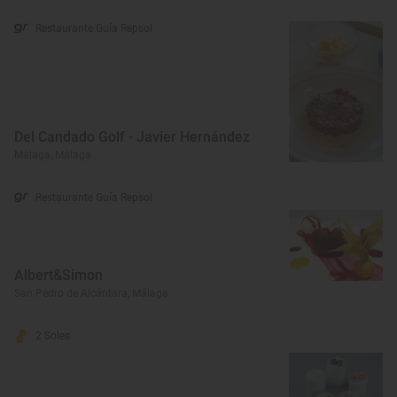
Restaurante Guía Repsol
Del Candado Golf - Javier Hernández
Málaga, Málaga
Restaurante Guía Repsol
Albert&Simon
San Pedro de Alcántara, Málaga
2 Soles