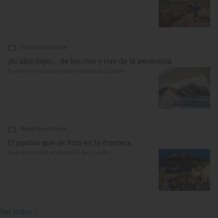
Reportaje de viaje
¡Al abordaje!... de los ríos y rías de la península
Paseos en barco por ríos y mares de España
Reportaje de viaje
El pueblo que se hizo en la frontera
Qué ver y hacer en Alcalá la Real (Jaén)
Ver todos