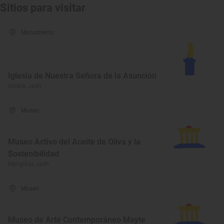
Sitios para visitar
Monumento
Iglesia de Nuestra Señora de la Asunción
Orcera, Jaén
Museo
Museo Activo del Aceite de Oliva y la
Sostenibilidad
Mengíbar, Jaén
Museo
Museo de Arte Contemporáneo Mayte