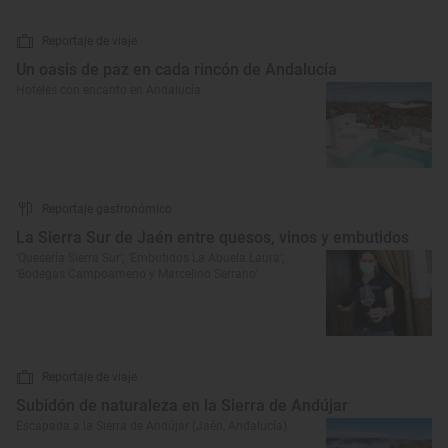
Reportaje de viaje
Un oasis de paz en cada rincón de Andalucía
Hoteles con encanto en Andalucía
Reportaje gastronómico
La Sierra Sur de Jaén entre quesos, vinos y embutidos
'Quesería Sierra Sur’; 'Embutidos La Abuela Laura’;
‘Bodegas Campoameno y Marcelino Serrano’
Reportaje de viaje
Subidón de naturaleza en la Sierra de Andújar
Escapada a la Sierra de Andújar (Jaén, Andalucía)