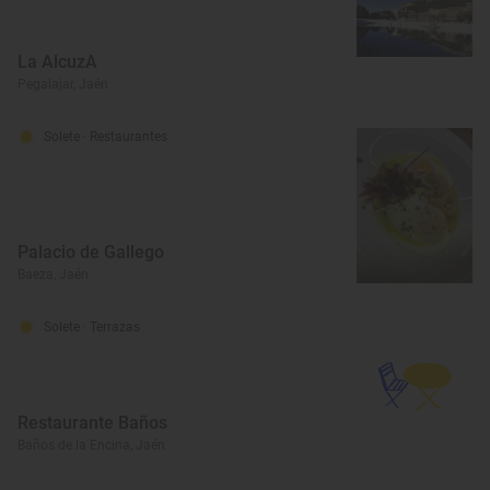
La AlcuzA
Pegalajar, Jaén
Solete
· Restaurantes
Palacio de Gallego
Baeza, Jaén
Solete
· Terrazas
Restaurante Baños
Baños de la Encina, Jaén