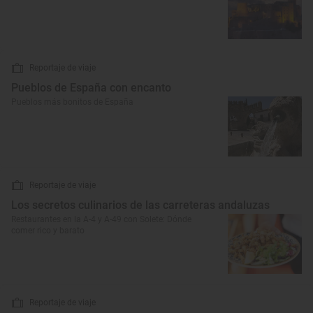
Reportaje de viaje
Pueblos de España con encanto
Pueblos más bonitos de España
Reportaje de viaje
Los secretos culinarios de las carreteras andaluzas
Restaurantes en la A-4 y A-49 con Solete: Dónde
comer rico y barato
Reportaje de viaje