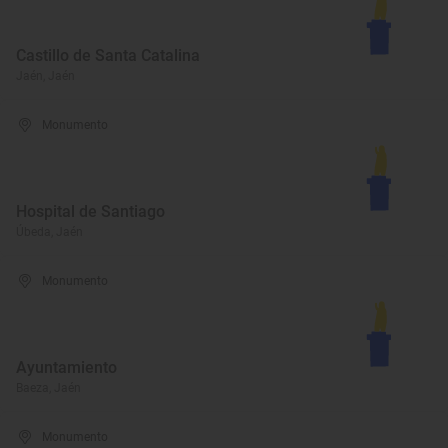
Castillo de Santa Catalina
Jaén, Jaén
Monumento
Hospital de Santiago
Úbeda, Jaén
Monumento
Ayuntamiento
Baeza, Jaén
Monumento