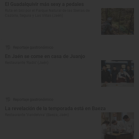
El Guadalquivir más sexy a pedales
Ruta en bici por el Parque Natural de las Sierras de
Cazorla, Segura y Las Villas (Jaén)
Reportaje gastronómico
En Jaén se come en casa de Juanjo
Restaurante ‘Radis’ (Jaén)
Reportaje gastronómico
La revelación de la temporada está en Baeza
Restaurante ‘Vandelvira’ (Baeza, Jaén)