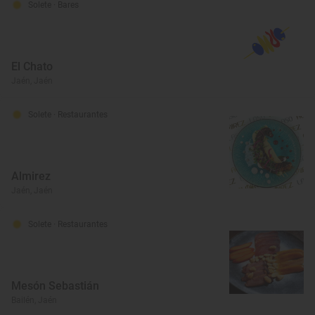
Solete
· Bares
El Chato
Jaén, Jaén
Solete
· Restaurantes
Almirez
Jaén, Jaén
Solete
· Restaurantes
Mesón Sebastián
Bailén, Jaén