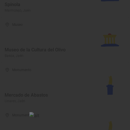
Spínola
Marmolejo, Jaén
Museo
Museo de la Cultura del Olivo
Baeza, Jaén
Monumento
Mercado de Abastos
Linares, Jaén
Monumento