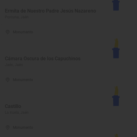
Ermita de Nuestro Padre Jesús Nazareno
Porcuna, Jaén
Monumento
Cámara Oscura de los Capuchinos
Jaén, Jaén
Monumento
Castillo
La Iruela, Jaén
Monumento