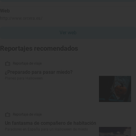
Web
http://www.orcera.es/
Ver web
Reportajes recomendados
Reportaje de viaje
¿Preparado para pasar miedo?
Planes para Halloween
Reportaje de viaje
Un fantasma de compañero de habitación
Paradores en España para un Halloween de miedo