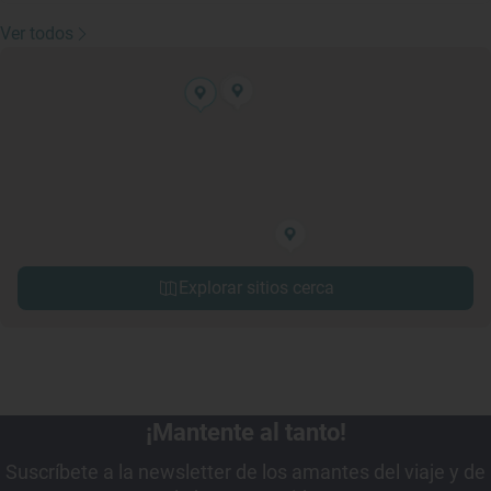
Ver todos
Explorar sitios cerca
¡Mantente al tanto!
Suscríbete a la newsletter de los amantes del viaje y de