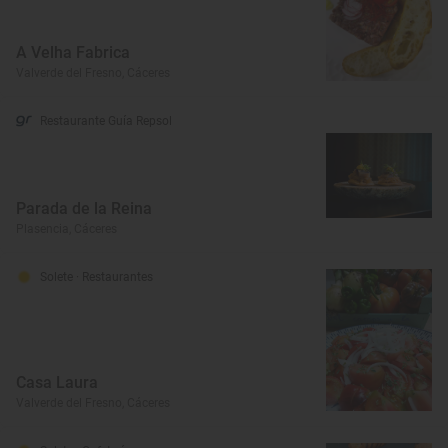
A Velha Fabrica
Valverde del Fresno, Cáceres
Restaurante Guía Repsol
Parada de la Reina
Plasencia, Cáceres
Solete
· Restaurantes
Casa Laura
Valverde del Fresno, Cáceres