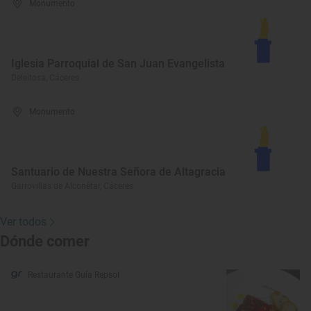
Monumento
Iglesia Parroquial de San Juan Evangelista
Deleitosa, Cáceres
Monumento
Santuario de Nuestra Señora de Altagracia
Garrovillas de Alconétar, Cáceres
Ver todos
Dónde comer
Restaurante Guía Repsol