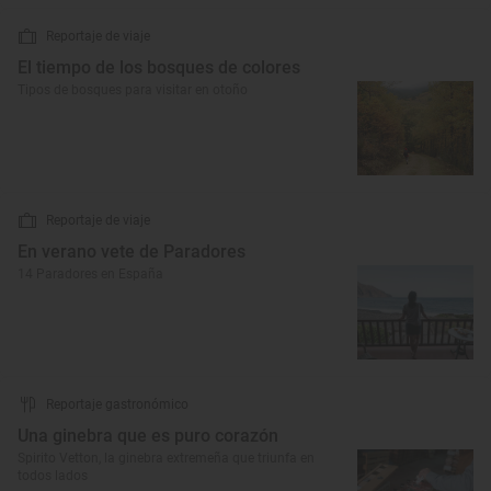
Reportaje de viaje
El tiempo de los bosques de colores
Tipos de bosques para visitar en otoño
Reportaje de viaje
En verano vete de Paradores
14 Paradores en España
Reportaje gastronómico
Una ginebra que es puro corazón
Spirito Vetton, la ginebra extremeña que triunfa en
todos lados