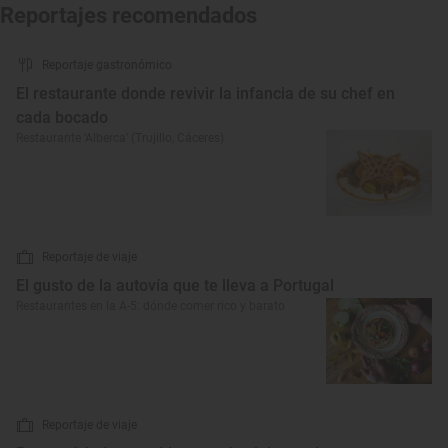
Reportajes recomendados
Reportaje gastronómico
El restaurante donde revivir la infancia de su chef en
cada bocado
Restaurante ‘Alberca’ (Trujillo, Cáceres)
Reportaje de viaje
El gusto de la autovía que te lleva a Portugal
Restaurantes en la A-5: dónde comer rico y barato
Reportaje de viaje