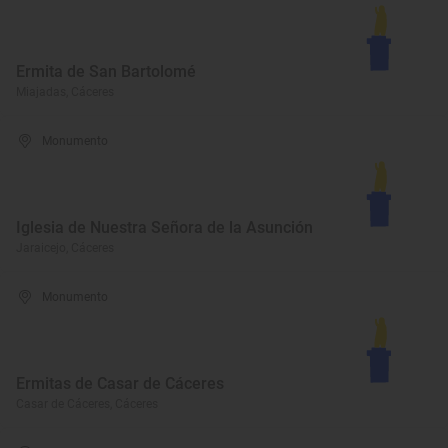
Ermita de San Bartolomé
Miajadas, Cáceres
Monumento
Iglesia de Nuestra Señora de la Asunción
Jaraicejo, Cáceres
Monumento
Ermitas de Casar de Cáceres
Casar de Cáceres, Cáceres