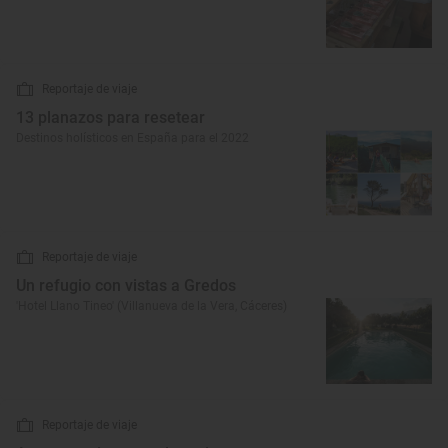
Reportaje de viaje
13 planazos para resetear
Destinos holísticos en España para el 2022
Reportaje de viaje
Un refugio con vistas a Gredos
'Hotel Llano Tineo' (Villanueva de la Vera, Cáceres)
Reportaje de viaje