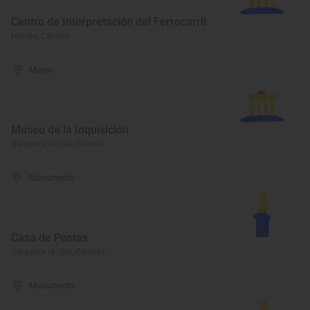
Centro de Interpretación del Ferrocarril
Hervás, Cáceres
Museo
Museo de la Inquisición
Garganta la Olla, Cáceres
Monumento
Casa de Postas
Garganta la Olla, Cáceres
Monumento