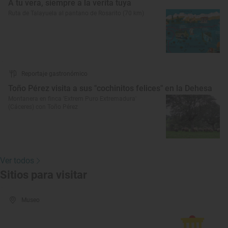
A tu vera, siempre a la verita tuya
Ruta de Talayuela al pantano de Rosarito (70 km)
Reportaje gastronómico
Toño Pérez visita a sus "cochinitos felices" en la Dehesa
Montanera en finca 'Extrem Puro Extremadura'
(Cáceres) con Toño Pérez
Ver todos
Sitios para visitar
Museo