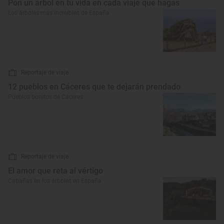
Pon un árbol en tu vida en cada viaje que hagas
Los árboles más increíbles de España
Reportaje de viaje
12 pueblos en Cáceres que te dejarán prendado
Pueblos bonitos de Cáceres
Reportaje de viaje
El amor que reta al vértigo
Cabañas en los árboles en España