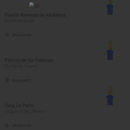
Puente Romano de Alcántara
Alcántara, Cáceres
Monumento
Palacio de las Cabezas
Casatejada, Cáceres
Monumento
Casa La Peña
Garganta la Olla, Cáceres
Monumento