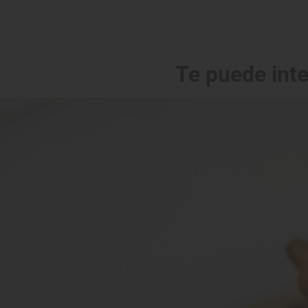
Te puede int