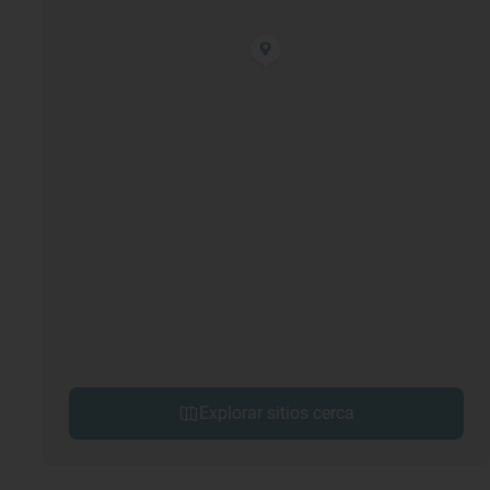
Explorar sitios cerca