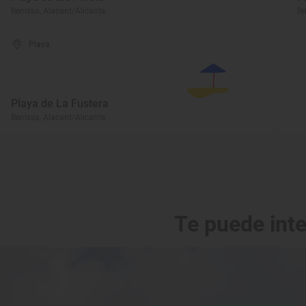
Benissa, Alacant/Alicante
Be
Playa
Playa de La Fustera
Benissa, Alacant/Alicante
Te puede int